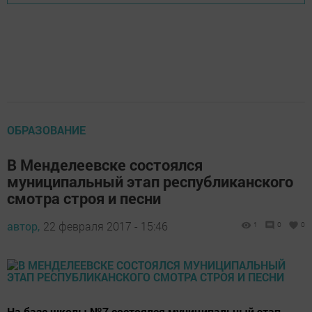
ОБРАЗОВАНИЕ
В Менделеевске состоялся
муниципальный этап республиканского
смотра строя и песни
автор,
22 февраля 2017 - 15:46
1
0
0
На базе школы №7 состоялся муниципальный этап