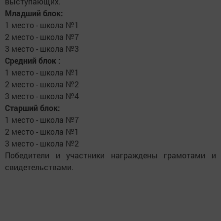
выступающих.
Младший блок:
1 место - школа №1
2 место - школа №7
3 место - школа №3
Средний блок :
1 место - школа №1
2 место - школа №2
3 место - школа №4
Старший блок:
1 место - школа №7
2 место - школа №1
3 место - школа №2
Победители и участники награждены грамотами и
свидетельствами.