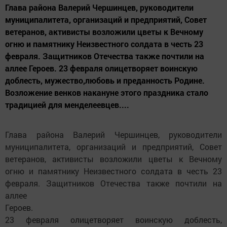
Глава района Валерий Чершинцев, руководители
муниципалитета, организаций и предприятий, Совет
ветеранов, активисты возложили цветы к Вечному
огню и памятнику Неизвестного солдата в честь 23
февраля. Защитников Отечества также почтили на
аллее Героев. 23 февраля олицетворяет воинскую
доблесть, мужество,любовь и преданность Родине.
Возложение венков накануне этого праздника стало
традицией для менделеевцев....
Глава района Валерий Чершинцев, руководители
муниципалитета, организаций и предприятий, Совет
ветеранов, активисты возложили цветы к Вечному
огню и памятнику Неизвестного солдата в честь 23
февраля. Защитников Отечества также почтили на
аллее
Героев.
23 февраля олицетворяет воинскую доблесть,