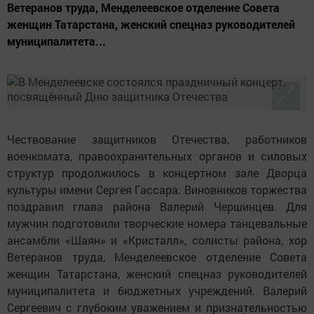
Ветеранов труда, Менделеевское отделение Совета
женщин Татарстана, женский спецназ руководителей
муниципалитета...
Чествование защитников Отечества, работников
военкомата, правоохранительных органов и силовых
структур продолжилось в концертном зале Дворца
культуры имени Сергея Гассара. Виновников торжества
поздравил глава района Валерий Чершинцев. Для
мужчин подготовили творческие номера танцевальные
ансамбли «Шаян» и «Кристалл», солисты района, хор
Ветеранов труда, Менделеевское отделение Совета
женщин Татарстана, женский спецназ руководителей
муниципалитета и бюджетных учреждений. Валерий
Сергеевич с глубоким уважением и признательностью