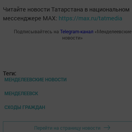
Читайте новости Татарстана в национальном
мессенджере MАХ:
https://max.ru/tatmedia
Подписывайтесь на
Telegram-канал
«Менделеевские
новости»
Теги:
МЕНДЕЛЕЕВСКИЕ НОВОСТИ
МЕНДЕЛЕЕВСК
СХОДЫ ГРАЖДАН
Перейти на страницу новости