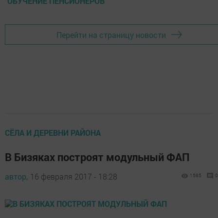
ОБУЧЕНИЕ ПЕНСИОНЕРОВ
Перейти на страницу новости
СЁЛА И ДЕРЕВНИ РАЙОНА
В Бизяках построят модульный ФАП
автор,
16 февраля 2017 - 18:28
1585
0