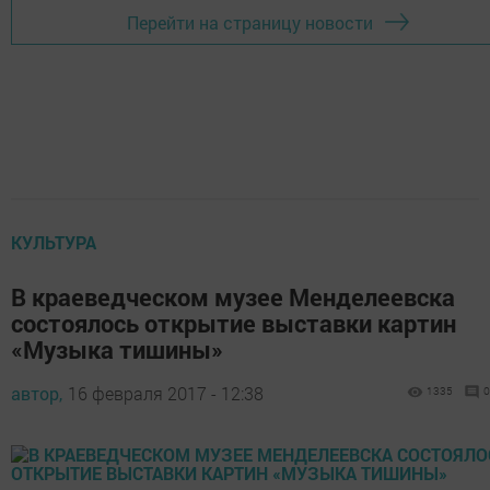
Перейти на страницу новости
КУЛЬТУРА
В краеведческом музее Менделеевска
состоялось открытие выставки картин
«Музыка тишины»
автор,
16 февраля 2017 - 12:38
1335
0