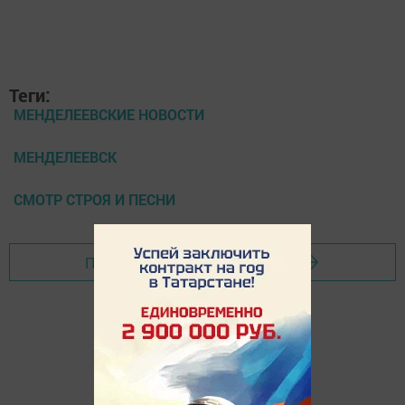
Теги:
МЕНДЕЛЕЕВСКИЕ НОВОСТИ
МЕНДЕЛЕЕВСК
СМОТР СТРОЯ И ПЕСНИ
Перейти на страницу новости