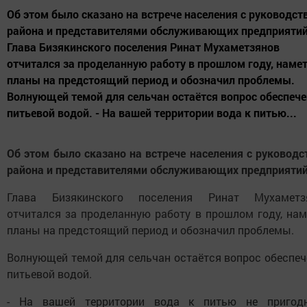
Об этом было сказано на встрече населения с руководст
района и представителями обслуживающих предприятий
Глава Бизякинского поселения Ринат Мухаметзянов
отчитался за проделанную работу в прошлом году, наме
планы на предстоящий период и обозначил проблемы.
Волнующей темой для сельчан остаётся вопрос обеспеч
питьевой водой. - На вашей территории вода к питью...
Об этом было сказано на встрече населения с руковод
района и представителями обслуживающих предприятий
Глава Бизякинского поселения Ринат Мухаметз
отчитался за проделанную работу в прошлом году, нам
планы на предстоящий период и обозначил проблемы.
Волнующей темой для сельчан остаётся вопрос обеспеч
питьевой водой.
- На вашей территории вода к питью не пригодн