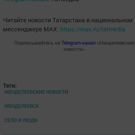
Читайте новости Татарстана в национальном
мессенджере MАХ:
https://max.ru/tatmedia
Подписывайтесь на
Telegram-канал
«Менделеевские
новости»
Теги:
МЕНДЕЛЕЕВСКИЕ НОВОСТИ
МЕНДЕЛЕЕВСК
СЕЛО И ЛЮДИ