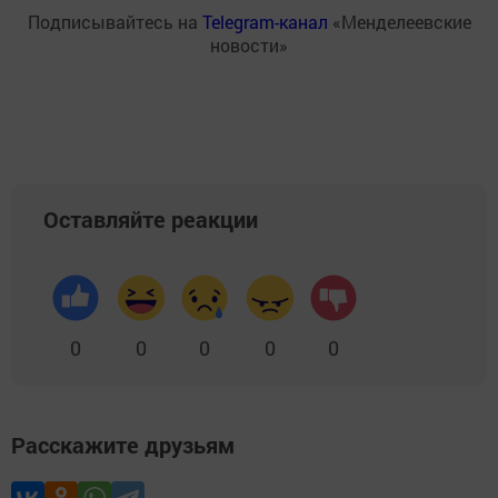
Подписывайтесь на
Telegram-канал
«Менделеевские
новости»
Оставляйте реакции
0
0
0
0
0
Расскажите друзьям