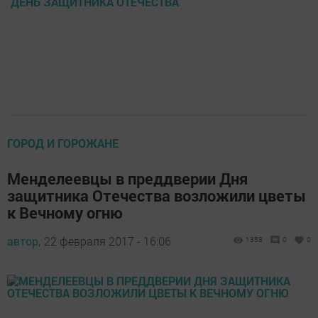
ДЕНЬ ЗАЩИТНИКА ОТЕЧЕСТВА
ГОРОД И ГОРОЖАНЕ
Менделеевцы в преддверии Дня
защитника Отечества возложили цветы
к Вечному огню
автор,
22 февраля 2017 - 16:06
1358
0
0