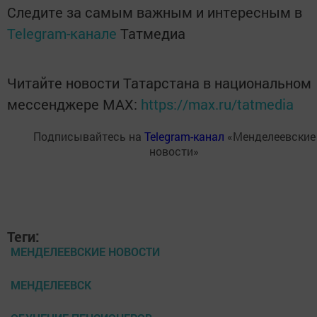
Следите за самым важным и интересным в
Telegram-канале
Татмедиа
Читайте новости Татарстана в национальном
мессенджере MАХ:
https://max.ru/tatmedia
Подписывайтесь на
Telegram-канал
«Менделеевские
новости»
Теги:
МЕНДЕЛЕЕВСКИЕ НОВОСТИ
МЕНДЕЛЕЕВСК