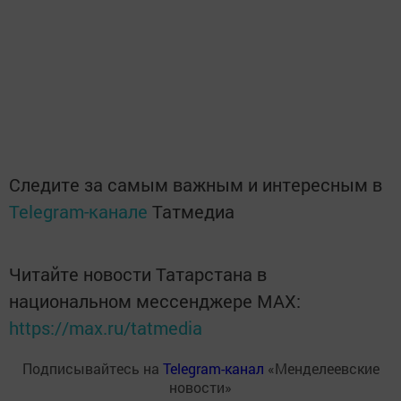
Следите за самым важным и интересным в
Telegram-канале
Татмедиа
Читайте новости Татарстана в
национальном мессенджере MАХ:
https://max.ru/tatmedia
Подписывайтесь на
Telegram-канал
«Менделеевские
новости»