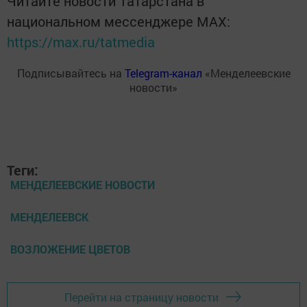
Читайте новости Татарстана в
национальном мессенджере MАХ:
https://max.ru/tatmedia
Подписывайтесь на
Telegram-канал
«Менделеевские
новости»
Теги:
МЕНДЕЛЕЕВСКИЕ НОВОСТИ
МЕНДЕЛЕЕВСК
ВОЗЛОЖЕНИЕ ЦВЕТОВ
Перейти на страницу новости