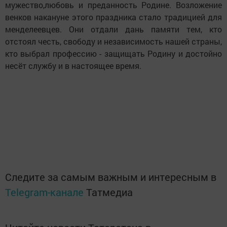
мужество,любовь и преданность Родине. Возложение
венков накануне этого праздника стало традицией для
менделеевцев. Они отдали дань памяти тем, кто
отстоял честь, свободу и независимость нашей страны,
кто выбрал профессию - защищать Родину и достойно
несёт службу и в настоящее время.
Следите за самым важным и интересным в
Telegram-канале
Татмедиа