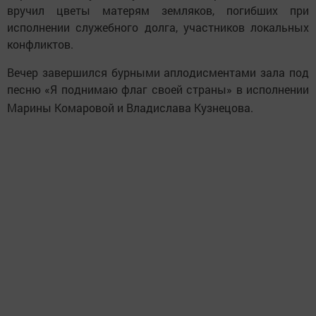
вручил цветы матерям земляков, погибших при
исполнении служебного долга, участников локальных
конфликтов.
Вечер завершился бурными аплодисментами зала под
песню
«Я поднимаю флаг своей страны» в исполнении
Марины Комаровой и Владислава Кузнецова.