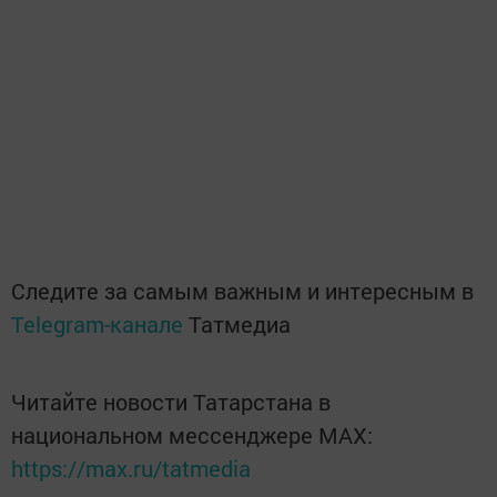
Следите за самым важным и интересным в
Telegram-канале
Татмедиа
Читайте новости Татарстана в
национальном мессенджере MАХ:
https://max.ru/tatmedia