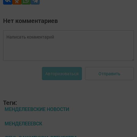
Нет комментариев
Отправить
Авторизоваться
Теги:
МЕНДЕЛЕЕВСКИЕ НОВОСТИ
МЕНДЕЛЕЕЕВСК