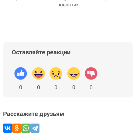
новости»
Оставляйте реакции
0
0
0
0
0
Расскажите друзьям