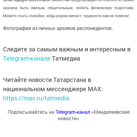
научила быть смелым, общительным, любить физическую подготовку.
Можете спать спокойно, когда рядом связист, трудности нам не помеха!
Фотографии из личных архивов респонедентов.
Следите за самым важным и интересным в
Telegram-канале
Татмедиа
Читайте новости Татарстана в
национальном мессенджере MАХ:
https://max.ru/tatmedia
Подписывайтесь на
Telegram-канал
«Менделеевские
новости»