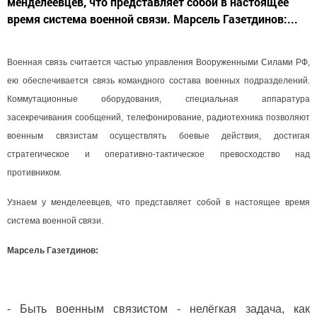
менделеевцев, что представляет собой в настоящее
время система военной связи. Марсель Газетдинов:...
Военная связь считается частью управления Вооруженными Силами РФ,
ею обеспечивается связь командного состава военных подразделений.
Коммутационные оборудования, специальная аппаратура
засекречивания сообщений, телефонирование, радиотехника позволяют
военным связистам осуществлять боевые действия, достигая
стратегическое и оперативно-тактическое превосходство над
противником.
Узнаем у менделеевцев, что представляет собой в настоящее время
система военной связи.
Марсель Газетдинов:
- Быть военным связистом - нелёгкая задача, как