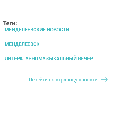
Теги:
МЕНДЕЛЕЕВСКИЕ НОВОСТИ
МЕНДЕЛЕЕВСК
ЛИТЕРАТУРНОМУЗЫКАЛЬНЫЙ ВЕЧЕР
Перейти на страницу новости