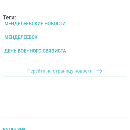
Теги:
МЕНДЕЛЕЕВСКИЕ НОВОСТИ
МЕНДЕЛЕЕВСК
ДЕНЬ ВОЕННОГО СВЯЗИСТА
Перейти на страницу новости
КУЛЬТУРА