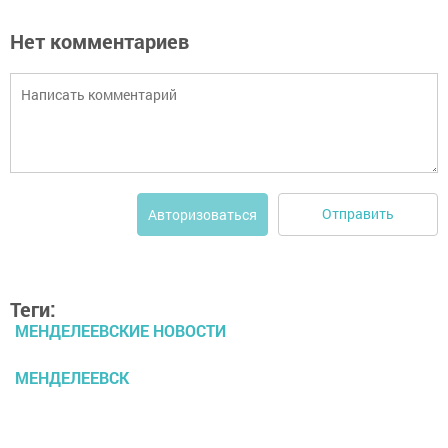
Нет комментариев
Отправить
Авторизоваться
Теги:
МЕНДЕЛЕЕВСКИЕ НОВОСТИ
МЕНДЕЛЕЕВСК