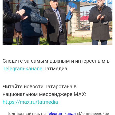
Следите за самым важным и интересным в
Telegram-канале
Татмедиа
Читайте новости Татарстана в
национальном мессенджере MАХ:
https://max.ru/tatmedia
Подписывайтесь на
Telegram-канал
«Менделеевские