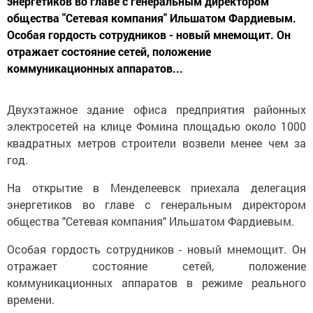
энергетиков во главе с генеральным директором
общества "Сетевая компания" Ильшатом Фардиевым.
Особая гордость сотрудников - новый мнемощит. Он
отражает состояние сетей, положение
коммуникационных аппаратов...
Двухэтажное здание офиса предприятия районных
электросетей на клице Фомина площадью около 1000
квадратных метров строители возвели менее чем за
год.
На открытие в Менделеевск приехала делегация
энергетиков во главе с генеральным директором
общества "Сетевая компания" Ильшатом Фардиевым.
Особая гордость сотрудников - новый мнемощит. Он
отражает состояние сетей, положение
коммуникационных аппаратов в режиме реального
времени.