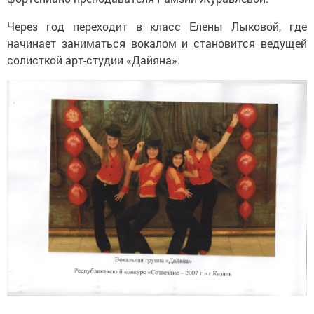
Через год переходит в класс Елены Лыковой, где
начинает заниматься вокалом и становится ведущей
солисткой арт-студии «Дайяна».