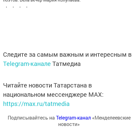
Следите за самым важным и интересным в
Telegram-канале
Татмедиа
Читайте новости Татарстана в
национальном мессенджере MАХ:
https://max.ru/tatmedia
Подписывайтесь на
Telegram-канал
«Менделеевские
новости»