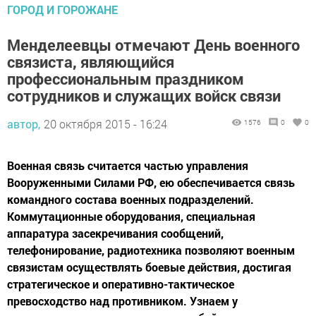
ГОРОД И ГОРОЖАНЕ
Менделеевцы отмечают День военного
связиста, являющийся
профессиональным праздником
сотрудников и служащих войск связи
автор,
20 октября 2015 - 16:24
1576
0
0
Военная связь считается частью управления
Вооруженными Силами РФ, ею обеспечивается связь
командного состава военных подразделений.
Коммутационные оборудования, специальная
аппаратура засекречивания сообщений,
телефонирование, радиотехника позволяют военным
связистам осуществлять боевые действия, достигая
стратегическое и оперативно-тактическое
превосходство над противником. Узнаем у