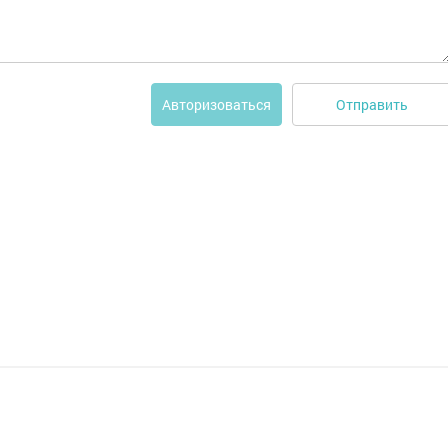
Отправить
Авторизоваться