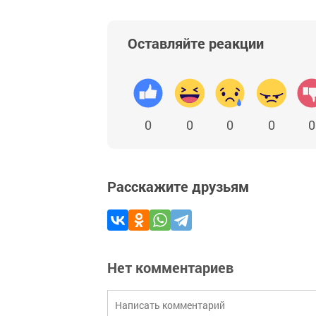
Оставляйте реакции
0
0
0
0
0
Расскажите друзьям
Нет комментариев