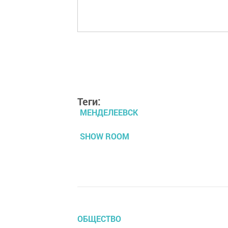
Теги:
МЕНДЕЛЕЕВСК
SHOW ROOM
ОБЩЕСТВО