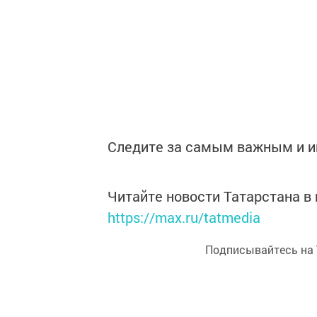
Следите за самым важным и 
Читайте новости Татарстана 
https://max.ru/tatmedia
Подписывайтесь на