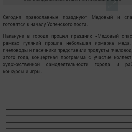
Сегодня православные празднуют Медовый и сп
готовятся к началу Успенского поста.
Накануне в городе прошел праздник «Медовый спас
рамках гуляний прошла небольшая ярмарка меда,
пчеловоды и пасечники представили продукты пчеловод
этого года, концертная программа с участие коллект
художественной самодеятельности города и рай
конкурсы и игры.