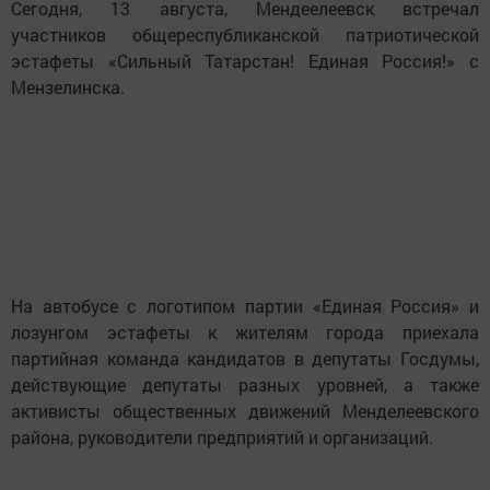
Сегодня, 13 августа, Мендеелеевск встречал
участников общереспубликанской патриотической
эстафеты «Сильный Татарстан! Единая Россия!» с
Мензелинска.
На автобусе с логотипом партии «Единая Россия» и
лозунгом эстафеты к жителям города приехала
партийная команда кандидатов в депутаты Госдумы,
действующие депутаты разных уровней, а также
активисты общественных движений Менделеевского
района, руководители предприятий и организаций.