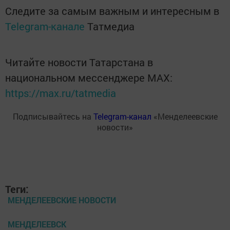
Следите за самым важным и интересным в
Telegram-канале
Татмедиа
Читайте новости Татарстана в
национальном мессенджере MАХ:
https://max.ru/tatmedia
Подписывайтесь на
Telegram-канал
«Менделеевские
новости»
Теги:
МЕНДЕЛЕЕВСКИЕ НОВОСТИ
МЕНДЕЛЕЕВСК