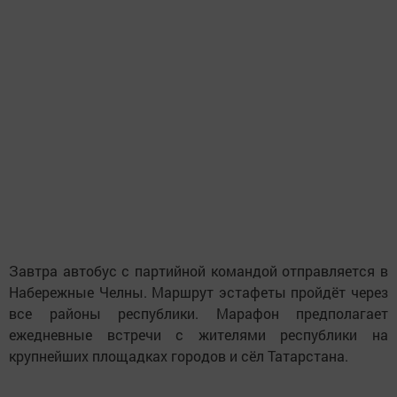
Завтра автобус с партийной командой отправляется в
Набережные Челны. Маршрут эстафеты пройдёт через
все районы республики. Марафон предполагает
ежедневные встречи с жителями республики на
крупнейших площадках городов и сёл Татарстана.