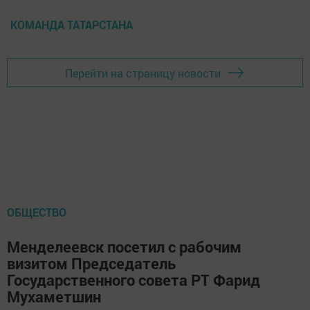
КОМАНДА ТАТАРСТАНА
Перейти на страницу новости
ОБЩЕСТВО
Менделеевск посетил с рабочим
визитом Председатель
Государственного совета РТ Фарид
Мухаметшин