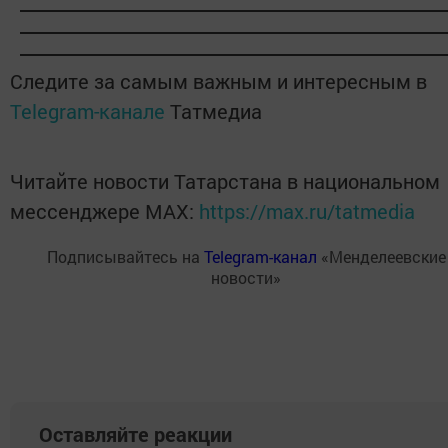
Следите за самым важным и интересным в
Telegram-канале
Татмедиа
Читайте новости Татарстана в национальном
мессенджере MАХ:
https://max.ru/tatmedia
Подписывайтесь на
Telegram-канал
«Менделеевские
новости»
Оставляйте реакции