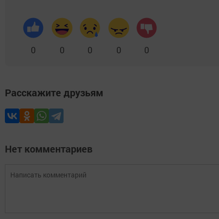
0
0
0
0
0
Расскажите друзьям
Нет комментариев