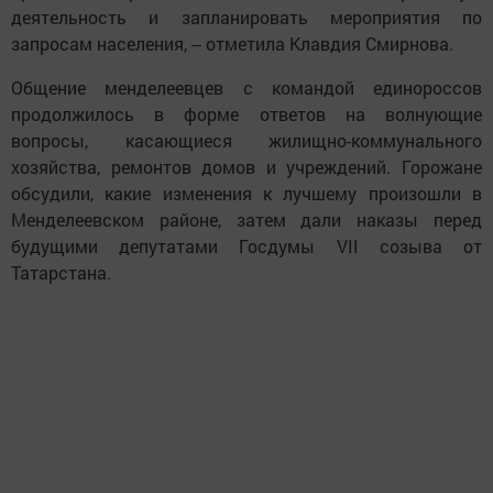
деятельность и запланировать мероприятия по
запросам населения, ‒ отметила Клавдия Смирнова.
Общение менделеевцев с командой единороссов
продолжилось в форме ответов на волнующие
вопросы, касающиеся жилищно-коммунального
хозяйства, ремонтов домов и учреждений. Горожане
обсудили, какие изменения к лучшему произошли в
Менделеевском районе, затем дали наказы перед
будущими депутатами Госдумы VII созыва от
Татарстана.