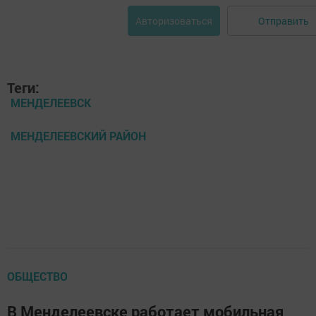
Отправить
Авторизоваться
Теги:
МЕНДЕЛЕЕВСК
МЕНДЕЛЕЕВСКИЙ РАЙОН
ОБЩЕСТВО
В Менделеевске работает мобильная