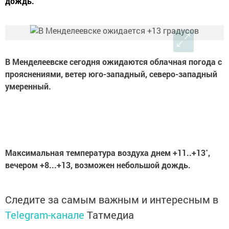
дождь.
В Менделеевске сегодня ожидаются облачная погода с
прояснениями, ветер юго-западный, северо-западный
умеренный.
Максимальная температура воздуха днем +11..+13˚,
вечером +8...+13, возможен небольшой дождь.
Следите за самым важным и интересным в
Telegram-канале
Татмедиа