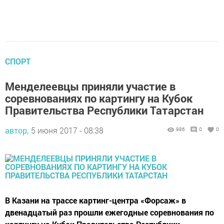
СПОРТ
Менделеевцы приняли участие в
соревнованиях по картингу на Кубок
Правительства Республики Татарстан
автор,
5 июня 2017 - 08:38
986
0
0
В Казани на трассе картинг-центра «Форсаж» в
двенадцатый раз прошли ежегодные соревнования по