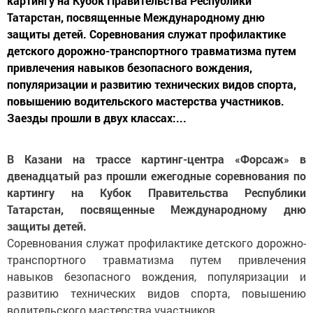
картингу на Кубок Правительства Республики
Татарстан, посвященные Международному дню
защиты детей. Соревнования служат профилактике
детского дорожно-транспортного травматизма путем
привлечения навыков безопасного вождения,
популяризации и развитию технических видов спорта,
повышению водительского мастерства участников.
Заезды прошли в двух классах:...
В Казани на трассе картинг-центра «Форсаж» в
двенадцатый раз прошли ежегодные соревнования по
картингу на Кубок Правительства Республики
Татарстан, посвященные Международному дню
защиты детей.
Соревнования служат профилактике детского дорожно-
транспортного травматизма путем привлечения
навыков безопасного вождения, популяризации и
развитию технических видов спорта, повышению
водительского мастерства участников.