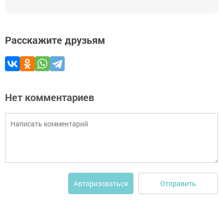
Расскажите друзьям
Нет комментариев
Отправить
Авторизоваться