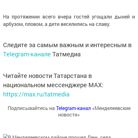
На протяжении всего вчера гостей угощали дыней и
арбузом, пловом, а дети веселились на славу.
Следите за самым важным и интересным в
Telegram-канале
Татмедиа
Читайте новости Татарстана в
национальном мессенджере MАХ:
https://max.ru/tatmedia
Подписывайтесь на
Telegram-канал
«Менделеевские
новости»