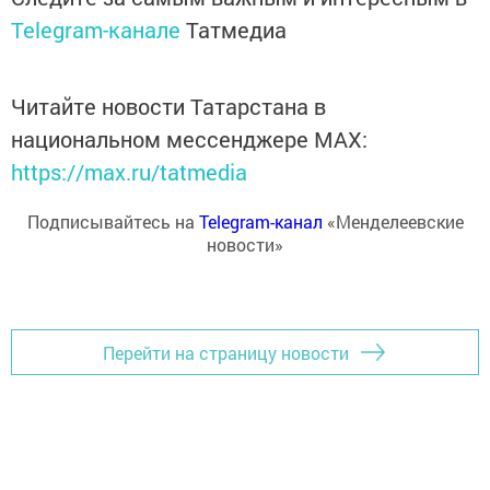
Telegram-канале
Татмедиа
Читайте новости Татарстана в
национальном мессенджере MАХ:
https://max.ru/tatmedia
Подписывайтесь на
Telegram-канал
«Менделеевские
новости»
Перейти на страницу новости