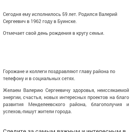
Сегодня ему исполнилось 59 лет. Родился Валерий
Сергеевич в 1962 году в Буинске.
Отмечает свой день рождения в кругу семьи.
Горожане и коллеги поздравляют главу района по
телефону и в социальных сетях.
Желаем Валерию Сергеевичу здоровья, неиссякаемой
энергии, счастья, новых интересных проектов на благо
развития Менделеевского района, благополучия и
успехов,-пишут жители города.
Следите за самым важным и интересным в