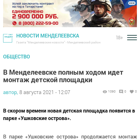
НОВОСТИ МЕНДЕЛЕЕВСКА
18+
Газета "Менделеевские новости" - Менделеевский район
ОБЩЕСТВО
В Менделеевске полным ходом идет
монтаж детской площадки
автор,
8 августа 2021 - 12:07
1090
0
0
В скором времени новая детская площадка появится в
парке «Ушковские острова».
В парке «Ушковские острова» продолжается монтаж