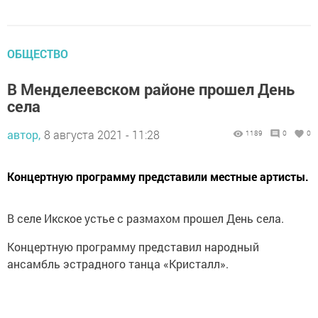
ОБЩЕСТВО
В Менделеевском районе прошел День
села
автор,
8 августа 2021 - 11:28
1189
0
0
Концертную программу представили местные артисты.
В селе Икское устье с размахом прошел День села.
Концертную программу представил народный
ансамбль эстрадного танца «Кристалл».