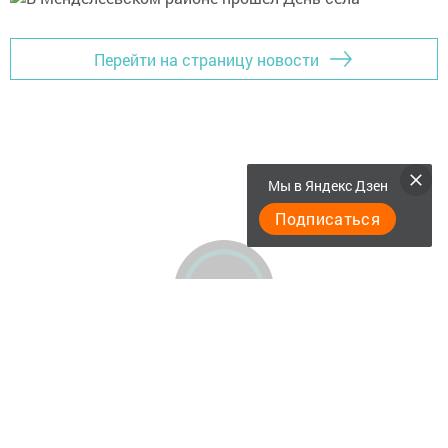
Перейти на страницу новости
Мы в Яндекс Дзен
Подписаться
Актуальное видео