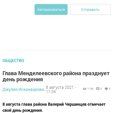
Отправить
Авторизоваться
ОБЩЕСТВО
Глава Менделеевского района празднует
день рождения
8 августа 2021 -
Джулия Искандарова,
1146
0
0
11:34
8 августа глава района Валерий Чершинцев отмечает
свой день рождения.