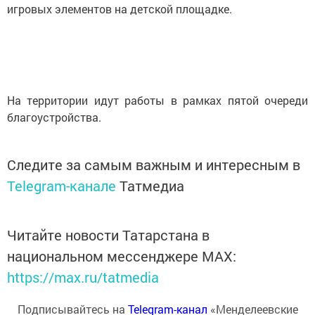
игровых элементов на детской площадке.
На территории идут работы в рамках пятой очереди
благоустройства.
Следите за самым важным и интересным в
Telegram-канале
Татмедиа
Читайте новости Татарстана в
национальном мессенджере MАХ:
https://max.ru/tatmedia
Подписывайтесь на
Telegram-канал
«Менделеевские