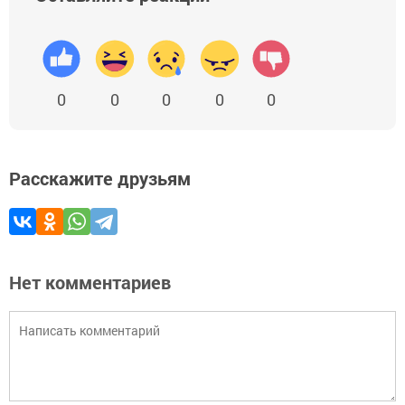
0
0
0
0
0
Расскажите друзьям
Нет комментариев