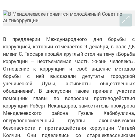
В преддверии Международного дня борьбы с
коррупцией, который отмечается 9 декабря, в зале ДК
имени С. Гассара прошёл круглый стол на тему «Борьба
коррупции ‒ неотъемлемая часть жизни человека».
Отношение к коррупции и своё видение методов
борьбы с ней высказали депутаты городской
ученической Думы, активисты общественных
объединений. В дискуссии также приняли участие
помощник главы по вопросам противодействия
коррупции Роберт Искандаров, заместитель прокурора
Менделеевского района Гузель Хабибуллина,
оперуполномоченный группы экономической
безопасности и противодействия коррупции Матвей
Колчин. Они поделились со старшеклассниками