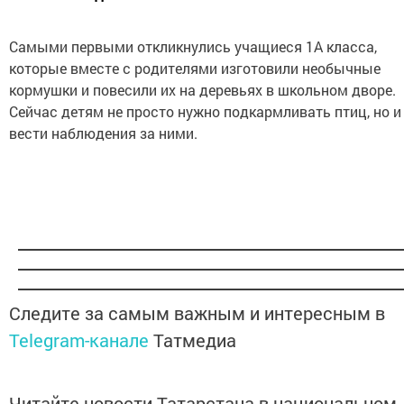
Самыми первыми откликнулись учащиеся 1А класса,
которые вместе с родителями изготовили необычные
кормушки и повесили их на деревьях в школьном дворе.
Сейчас детям не просто нужно подкармливать птиц, но и
вести наблюдения за ними.
Следите за самым важным и интересным в
Telegram-канале
Татмедиа
Читайте новости Татарстана в национальном