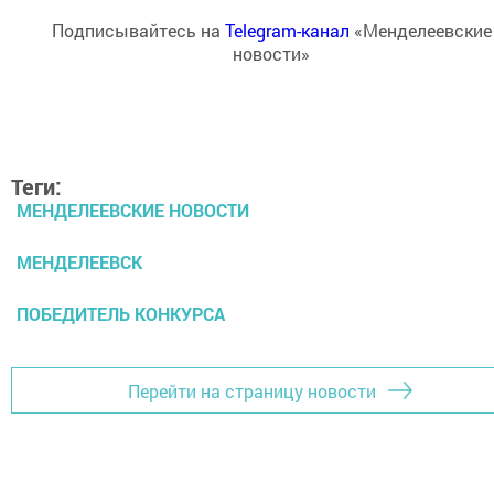
Подписывайтесь на
Telegram-канал
«Менделеевские
новости»
Теги:
МЕНДЕЛЕЕВСКИЕ НОВОСТИ
МЕНДЕЛЕЕВСК
ПОБЕДИТЕЛЬ КОНКУРСА
Перейти на страницу новости