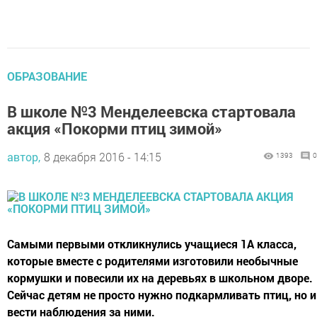
ОБРАЗОВАНИЕ
В школе №3 Менделеевска стартовала
акция «Покорми птиц зимой»
автор,
8 декабря 2016 - 14:15
1393
0
Самыми первыми откликнулись учащиеся 1А класса,
которые вместе с родителями изготовили необычные
кормушки и повесили их на деревьях в школьном дворе.
Сейчас детям не просто нужно подкармливать птиц, но и
вести наблюдения за ними.