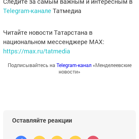
Следите за самым важным и интересным в
Telegram-канале
Татмедиа
Читайте новости Татарстана в
национальном мессенджере MАХ:
https://max.ru/tatmedia
Подписывайтесь на
Telegram-канал
«Менделеевские
новости»
Оставляйте реакции