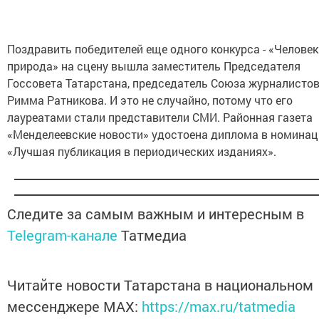
Поздравить победителей еще одного конкурса - «Человек
природа» на сцену вышла заместитель Председателя
Госсовета Татарстана, председатель Союза журналистов
Римма Ратникова. И это не случайно, потому что его
лауреатами стали представители СМИ. Районная газета
«Менделеевские новости» удостоена диплома в номинац
«Лучшая публикация в периодических изданиях».
Следите за самым важным и интересным в
Telegram-канале
Татмедиа
Читайте новости Татарстана в национальном
мессенджере MАХ:
https://max.ru/tatmedia