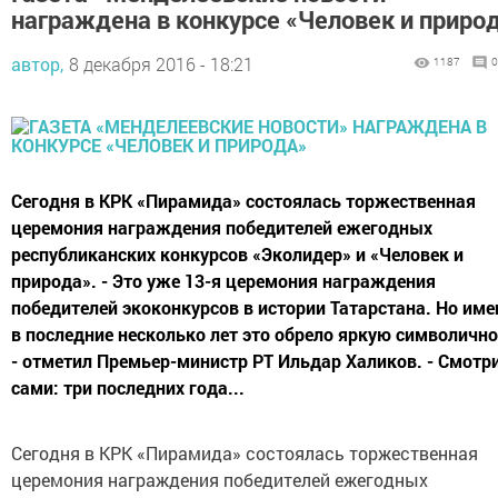
награждена в конкурсе «Человек и приро
автор,
8 декабря 2016 - 18:21
1187
0
Сегодня в КРК «Пирамида» состоялась торжественная
церемония награждения победителей ежегодных
республиканских конкурсов «Эколидер» и «Человек и
природа». - Это уже 13-я церемония награждения
победителей экоконкурсов в истории Татарстана. Но име
в последние несколько лет это обрело яркую символично
- отметил Премьер-министр РТ Ильдар Халиков. - Смотр
сами: три последних года...
Сегодня в КРК «Пирамида» состоялась торжественная
церемония награждения победителей ежегодных