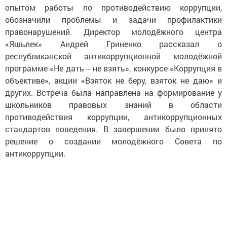
опытом работы по противодействию коррупции,
обозначили проблемы и задачи профилактики
правонарушений. Директор молодёжного центра
«Яшьлек» Андрей Гриненко рассказал о
республиканской антикоррупционной молодёжной
программе «Не дать ‒ не взять», конкурсе «Коррупция в
объективе», акции «Взяток не беру, взяток не даю» и
других. Встреча была направлена на формирование у
школьников правовых знаний в области
противодействия коррупции, антикоррупционных
стандартов поведения. В завершении было принято
решение о создании молодёжного Совета по
антикоррупции.