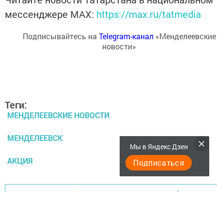
мессенджере MАХ:
https://max.ru/tatmedia
Подписывайтесь на
Telegram-канал
«Менделеевские
новости»
Теги:
МЕНДЕЛЕЕВСКИЕ НОВОСТИ
МЕНДЕЛЕЕВСК
Мы в Яндекс Дзен
АКЦИЯ
Подписаться
Перейти на страницу новости