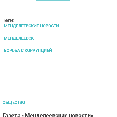
Теги:
МЕНДЕЛЕЕВСКИЕ НОВОСТИ
МЕНДЕЛЕЕВСК
БОРЬБА С КОРРУПЦИЕЙ
ОБЩЕСТВО
Газета «Менделеевские новости»