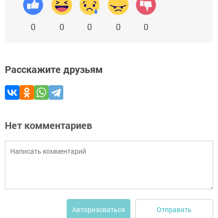
0
0
0
0
0
Расскажите друзьям
Нет комментариев
Отправить
Авторизоваться