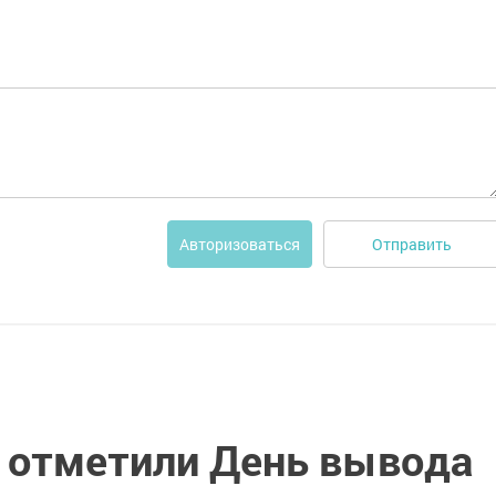
Отправить
Авторизоваться
 отметили День вывода