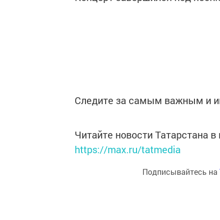
Следите за самым важным и 
Читайте новости Татарстана 
https://max.ru/tatmedia
Подписывайтесь на