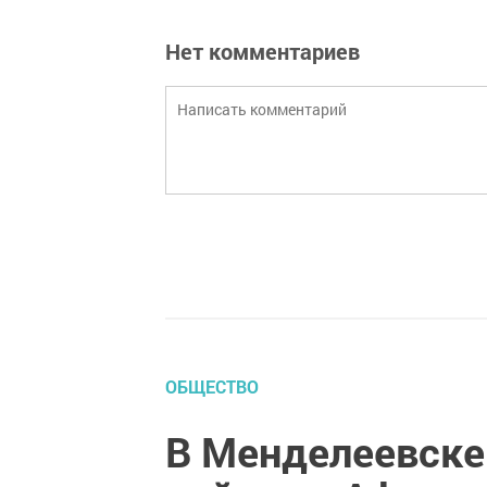
Нет комментариев
ОБЩЕСТВО
В Менделеевске