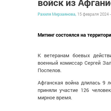
войск из Афгани
Рахиля Мирзаянова,
15 февраля 2024 -
Митинг состоялся на территор
К ветеранам боевых действи
военный комиссар Сергей Зал
Поспелов.
Афганская война длилась 9 л
приняли участие 126 человек
мирное время.