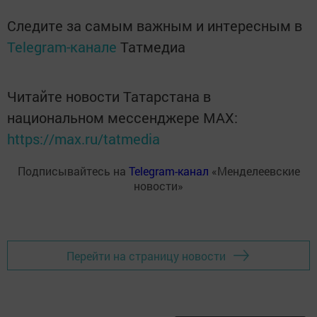
Следите за самым важным и интересным в
Telegram-канале
Татмедиа
Читайте новости Татарстана в
национальном мессенджере MАХ:
https://max.ru/tatmedia
Подписывайтесь на
Telegram-канал
«Менделеевские
новости»
Перейти на страницу новости