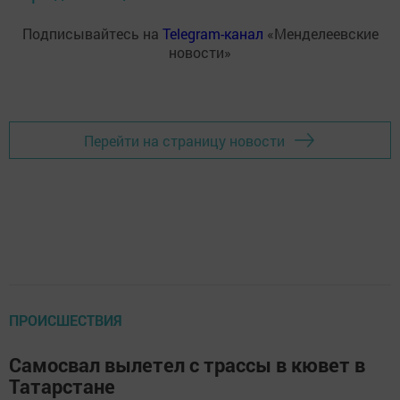
Подписывайтесь на
Telegram-канал
«Менделеевские
новости»
Перейти на страницу новости
ПРОИСШЕСТВИЯ
Самосвал вылетел с трассы в кювет в
Татарстане