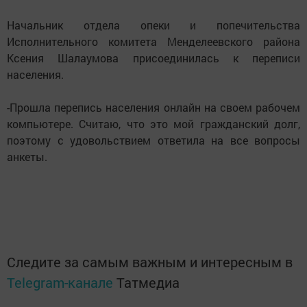
Начальник отдела опеки и попечительства
Исполнительного комитета Менделеевского района
Ксения Шалаумова присоединилась к переписи
населения.
-Прошла перепись населения онлайн на своем рабочем
компьютере. Считаю, что это мой гражданский долг,
поэтому с удовольствием ответила на все вопросы
анкеты.
Следите за самым важным и интересным в
Telegram-канале
Татмедиа