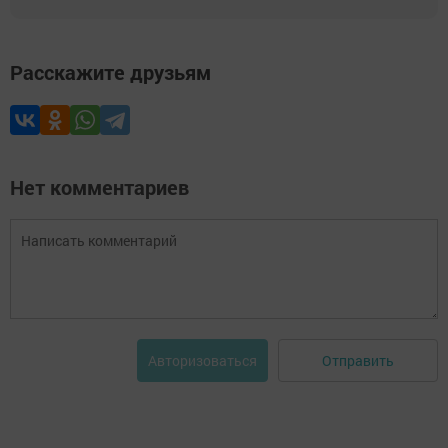
Расскажите друзьям
Нет комментариев
Отправить
Авторизоваться