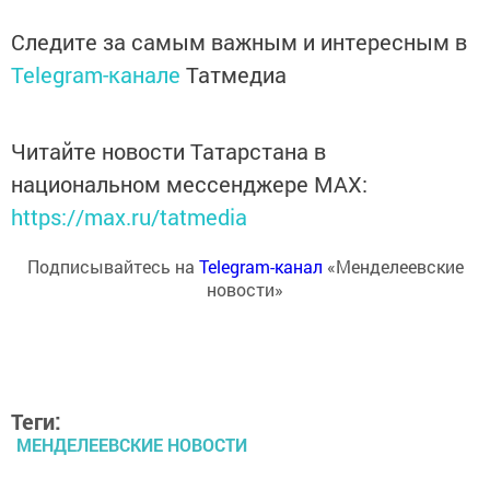
Следите за самым важным и интересным в
Telegram-канале
Татмедиа
Читайте новости Татарстана в
национальном мессенджере MАХ:
https://max.ru/tatmedia
Подписывайтесь на
Telegram-канал
«Менделеевские
новости»
Теги:
МЕНДЕЛЕЕВСКИЕ НОВОСТИ