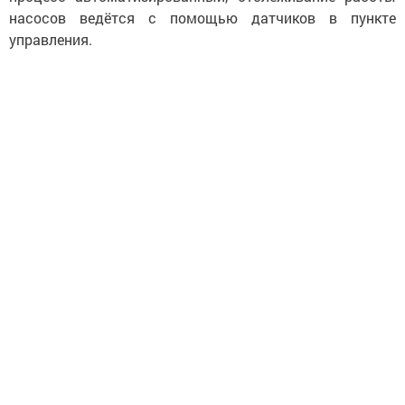
насосов ведётся с помощью датчиков в пункте
управления.