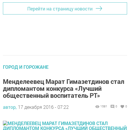
Перейти на страницу новости
ГОРОД И ГОРОЖАНЕ
Менделеевец Марат Гимазетдинов стал
дипломантом конкурса «Лучший
общественный воспитатель РТ»
автор,
17 декабря 2016 - 07:22
1581
0
0