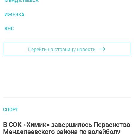
МЕНДЕЛЕЕВСК
ИЖЕВКА
КНС
Перейти на страницу новости
СПОРТ
В СОК «Химик» завершилось Первенство
Менделеевского района по волейболу