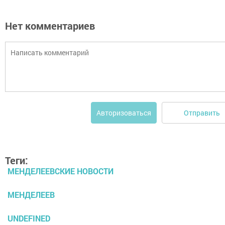
Нет комментариев
Отправить
Авторизоваться
Теги:
МЕНДЕЛЕЕВСКИЕ НОВОСТИ
МЕНДЕЛЕЕВ
UNDEFINED