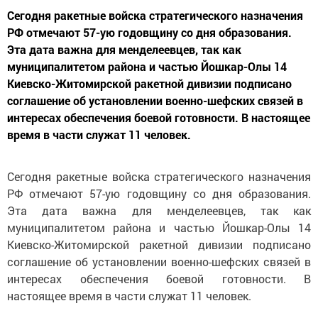
Сегодня ракетные войска стратегического назначения
РФ отмечают 57-ую годовщину со дня образования.
Эта дата важна для менделеевцев, так как
муниципалитетом района и частью Йошкар-Олы 14
Киевско-Житомирской ракетной дивизии подписано
соглашение об установлении военно-шефских связей в
интересах обеспечения боевой готовности. В настоящее
время в части служат 11 человек.
Сегодня ракетные войска стратегического назначения
РФ отмечают 57-ую годовщину со дня образования.
Эта дата важна для менделеевцев, так как
муниципалитетом района и частью Йошкар-Олы 14
Киевско-Житомирской ракетной дивизии подписано
соглашение об установлении военно-шефских связей в
интересах обеспечения боевой готовности. В
настоящее время в части служат 11 человек.