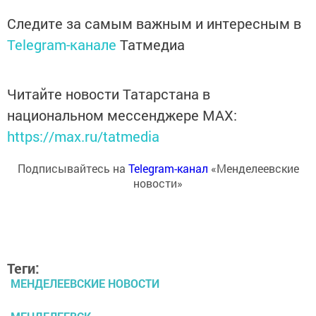
Следите за самым важным и интересным в
Telegram-канале
Татмедиа
Читайте новости Татарстана в
национальном мессенджере MАХ:
https://max.ru/tatmedia
Подписывайтесь на
Telegram-канал
«Менделеевские
новости»
Теги:
МЕНДЕЛЕЕВСКИЕ НОВОСТИ