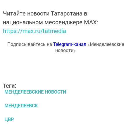
Читайте новости Татарстана в
национальном мессенджере MАХ:
https://max.ru/tatmedia
Подписывайтесь на
Telegram-канал
«Менделеевские
новости»
Теги:
МЕНДЕЛЕЕВСКИЕ НОВОСТИ
МЕНДЕЛЕЕВСК
ЦВР