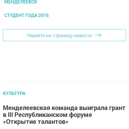
МЕНДЕЛЕЕВСК
СТУДЕНТ ГОДА 2016
Перейти на страницу новости
КУЛЬТУРА
Менделеевская команда выиграла грант
в III Республиканском форуме
«Открытие талантов»