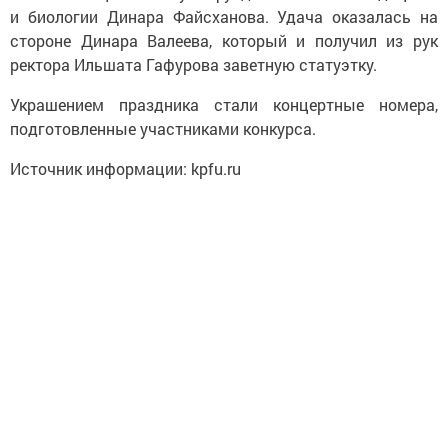
и биологии Динара Файсханова. Удача оказалась на
стороне Динара Валеева, который и получил из рук
ректора Ильшата Гафурова заветную статуэтку.
Украшением праздника стали концертные номера,
подготовленные участниками конкурса.
Источник информации: kpfu.ru