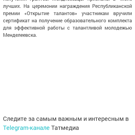
лучших. На церемонии награждения Республиканской
премии «Открытие талантов» участникам вручили
сертификат на получение образовательного комплекта
для эффективной работы с талантливой молодежью
Менделеевска.
Следите за самым важным и интересным в
Telegram-канале
Татмедиа