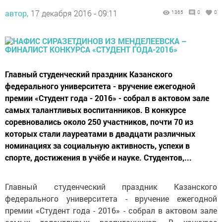
автор,
17 декабря 2016 - 09:11
1365
0
0
Главный студенческий праздник Казанского
федерального университета - вручение ежегодной
премии «Студент года - 2016» - собрал в актовом зале
самых талантливых воспитанников. В конкурсе
соревновались около 250 участников, почти 70 из
которых стали лауреатами в двадцати различных
номинациях за социальную активность, успехи в
спорте, достижения в учёбе и науке. Студентов,...
Главный студенческий праздник Казанского
федерального университета - вручение ежегодной
премии «Студент года - 2016» - собрал в актовом зале