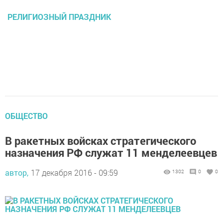
РЕЛИГИОЗНЫЙ ПРАЗДНИК
ОБЩЕСТВО
В ракетных войсках стратегического
назначения РФ служат 11 менделеевцев
автор,
17 декабря 2016 - 09:59
1302
0
0