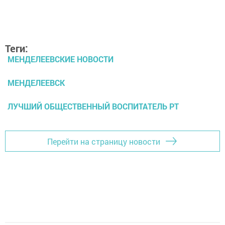
Теги:
МЕНДЕЛЕЕВСКИЕ НОВОСТИ
МЕНДЕЛЕЕВСК
ЛУЧШИЙ ОБЩЕСТВЕННЫЙ ВОСПИТАТЕЛЬ РТ
Перейти на страницу новости