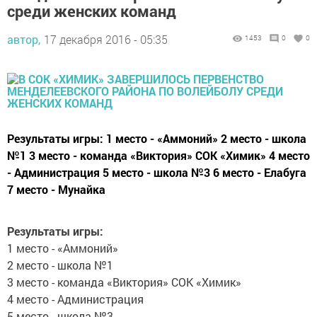
среди женских команд
автор,
17 декабря 2016 - 05:35
1453
0
0
Результаты игры: 1 место - «Аммоний» 2 место - школа
№1 3 место - команда «Виктория» СОК «Химик» 4 место
- Администрация 5 место - школа №3 6 место - Елабуга
7 место - Мунайка
Результаты игры:
1 место - «Аммоний»
2 место - школа №1
3 место - команда «Виктория» СОК «Химик»
4 место - Администрация
5 место - школа №3