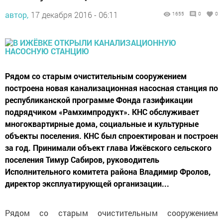
автор,
17 декабря 2016 - 06:11
1655
0
0
Рядом со старым очистительным сооружением
построена новая канализационная насосная станция по
республиканской программе Фонда газификации
подрядчиком «Рамхимпродукт». КНС обслуживает
многоквартирные дома, социальные и культурные
объекты поселения. КНС был спроектирован и построен
за год. Принимали объект глава Ижёвского сельского
поселения Тимур Сабиров, руководитель
Исполнительного комитета района Владимир Фролов,
директор эксплуатирующей организации...
Рядом со старым очистительным сооружением