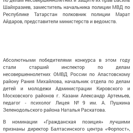
Шайхразиев, заместитель начальника полиции МВД по
Республике Татарстан полковник полиции Марат
Айдаров, представители министерств и ведомств.
Абсолютными победителями конкурса в этом году
стали старший инспектор по делам
несовершеннолетних ОМВД России по Апастовскому
району Рания Михайлова, начальник отдела по делам
детей и молодежи Администрации Кировского и
Московского районов г. Казани Александр Артемьев,
педагог - психолог Лицея №9 им. А. Пушкина
Зеленодольского района Наталья Раскатова.
В номинации «Гражданская позиция» лучшими
признаны директор Балтасинского центра «Форпост»,