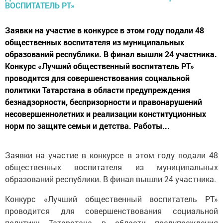
Заявки на участие в конкурсе в этом году подали 48
общественных воспитателя из муниципальных
образований республики. В финал вышли 24 участника.
Конкурс «Лучший общественный воспитатель РТ»
проводится для совершенствования социальной
политики Татарстана в области предупреждения
безнадзорности, беспризорности и правонарушений
несовершеннолетних и реализации конституционных
норм по защите семьи и детства. Работы...
Заявки на участие в конкурсе в этом году подали 48
общественных воспитателя из муниципальных
образований республики. В финал вышли 24 участника.
Конкурс «Лучший общественный воспитатель РТ»
проводится для совершенствования социальной
политики Татарстана в области предупреждения