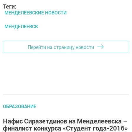
Теги:
МЕНДЕЛЕЕВСКИЕ НОВОСТИ
МЕНДЕЛЕЕВСК
Перейти на страницу новости
ОБРАЗОВАНИЕ
Нафис Сиразетдинов из Менделеевска –
финалист конкурса «Студент года-2016»