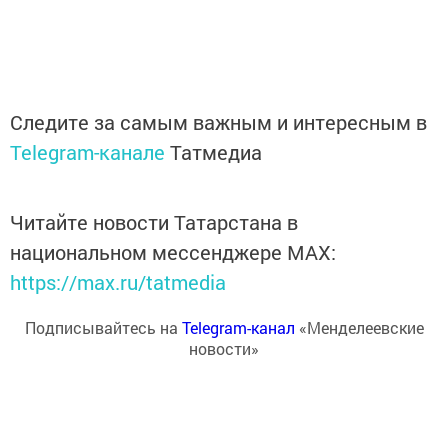
Следите за самым важным и интересным в
Telegram-канале
Татмедиа
Читайте новости Татарстана в
национальном мессенджере MАХ:
https://max.ru/tatmedia
Подписывайтесь на
Telegram-канал
«Менделеевские
новости»