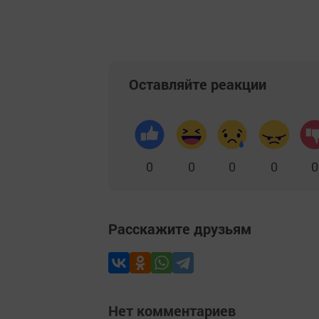
Оставляйте реакции
0
0
0
0
0
Расскажите друзьям
Нет комментариев