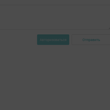
Отправить
Авторизоваться