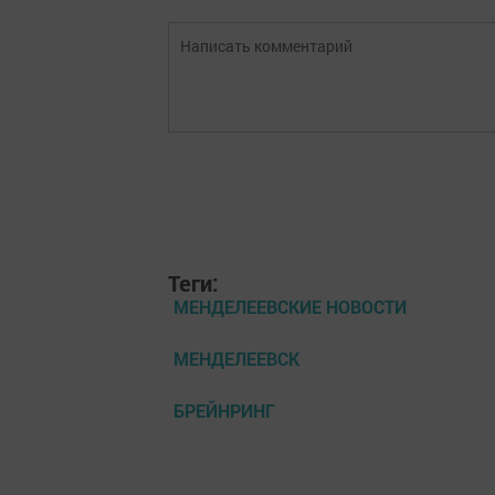
Теги:
МЕНДЕЛЕЕВСКИЕ НОВОСТИ
МЕНДЕЛЕЕВСК
БРЕЙНРИНГ