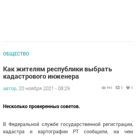
ОБЩЕСТВО
Как жителям республики выбрать
кадастрового инженера
автор,
20 ноября 2021 - 08:29
994
0
0
Несколько проверенных советов.
В Федеральной службе государственной регистрации,
кадастра и картографии РТ сообщили, на чем