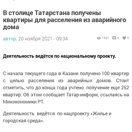
В столице Татарстана получены
квартиры для расселения из аварийного
дома
автор,
20 ноября 2021 - 09:34
1341
0
0
Деятельность ведётся по национальному проекту.
С начала текущего года в Казани получено 100 квартир
с целью расселения из аварийных домов. Стоит
отметить, что до конца года учтено получение еще 252
квартир. Об этом сообщает Татар-информ, ссылаясь на
Минэкономики РТ.
Деятельность ведётся по нацпроекту «Жилье и
городская среда».