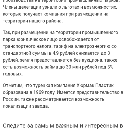
Члены делегации узнали о льготах и возможностях,
которые получает компания при размещении на
территории нашего района.
Так, при размещении на территории промышленного
парка юридическое лицо освобождается от
транспортного налога, тариф на электроэнергию со
стандартной суммы в 4,9 рублей снижается до 3
рублей, земля предоставляется без аукциона, также
есть возможность займа до 30 млн рублей под 5%
годовых.
Отметим, что турецкая компания Хюрмак Пластик
образована в 1969 году. Имеется представительство в
России, также рассматривается возможность
локализации завода.
Следите за самым важным и интересным в