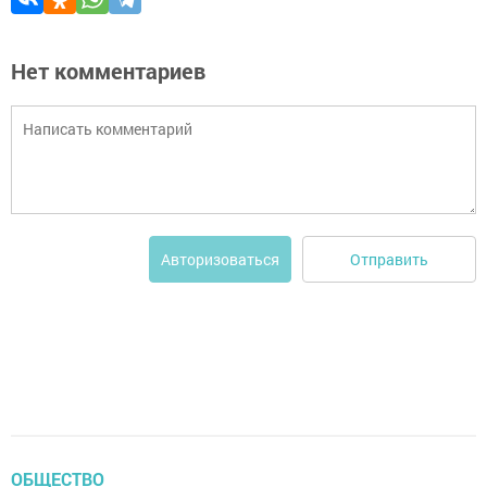
Нет комментариев
Отправить
Авторизоваться
ОБЩЕСТВО