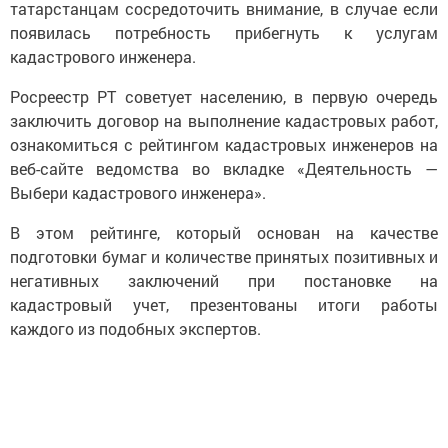
татарстанцам сосредоточить внимание, в случае если
появилась потребность прибегнуть к услугам
кадастрового инженера.
Росреестр РТ советует населению, в первую очередь
заключить договор на выполнение кадастровых работ,
ознакомиться с рейтингом кадастровых инженеров на
веб-сайте ведомства во вкладке «Деятельность —
Выбери кадастрового инженера».
В этом рейтинге, который основан на качестве
подготовки бумаг и количестве принятых позитивных и
негативных заключений при постановке на
кадастровый учет, презентованы итоги работы
каждого из подобных экспертов.