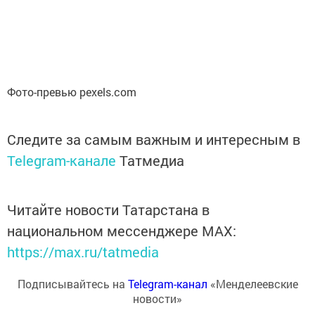
Фото-превью pexels.com
Следите за самым важным и интересным в
Telegram-канале
Татмедиа
Читайте новости Татарстана в
национальном мессенджере MАХ:
https://max.ru/tatmedia
Подписывайтесь на
Telegram-канал
«Менделеевские
новости»