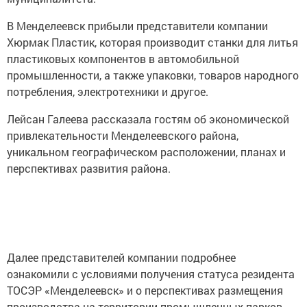
В Менделеевск прибыли представители компании
Хюрмак Пластик, которая производит станки для литья
пластиковых компонентов в автомобильной
промышленности, а также упаковки, товаров народного
потребления, электротехники и другое.
Лейсан Галеева рассказала гостям об экономической
привлекательности Менделеевского района,
уникальном географическом расположении, планах и
перспективах развития района.
Далее представителей компании подробнее
ознакомили с условиями получения статуса резидента
ТОСЭР «Менделеевск» и о перспективах размещения
производства на территории промышленных парков.