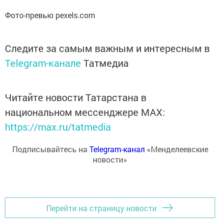
Фото-превью pexels.com
Следите за самым важным и интересным в
Telegram-канале
Татмедиа
Читайте новости Татарстана в
национальном мессенджере MАХ:
https://max.ru/tatmedia
Подписывайтесь на
Telegram-канал
«Менделеевские
новости»
Перейти на страницу новости