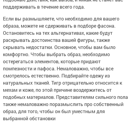
поддерживать в течение всего года.
Если вы размышляете, что необходимо для вашего
образа, можете не сдерживать в подборе фасона.
Остановитесь на тех альтернативах, какие будут
раскрывать достоинства вашей фигуры, также
скрывать недостатки. Основное, чтобы вам было
комфортно. Чтобы выбрать образ, необходимо
остерегаться элементов, которые придают
помпезности и пафоса. Немаловажно, чтобы все
смотрелось естественно. Подбирайте одежу из
натуральных тканей. Тигр отрицательно относится к
мехам и коже, по этой причине воздержитесь от
подобных материалов. Представителям сильного пола
также немаловажно поразмыслить про собственный
образ, для того, чтобы он был уместным для
выбранной обстановки