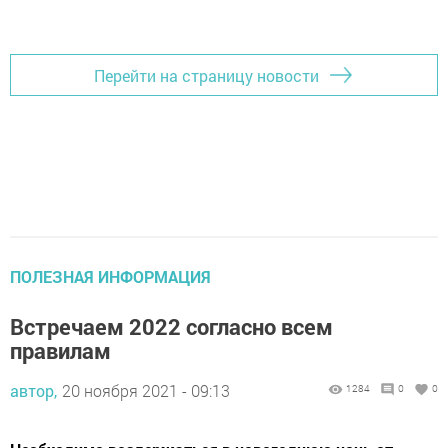
Перейти на страницу новости
ПОЛЕЗНАЯ ИНФОРМАЦИЯ
Встречаем 2022 согласно всем
правилам
автор,
20 ноября 2021 - 09:13
1284
0
0