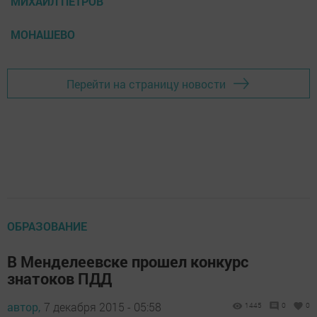
МИХАИЛ ПЕТРОВ
МОНАШЕВО
Перейти на страницу новости
ОБРАЗОВАНИЕ
В Менделеевске прошел конкурс
знатоков ПДД
автор,
7 декабря 2015 - 05:58
1445
0
0