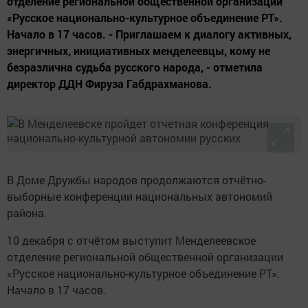
отделение региональной общественной организации
«Русское национально-культурное объединение РТ».
Начало в 17 часов. - Приглашаем к диалогу активных,
энергичных, инициативных менделеевцы, кому не
безразлична судьба русского народа, - отметила
директор ДДН Фируза Габдрахманова.
В Доме Дружбы народов продолжаются отчётно-
выборные конференции национальных автономий
района.
10 декабря с отчётом выступит Менделеевское
отделение региональной общественной организации
«Русское национально-культурное объединение РТ».
Начало в 17 часов.