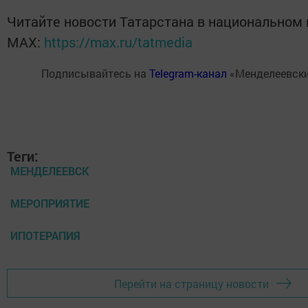
Читайте новости Татарстана в национальном
MАХ:
https://max.ru/tatmedia
Подписывайтесь на
Telegram-канал
«Менделеевски
Теги:
МЕНДЕЛЕЕВСК
МЕРОПРИЯТИЕ
ИПОТЕРАПИЯ
Перейти на страницу новости