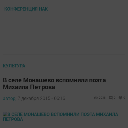
КОНФЕРЕНЦИЯ НАК
КУЛЬТУРА
В селе Монашево вспомнили поэта
Михаила Петрова
автор,
7 декабря 2015 - 06:16
2038
0
0