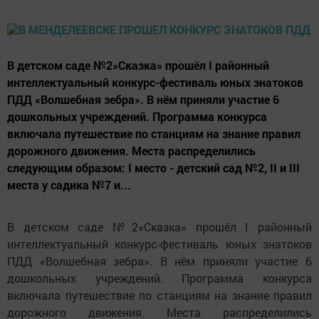
В детском саде №2»Сказка» прошёл I районный
интеллектуальный конкурс-фестиваль юных знатоков
ПДД «Волшебная зебра». В нём приняли участие 6
дошкольных учреждений. Программа конкурса
включала путешествие по станциям на знание правил
дорожного движения. Места распределились
следующим образом: I место - детский сад №2, II и III
места у садика №7 и...
В детском саде №2»Сказка» прошёл I районный
интеллектуальный конкурс-фестиваль юных знатоков
ПДД «Волшебная зебра». В нём приняли участие 6
дошкольных учреждений. Программа конкурса
включала путешествие по станциям на знание правил
дорожного движения. Места распределились