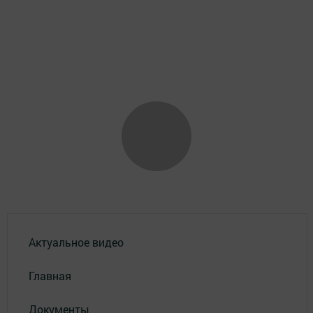
Актуальное видео
Главная
Документы