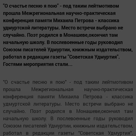
"О счастье песню я пою" - под таким лейтмотивом
прошла Межрегиональная научно-практическая
конференция памяти Михаила Петрова - классика
удмуртской литературы. Место встречи выбрано не
случайно. Поэт родился в Монашеве,окончил там
начальную школу. В послевоенные годы руководил
Союзом писателей Удмуртии, книжным издательством,
работал в редакции газеты "Советская Удмуртия".
Гостями мероприятия стали...
"О счастье песню я пою" - под таким лейтмотивом
прошла Межрегиональная научно-практическая
конференция памяти Михаила Петрова - классика
удмуртской литературы. Место встречи выбрано не
случайно. Поэт родился в Монашеве,окончил там
начальную школу. В послевоенные годы руководил
Союзом писателей Удмуртии, книжным издательством,
работал в редакции газеты "Советская Удмуртия".