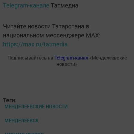
Telegram-канале
Татмедиа
Читайте новости Татарстана в
национальном мессенджере MАХ:
https://max.ru/tatmedia
Подписывайтесь на
Telegram-канал
«Менделеевские
новости»
Теги:
МЕНДЕЛЕЕВСКИЕ НОВОСТИ
МЕНДЕЛЕЕВСК