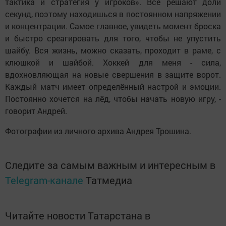
тактика и стратегия у игроков». Всё решают доли
секунд, поэтому находишься в постоянном напряжении
и концентрации. Самое главное, увидеть момент броска
и быстро среагировать для того, чтобы не упустить
шайбу. Вся жизнь, можно сказать, проходит в раме, с
клюшкой и шайбой. Хоккей для меня - сила,
вдохновляющая на новые свершения в защите ворот.
Каждый матч имеет определённый настрой и эмоции.
Постоянно хочется на лёд, чтобы начать новую игру, -
говорит Андрей.
Фотографии из личного архива Андрея Трошина.
Следите за самым важным и интересным в
Telegram-канале
Татмедиа
Читайте новости Татарстана в