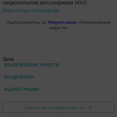
национальном мессенджере MАХ:
https://max.ru/tatmedia
Подписывайтесь на
Telegram-канал
«Менделеевские
новости»
Теги:
МЕНДЕЛЕЕВСКИЕ НОВОСТИ
МЕНДЕЛЕЕВСК
АНДРЕЙ ТРОШИН
Перейти на страницу новости