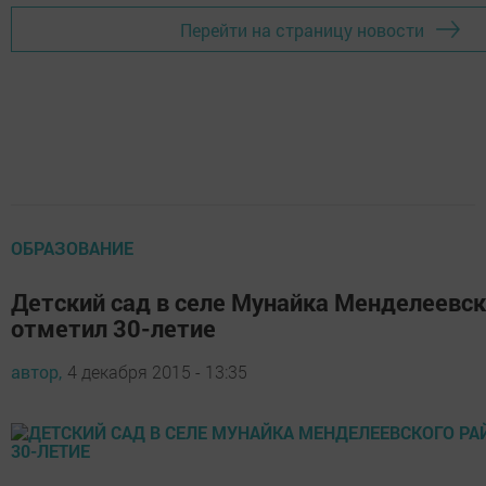
Перейти на страницу новости
ОБРАЗОВАНИЕ
Детский сад в селе Мунайка Менделеевск
отметил 30-летие
автор,
4 декабря 2015 - 13:35