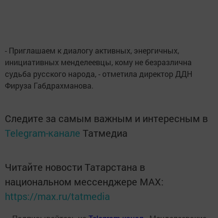
- Приглашаем к диалогу активных, энергичных,
инициативных менделеевцы, кому не безразлична
судьба русского народа, - отметила директор ДДН
Фируза Габдрахманова.
Следите за самым важным и интересным в
Telegram-канале
Татмедиа
Читайте новости Татарстана в
национальном мессенджере MАХ:
https://max.ru/tatmedia