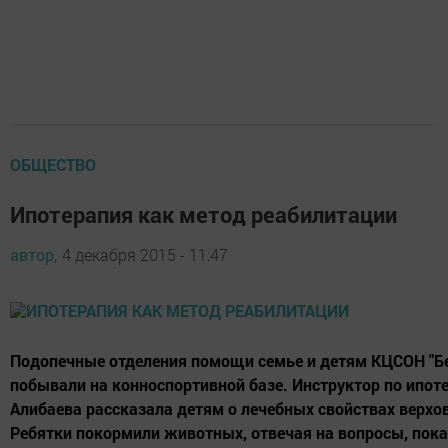
ОБЩЕСТВО
Ипотерапия как метод реабилитации
автор,
4 декабря 2015 - 11:47
Подопечные отделения помощи семье и детям КЦСОН "Б
побывали на конноспортивной базе. Инструктор по ипо
Алибаева рассказала детям о лечебных свойствах верхо
Ребятки покормили животных, отвечая на вопросы, пока