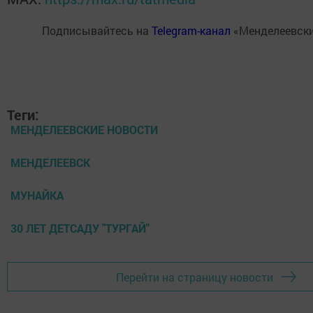
Подписывайтесь на
Telegram-канал
«Менделеевски
Теги:
МЕНДЕЛЕЕВСКИЕ НОВОСТИ
МЕНДЕЛЕЕВСК
МУНАЙКА
30 ЛЕТ ДЕТСАДУ "ТУРГАЙ"
Перейти на страницу новости