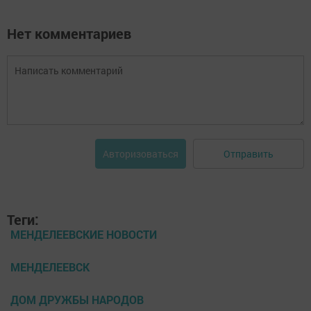
Нет комментариев
Отправить
Авторизоваться
Теги:
МЕНДЕЛЕЕВСКИЕ НОВОСТИ
МЕНДЕЛЕЕВСК
ДОМ ДРУЖБЫ НАРОДОВ