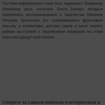
Гостями мероприятия стали поэт, журналист Владимир
Михайлов, дочь писателя Ольга Билоус, которые
поделились воспоминаниями о творчестве Михаила
Петрова, прочитали его сохранившиеся фронтовые
письма, а коллективы детских садов и школ нашего
района выступили с творческими номерами на стихи
классика удмуртской поэзии.
Следите за самым важным и интересным в