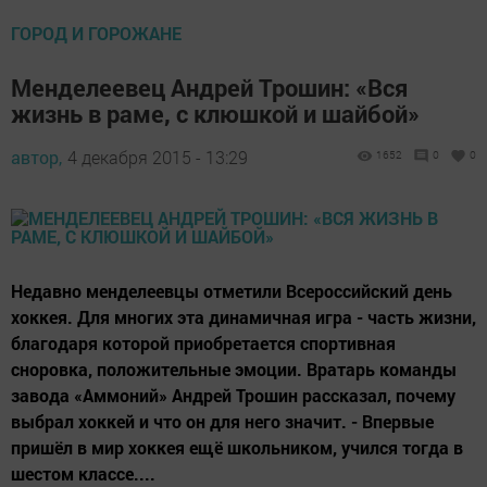
ГОРОД И ГОРОЖАНЕ
Менделеевец Андрей Трошин: «Вся
жизнь в раме, с клюшкой и шайбой»
автор,
4 декабря 2015 - 13:29
1652
0
0
Недавно менделеевцы отметили Всероссийский день
хоккея. Для многих эта динамичная игра - часть жизни,
благодаря которой приобретается спортивная
сноровка, положительные эмоции. Вратарь команды
завода «Аммоний» Андрей Трошин рассказал, почему
выбрал хоккей и что он для него значит. - Впервые
пришёл в мир хоккея ещё школьником, учился тогда в
шестом классе....