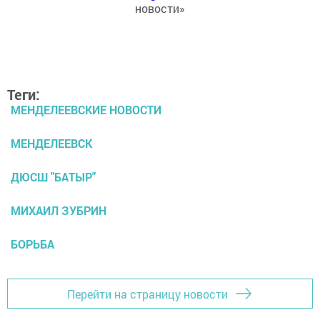
новости»
Теги:
МЕНДЕЛЕЕВСКИЕ НОВОСТИ
МЕНДЕЛЕЕВСК
ДЮСШ "БАТЫР"
МИХАИЛ ЗУБРИН
БОРЬБА
Перейти на страницу новости