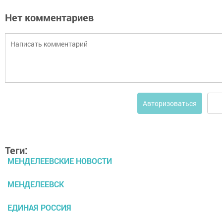
Нет комментариев
Авторизоваться
Теги:
МЕНДЕЛЕЕВСКИЕ НОВОСТИ
МЕНДЕЛЕЕВСК
ЕДИНАЯ РОССИЯ