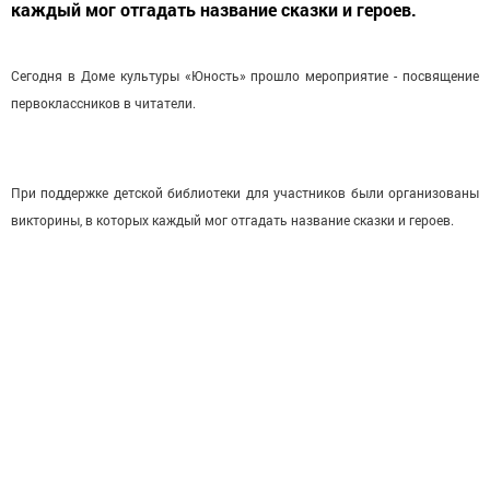
каждый мог отгадать название сказки и героев.
Сегодня в Доме культуры «Юность» прошло мероприятие - посвящение
первоклассников в читатели.
При поддержке детской библиотеки для участников были организованы
викторины, в которых каждый мог отгадать название сказки и героев.