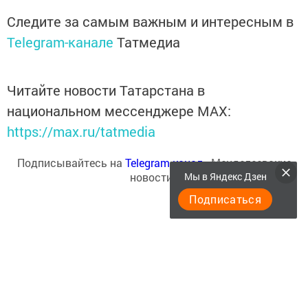
Следите за самым важным и интересным в
Telegram-канале
Татмедиа
Читайте новости Татарстана в
национальном мессенджере MАХ:
https://max.ru/tatmedia
Подписывайтесь на
Telegram-канал
«Менделеевские
новости»
Мы в Яндекс Дзен
Подписаться
Теги:
МЕНДЕЛЕЕВСКИЕ НОВОСТИ
МЕНДЕЛЕЕВСК