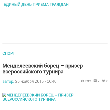
ЕДИНЫЙ ДЕНЬ ПРИЕМА ГРАЖДАН
СПОРТ
Менделеевский борец – призер
всероссийского турнира
автор,
26 ноября 2015 - 06:46
1660
0
0