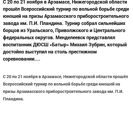
С 20 по 21 ноября в Арзамасе, Нижегородской области
прошёл Всероссийский турнир по вольной борьбе среди
юношей на призы Арзамасского приборостроительного
завода им. П.И. Пландина. Турнир собрал сильнейших
борцов из Уральского, Приволжского и Центрального
федеральных округов. Менделеевск представлял
воспитанник ДЮСШ «Батыр» Михаил Зубрин, который
достойно выступил на столь престижном
соревновании....
С 20 по 21 ноября в Арзамасе, Нижегородской области прошёл
Всероссийский турнир по вольной борьбе среди юношей на
призы Арзамасского приборостроительного завода им. П.И.
Пландина.