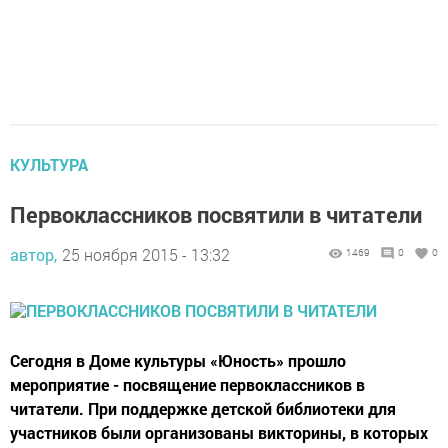
КУЛЬТУРА
Первоклассников посвятили в читатели
автор,
25 ноября 2015 - 13:32
1469
0
0
Сегодня в Доме культуры «Юность» прошло
мероприятие - посвящение первоклассников в
читатели. При поддержке детской библиотеки для
участников были организованы викторины, в которых