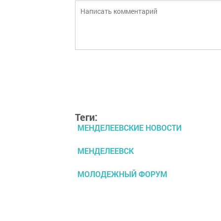
Теги:
МЕНДЕЛЕЕВСКИЕ НОВОСТИ
МЕНДЕЛЕЕВСК
МОЛОДЕЖНЫЙ ФОРУМ