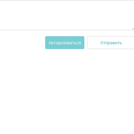
Отправить
Авторизоваться