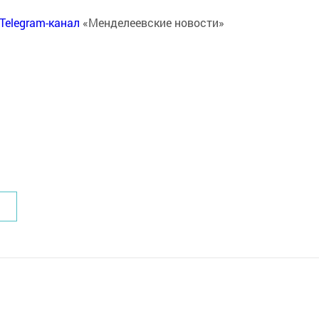
Telegram-канал
«Менделеевские новости»