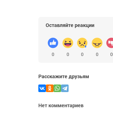
Оставляйте реакции
0
0
0
0
0
Расскажите друзьям
Нет комментариев