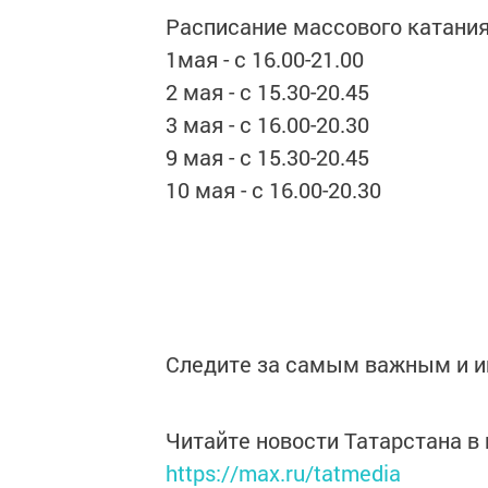
Расписание массового катания 
1мая - с 16.00-21.00
2 мая - с 15.30-20.45
3 мая - с 16.00-20.30
9 мая - с 15.30-20.45
10 мая - с 16.00-20.30
Следите за самым важным и 
Читайте новости Татарстана 
https://max.ru/tatmedia