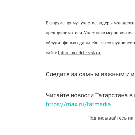
В форуме примут участие лидеры молодежн
предприниматели. Участники мероприятия с
обсудят формат дальнейшего сотрудничества
сайте
future
.
mendeleevsk
.
ru.
Следите за самым важным и 
Читайте новости Татарстана 
https://max.ru/tatmedia
Подписывайтесь на