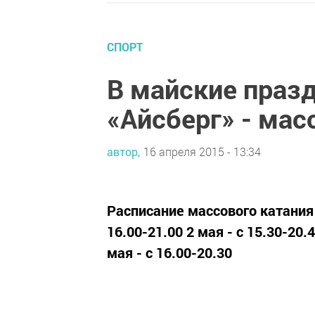
СПОРТ
В майские праз
«Айсберг» - мас
автор,
16 апреля 2015 - 13:34
Расписание массового катания н
16.00-21.00 2 мая - с 15.30-20.4
мая - с 16.00-20.30