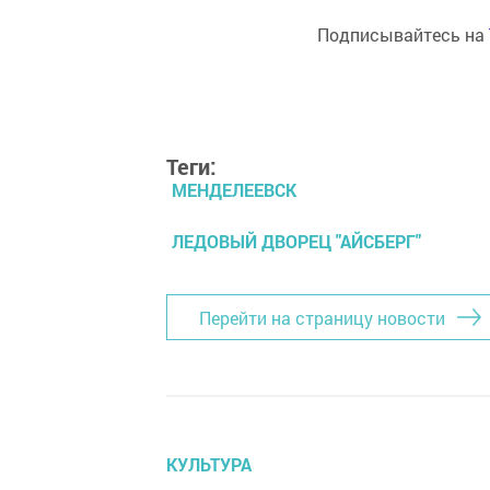
Подписывайтесь на
Теги:
МЕНДЕЛЕЕВСК
ЛЕДОВЫЙ ДВОРЕЦ "АЙСБЕРГ"
Перейти на страницу новости
КУЛЬТУРА