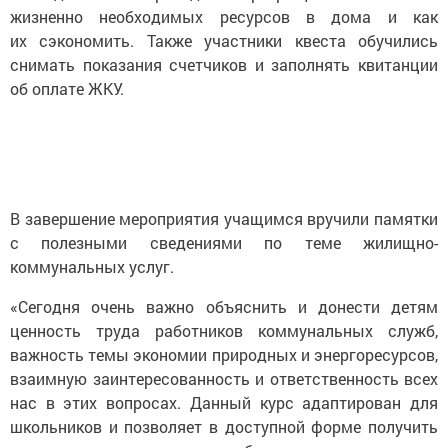
жизненно необходимых ресурсов в дома и как
их сэкономить. Также участники квеста обучились
снимать показания счетчиков и заполнять квитанции
об оплате ЖКУ.
В завершение мероприятия учащимся вручили памятки
с полезными сведениями по теме жилищно-
коммунальных услуг.
«Сегодня очень важно объяснить и донести детям
ценность труда работников коммунальных служб,
важность темы экономии природных и энергоресурсов,
взаимную заинтересованность и ответственность всех
нас в этих вопросах. Данный курс адаптирован для
школьников и позволяет в доступной форме получить