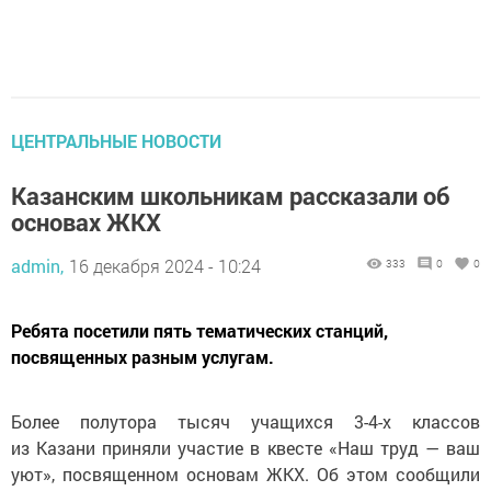
ЦЕНТРАЛЬНЫЕ НОВОСТИ
Казанским школьникам рассказали об
основах ЖКХ
admin,
16 декабря 2024 - 10:24
333
0
0
Ребята посетили пять тематических станций,
посвященных разным услугам.
Более полутора тысяч учащихся 3-4-х классов
из Казани приняли участие в квесте «Наш труд — ваш
уют», посвященном основам ЖКХ. Об этом сообщили