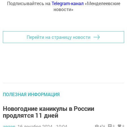
Подписывайтесь на
Telegram-канал
«Менделеевские
новости»
Перейти на страницу новости
ПОЛЕЗНАЯ ИНФОРМАЦИЯ
Новогодние каникулы в России
продлятся 11 дней
автор,
16 декабря 2024 - 10:04
474
0
0