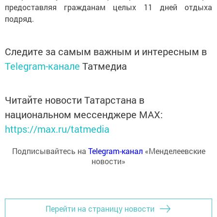
предоставляя гражданам целых 11 дней отдыха
подряд.
Следите за самым важным и интересным в
Telegram-канале
Татмедиа
Читайте новости Татарстана в
национальном мессенджере MАХ:
https://max.ru/tatmedia
Подписывайтесь на
Telegram-канал
«Менделеевские
новости»
Перейти на страницу новости