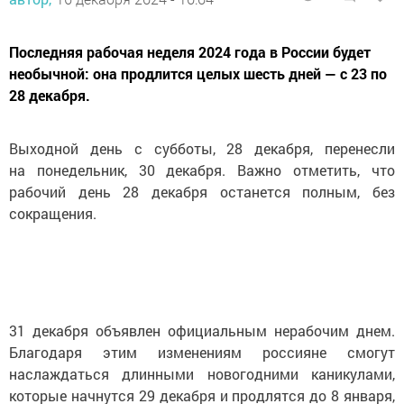
Последняя рабочая неделя 2024 года в России будет
необычной: она продлится целых шесть дней — с 23 по
28 декабря.
Выходной день с субботы, 28 декабря, перенесли
на понедельник, 30 декабря. Важно отметить, что
рабочий день 28 декабря останется полным, без
сокращения.
31 декабря объявлен официальным нерабочим днем.
Благодаря этим изменениям россияне смогут
наслаждаться длинными новогодними каникулами,
которые начнутся 29 декабря и продлятся до 8 января,