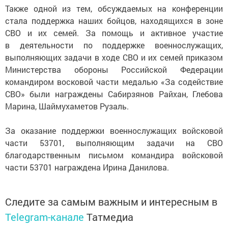
Также одной из тем, обсуждаемых на конференции
стала поддержка наших бойцов, находящихся в зоне
СВО и их семей. За помощь и активное участие
в деятельности по поддержке военнослужащих,
выполняющих задачи в ходе СВО и их семей приказом
Министерства обороны Российской Федерации
командиром восковой части медалью «За содействие
СВО» были награждены Сабирзянов Райхан, Глебова
Марина, Шаймухаметов Рузаль.
За оказание поддержки военнослужащих войсковой
части 53701, выполняющим задачи на СВО
благодарственным письмом командира войсковой
части 53701 награждена Ирина Данилова.
Следите за самым важным и интересным в
Telegram-канале
Татмедиа