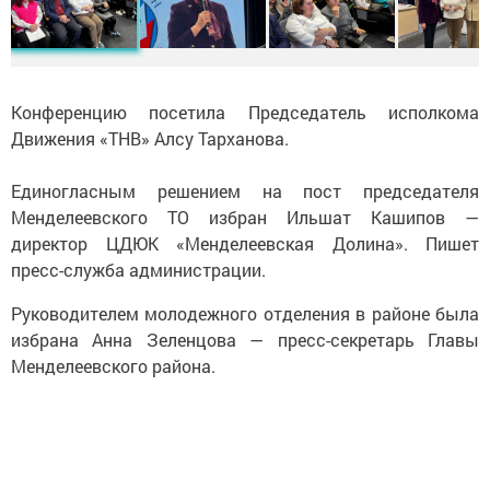
Конференцию посетила Председатель исполкома
Движения «ТНВ» Алсу Тарханова.
Единогласным решением на пост председателя
Менделеевского ТО избран Ильшат Кашипов —
директор ЦДЮК «Менделеевская Долина». Пишет
пресс-служба администрации.
Руководителем молодежного отделения в районе была
избрана Анна Зеленцова — пресс-секретарь Главы
Менделеевского района.