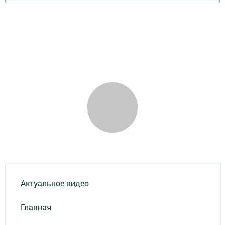
Актуальное видео
Главная