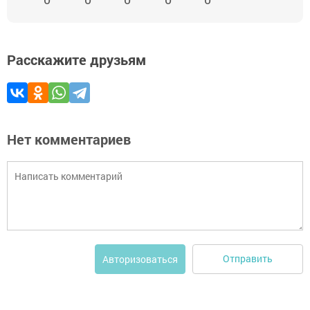
Расскажите друзьям
Нет комментариев
Отправить
Авторизоваться