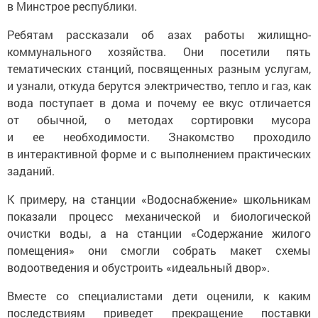
в Минстрое республики.
Ребятам рассказали об азах работы жилищно-
коммунального хозяйства. Они посетили пять
тематических станций, посвященных разным услугам,
и узнали, откуда берутся электричество, тепло и газ, как
вода поступает в дома и почему ее вкус отличается
от обычной, о методах сортировки мусора
и ее необходимости. Знакомство проходило
в интерактивной форме и с выполнением практических
заданий.
К примеру, на станции «Водоснабжение» школьникам
показали процесс механической и биологической
очистки воды, а на станции «Содержание жилого
помещения» они смогли собрать макет схемы
водоотведения и обустроить «идеальный двор».
Вместе со специалистами дети оценили, к каким
последствиям приведет прекращение поставки