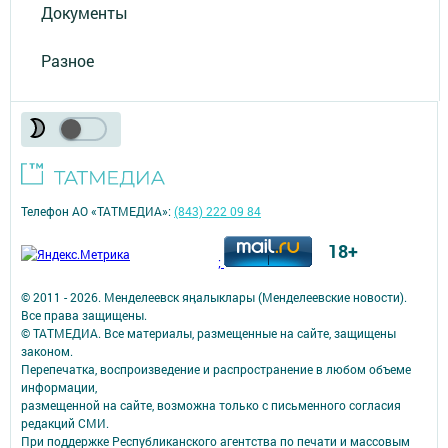
Документы
Разное
Телефон АО «ТАТМЕДИА»:
(843) 222 09 84
18+
;
© 2011 - 2026. Менделеевск яӊалыклары (Менделеевские новости).
Все права защищены.
© ТАТМЕДИА. Все материалы, размещенные на сайте, защищены
законом.
Перепечатка, воспроизведение и распространение в любом объеме
информации,
размещенной на сайте, возможна только с письменного согласия
редакций СМИ.
При поддержке Республиканского агентства по печати и массовым