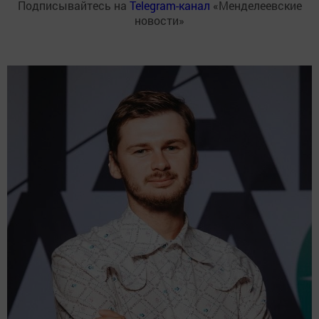
Подписывайтесь на
Telegram-канал
«Менделеевские
новости»