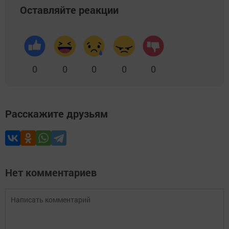
Оставляйте реакции
0
0
0
0
0
Расскажите друзьям
Нет комментариев