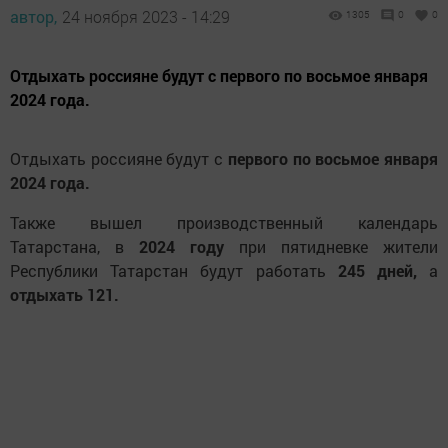
автор,
24 ноября 2023 - 14:29
1305
0
0
Отдыхать россияне будут с первого по восьмое января
2024 года.
Отдыхать россияне будут с
первого по восьмое января
2024 года.
Также вышел производственный календарь
Татарстана, в
2024 году
при пятидневке жители
Республики Татарстан будут работать
245 дней,
а
отдыхать 121.