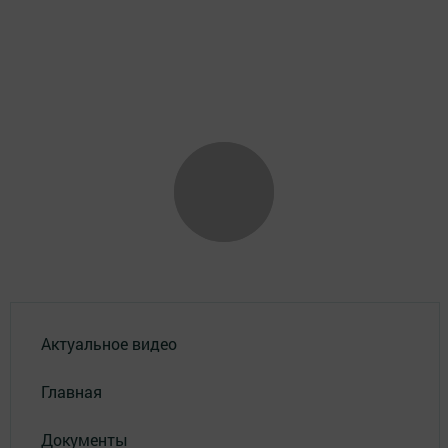
Актуальное видео
Главная
Документы