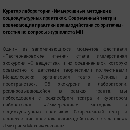
Куратор лаборатории «Иммерсивные методики в
социокультурных практиках. Современный театр и
вовлекающие практики взаимодействия со зрителем»
ответил на вопросы журналиста МН.
Одним из запоминающихся моментов фестиваля
«Пастернаковские чтения» стала иммерсивная
экскурсия «О веществах и их соединениях», которую
совместно с детскими творческими коллективами
Менделеевска организовал театр «Эскизы в
пространстве». Об экскурсии и лаборатории,
реализовывающейся в рамках гранта, мы
побеседовали с режиссёром театра и куратором
лаборатории «Иммерсивные методики в
социокультурных практиках. Современный театр и
вовлекающие практики взаимодействия со зрителем»
Дмитрием Максименковым.