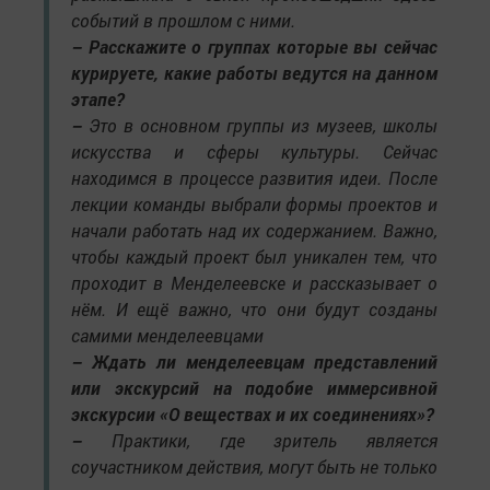
событий в прошлом с ними.
– Расскажите о группах которые вы сейчас
курируете, какие работы ведутся на данном
этапе?
–
Это в основном группы из музеев, школы
искусства и сферы культуры. Сейчас
находимся в процессе развития идеи. После
лекции команды выбрали формы проектов и
начали работать над их содержанием. Важно,
чтобы каждый проект был уникален тем, что
проходит в Менделеевске и рассказывает о
нём. И ещё важно, что они будут созданы
самими менделеевцами
– Ждать ли менделеевцам представлений
или экскурсий на подобие иммерсивной
экскурсии «О веществах и их соединениях»?
–
Практики, где зритель является
соучастником действия, могут быть не только