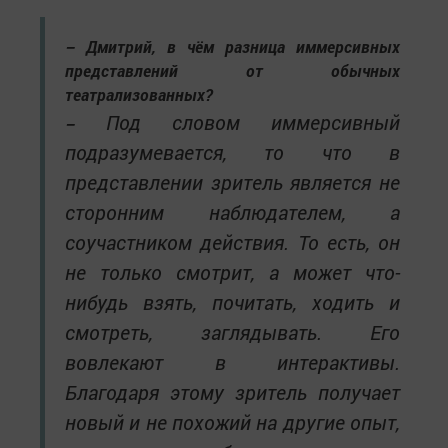
– Дмитрий, в чём разница иммерсивных
представлений от обычных
театрализованных?
Под словом иммерсивный
–
подразумевается, то что в
представлении зритель является не
сторонним наблюдателем, а
соучастником действия. То есть, он
не только смотрит, а может что-
нибудь взять, почитать, ходить и
смотреть, заглядывать. Его
вовлекают в интерактивы.
Благодаря этому зритель получает
новый и не похожий на другие опыт,