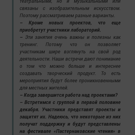
театральными, но и музыкальными или
связаны с изобразительным искусством.
Поэтому рассматриваем разные варианты.
– Кроме новых проектов, что еще
приобретут участники лабораторий.
–
Эти занятия очень важны и полезны как
тренинг. Потому что он позволяет
участникам шире взглянуть на свой род
деятельности. Наши встречи дают понимание
о том что можно больше и интереснее
создавать творческий продукт. То есть
мероприятия будут более проникновенными
для местных жителей.
– Когда завершится работа над проектами?
– Встретимся с группой в первой половине
декабря. Участники представят проекты и
защитят их. Надеюсь, что некоторые из них
получат поддержку и будут представлены
на фестивале «Пастернаковские чтения» в