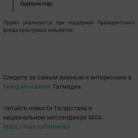
будущем году.
Проект реализуется при поддержке Президентского
фонда культурных инициатив.
Следите за самым важным и интересным в
Telegram-канале
Татмедиа
Читайте новости Татарстана в
национальном мессенджере MАХ:
https://max.ru/tatmedia