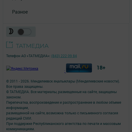
Разное
Телефон АО «ТАТМЕДИА»:
(843) 222 09 84
18+
;
© 2011 - 2026. Менделеевск яӊалыклары (Менделеевские новости).
Все права защищены.
© ТАТМЕДИА. Все материалы, размещенные на сайте, защищены
законом.
Перепечатка, воспроизведение и распространение в любом объеме
информации,
размещенной на сайте, возможна только с письменного согласия
редакций СМИ.
При поддержке Республиканского агентства по печати и массовым
коммуникациям.