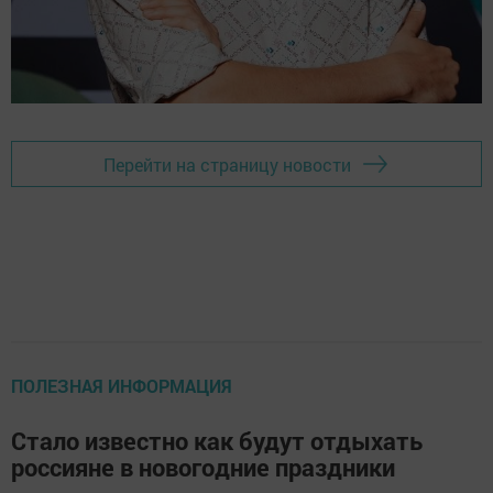
Перейти на страницу новости
ПОЛЕЗНАЯ ИНФОРМАЦИЯ
Стало известно как будут отдыхать
россияне в новогодние праздники