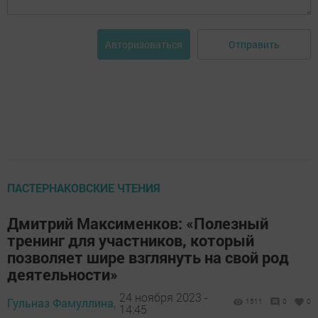
Отправить
Авторизоваться
ПАСТЕРНАКОВСКИЕ ЧТЕНИЯ
Дмитрий Максименков: «Полезный
тренинг для участников, который
позволяет шире взглянуть на свой род
деятельности»
24 ноября 2023 -
Гульназ Фамуллина,
1511
0
0
14:45