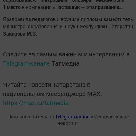
1 место
в номинации
«Наставник — это призвание».
Поздравила педагогов и вручила дипломы заместитель
министра образования и науки Республики Татарстан
Закирова М.З.
Следите за самым важным и интересным в
Telegram-канале
Татмедиа
Читайте новости Татарстана в
национальном мессенджере MАХ:
https://max.ru/tatmedia
Подписывайтесь на
Telegram-канал
«Менделеевские
новости»