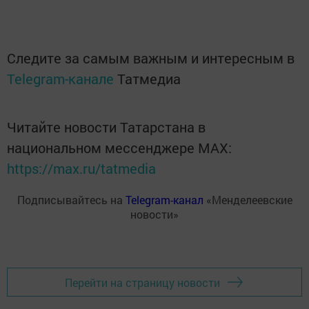
Следите за самым важным и интересным в
Telegram-канале
Татмедиа
Читайте новости Татарстана в
национальном мессенджере MАХ:
https://max.ru/tatmedia
Подписывайтесь на
Telegram-канал
«Менделеевские
новости»
Перейти на страницу новости