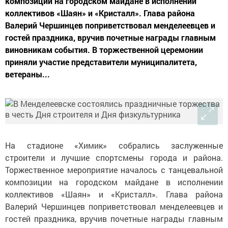
композиции на городском майдане в исполнении
коллективов «Шаян» и «Кристалл». Глава района
Валерий Чершинцев поприветствовал менделеевцев и
гостей праздника, вручив почетные награды главным
виновникам события. В торжественной церемонии
приняли участие представители муниципалитета,
ветераны...
На стадионе «Химик» собрались заслуженные
строители и лучшие спортсмены города и района.
Торжественное мероприятие началось с танцевальной
композиции на городском майдане в исполнении
коллективов «Шаян» и «Кристалл». Глава района
Валерий Чершинцев поприветствовал менделеевцев и
гостей праздника, вручив почетные награды главным