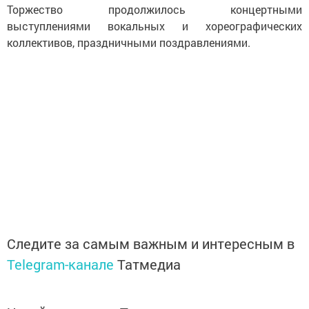
Торжество продолжилось концертными
выступлениями вокальных и хореографических
коллективов, праздничными поздравлениями.
Следите за самым важным и интересным в
Telegram-канале
Татмедиа