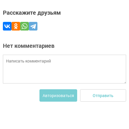
Расскажите друзьям
Нет комментариев
Отправить
Авторизоваться