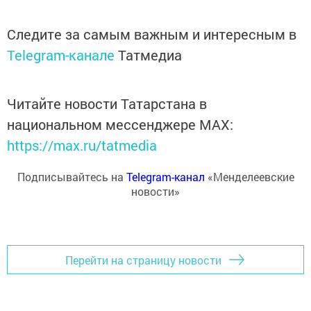
Следите за самым важным и интересным в
Telegram-канале
Татмедиа
Читайте новости Татарстана в
национальном мессенджере MАХ:
https://max.ru/tatmedia
Подписывайтесь на
Telegram-канал
«Менделеевские
новости»
Перейти на страницу новости