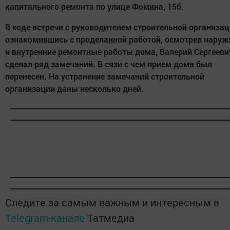
капитального ремонта по улице Фомина, 15б.
В ходе встречи с руководителем строительной организац
ознакомившись с проделанной работой, осмотрев нару
и внутренние ремонтные работы дома, Валерий Сергееви
сделал ряд замечаний. В сязи с чем прием дома был
перенесен. На устранение замечаний строительной
организации даны несколько дней.
Следите за самым важным и интересным в
Telegram-канале
Татмедиа