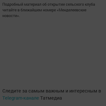
Подробный материал об открытии сельского клуба
читайте в ближайшем номере «Менделеевские
новости».
Следите за самым важным и интересным в
Telegram-канале
Татмедиа