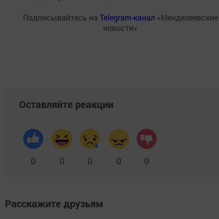
Подписывайтесь на
Telegram-канал
«Менделеевские
новости»
Оставляйте реакции
0
0
0
0
0
Расскажите друзьям