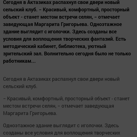
Сегодня в Актазиках распахнул свои двери новый
сельский клуб. − Красивый, комфортный, просторный
объект - станет местом встречи селян, − отмечает
заведующая Маргарита Григорьева. Одноэтажное
здание выглядит с иголочки. Здесь созданы все
условия для воплощения творческих фантазий. Есть
методический кабинет, библиотека, уютный
зрительский зал. Волнительно сегодня было не только
работникам...
Сегодня в Актазиках распахнул свои двери новый
сельский клуб.
− Красивый, комфортный, просторный объект - станет
местом встречи селян, − отмечает заведующая
Маргарита Григорьева.
Одноэтажное здание выглядит с иголочки. Здесь
созданы все условия для воплощения творческих