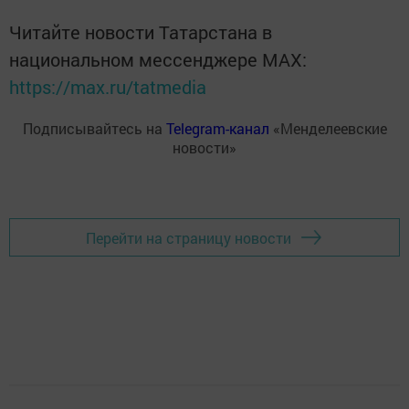
Читайте новости Татарстана в
национальном мессенджере MАХ:
https://max.ru/tatmedia
Подписывайтесь на
Telegram-канал
«Менделеевские
новости»
Перейти на страницу новости