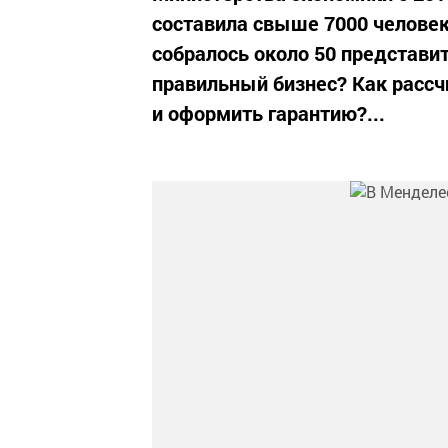
составила свыше 7000 челове
собралось около 50 представит
правильный бизнес? Как рассч
и оформить гарантию?...