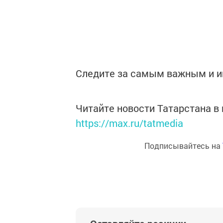
Следите за самым важным и 
Читайте новости Татарстана 
https://max.ru/tatmedia
Подписывайтесь на