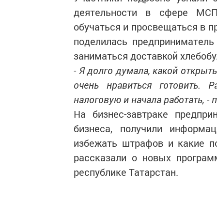
деятельности в сфере МСП
обучаться и просвещаться в п
поделилась предприниматель 
заниматься доставкой хлебобу
- Я долго думала, какой открыт
очень нравиться готовить. Р
налоговую и начала работать, - 
На бизнес-завтраке предпри
бизнеса, получили информа
избежать штрафов и какие п
рассказали о новых програм
республике Татарстан.