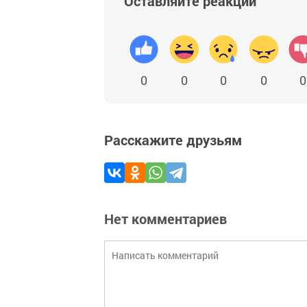
Оставляйте реакции
0
0
0
0
0
Расскажите друзьям
Нет комментариев