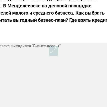
к. В Менделеевске на деловой площадке
елей малого и среднего бизнеса. Как выбрать
итать выгодный бизнес-план? Где взять креди