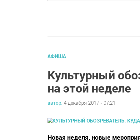
АФИША
Культурный обо
на этой неделе
автор,
4 декабря 2017 - 07:21
Новая неделя, новые мероприя