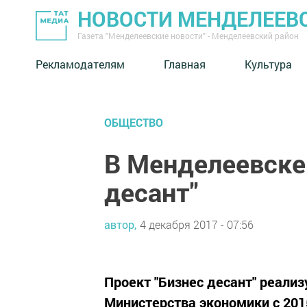
НОВОСТИ МЕНДЕЛЕЕВ
Газета "Менделеевские новости" - Менделеевский район
Рекламодателям
Главная
Культура
ОБЩЕСТВО
В Менделеевске
десант"
автор,
4 декабря 2017 - 07:56
Проект "Бизнес десант" реализ
Министерства экономики с 201