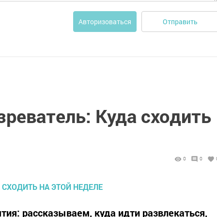
Отправить
Авторизоваться
зреватель: Куда сходить
0
0
тия: рассказываем, куда идти развлекаться,