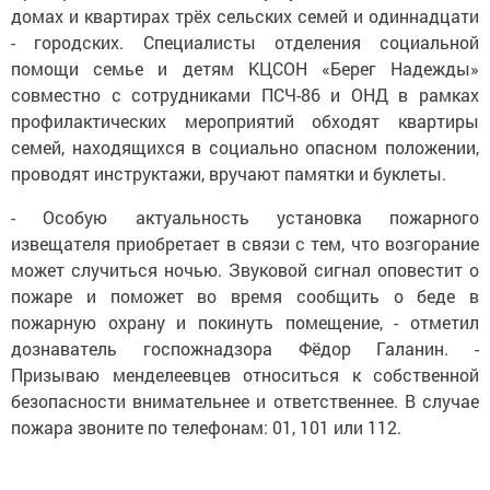
домах и квартирах трёх сельских семей и одиннадцати
- городских. Специалисты отделения социальной
помощи семье и детям КЦСОН «Берег Надежды»
совместно с сотрудниками ПСЧ-86 и ОНД в рамках
профилактических мероприятий обходят квартиры
семей, находящихся в социально опасном положении,
проводят инструктажи, вручают памятки и буклеты.
- Особую актуальность установка пожарного
извещателя приобретает в связи с тем, что возгорание
может случиться ночью. Звуковой сигнал оповестит о
пожаре и поможет во время сообщить о беде в
пожарную охрану и покинуть помещение, - отметил
дознаватель госпожнадзора Фёдор Галанин. -
Призываю менделеевцев относиться к собственной
безопасности внимательнее и ответственнее. В случае
пожара звоните по телефонам: 01, 101 или 112.