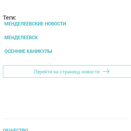
Теги:
МЕНДЕЛЕЕВСКИЕ НОВОСТИ
МЕНДЕЛЕЕВСК
ОСЕННИЕ КАНИКУЛЫ
Перейти на страницу новости
ОБЩЕСТВО