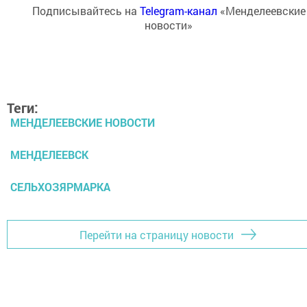
Подписывайтесь на
Telegram-канал
«Менделеевские
новости»
Теги:
МЕНДЕЛЕЕВСКИЕ НОВОСТИ
МЕНДЕЛЕЕВСК
СЕЛЬХОЗЯРМАРКА
Перейти на страницу новости