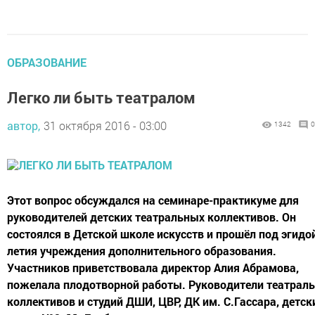
ОБРАЗОВАНИЕ
Легко ли быть театралом
автор,
31 октября 2016 - 03:00
1342
0
Этот вопрос обсуждался на семинаре-практикуме для
руководителей детских театральных коллективов. Он
состоялся в Детской школе искусств и прошёл под эгидой
летия учреждения дополнительного образования.
Участников приветствовала директор Алия Абрамова,
пожелала плодотворной работы. Руководители театрал
коллективов и студий ДШИ, ЦВР, ДК им. С.Гассара, детск