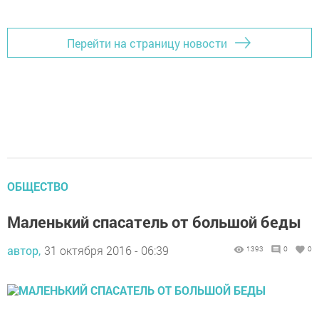
Перейти на страницу новости
ОБЩЕСТВО
Маленький спасатель от большой беды
автор,
31 октября 2016 - 06:39
1393
0
0