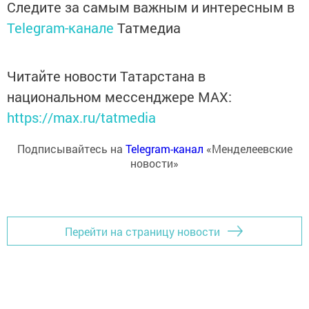
Следите за самым важным и интересным в
Telegram-канале
Татмедиа
Читайте новости Татарстана в
национальном мессенджере MАХ:
https://max.ru/tatmedia
Подписывайтесь на
Telegram-канал
«Менделеевские
новости»
Перейти на страницу новости