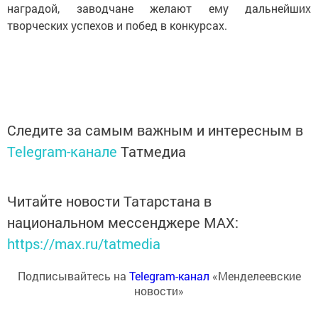
наградой, заводчане желают ему дальнейших
творческих успехов и побед в конкурсах.
Следите за самым важным и интересным в
Telegram-канале
Татмедиа
Читайте новости Татарстана в
национальном мессенджере MАХ:
https://max.ru/tatmedia
Подписывайтесь на
Telegram-канал
«Менделеевские
новости»