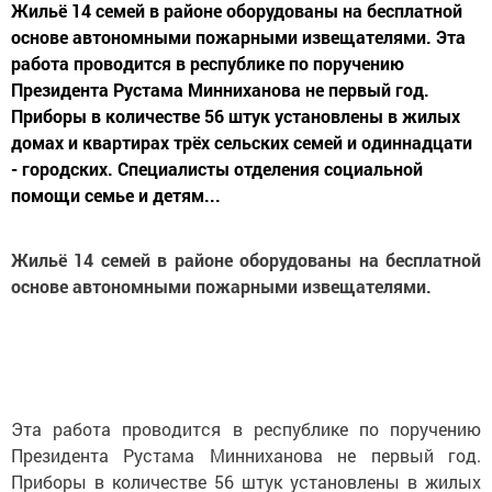
Жильё 14 семей в районе оборудованы на бесплатной
основе автономными пожарными извещателями. Эта
работа проводится в республике по поручению
Президента Рустама Минниханова не первый год.
Приборы в количестве 56 штук установлены в жилых
домах и квартирах трёх сельских семей и одиннадцати
- городских. Специалисты отделения социальной
помощи семье и детям...
Жильё 14 семей в районе оборудованы на бесплатной
основе автономными пожарными извещателями.
Эта работа проводится в республике по поручению
Президента Рустама Минниханова не первый год.
Приборы в количестве 56 штук установлены в жилых