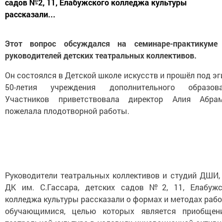
садов №2, 11, Елабужского колледжа культуры
рассказали...
Этот вопрос обсуждался на семинаре-практикуме
руководителей детских театральных коллективов.
Он состоялся в Детской школе искусств и прошёл под э
50-летия учреждения дополнительного образова
Участников приветствовала директор Алия Абрам
пожелала плодотворной работы.
Руководители театральных коллективов и студий ДШИ, 
ДК им. С.Гассара, детских садов №2, 11, Елабужс
колледжа культуры рассказали о формах и методах раб
обучающимися, целью которых является приобщен