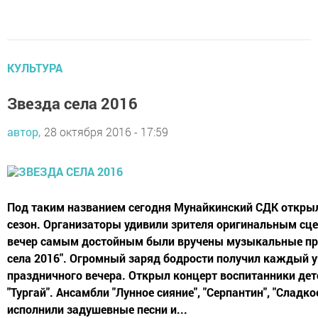
КУЛЬТУРА
Звезда села 2016
автор,
28 октября 2016 - 17:59
Под таким названием сегодня Мунайкинский СДК откры
сезон. Организаторы удивили зрителя оригинальным сце
вечер самым достойным были вручены музыкальные пр
села 2016". Огромный заряд бодрости получил каждый 
праздничного вечера. Открыл концерт воспитанники дет
"Тургай". Ансамбли "Лунное сияние", "Серпантин", "Сладко
исполнили задушевные песни и...