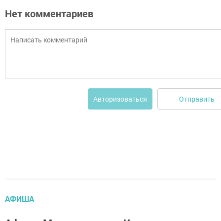
Нет комментариев
Отправить
Авторизоваться
АФИША