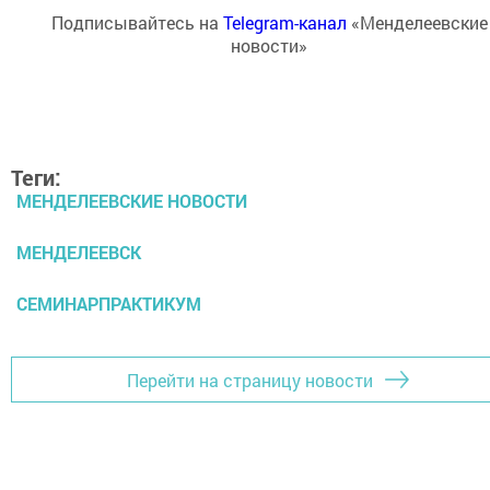
Подписывайтесь на
Telegram-канал
«Менделеевские
новости»
Теги:
МЕНДЕЛЕЕВСКИЕ НОВОСТИ
МЕНДЕЛЕЕВСК
СЕМИНАРПРАКТИКУМ
Перейти на страницу новости