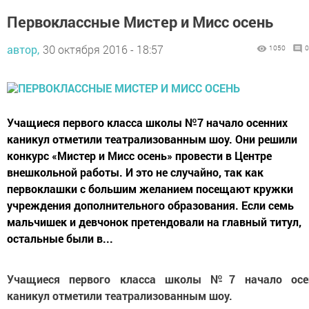
Первоклассные Мистер и Мисс осень
автор,
30 октября 2016 - 18:57
1050
0
Учащиеся первого класса школы №7 начало осенних
каникул отметили театрализованным шоу. Они решили
конкурс «Мистер и Мисс осень» провести в Центре
внешкольной работы. И это не случайно, так как
первоклашки с большим желанием посещают кружки
учреждения дополнительного образования. Если семь
мальчишек и девчонок претендовали на главный титул,
остальные были в...
Учащиеся первого класса школы №7 начало осе
каникул отметили театрализованным шоу.