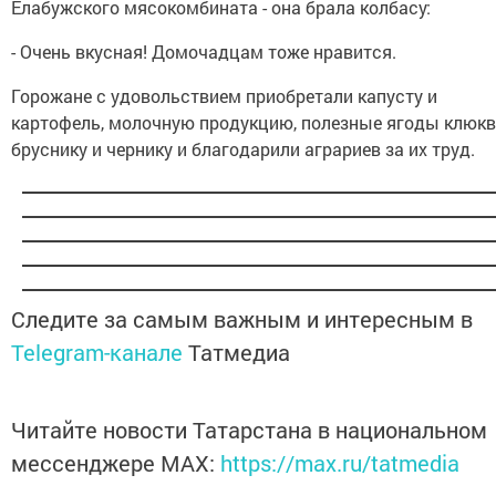
Елабужского мясокомбината - она брала колбасу:
- Очень вкусная! Домочадцам тоже нравится.
Горожане с удовольствием приобретали капусту и
картофель, молочную продукцию, полезные ягоды клюкв
бруснику и чернику и благодарили аграриев за их труд.
Следите за самым важным и интересным в
Telegram-канале
Татмедиа
Читайте новости Татарстана в национальном
мессенджере MАХ:
https://max.ru/tatmedia