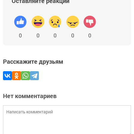
Оставляйте реакции
0
0
0
0
0
Расскажите друзьям
Нет комментариев