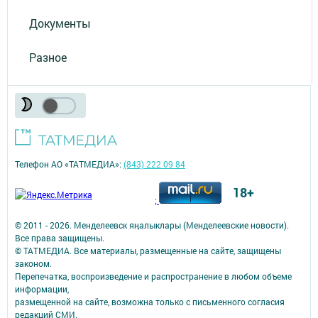
Документы
Разное
Телефон АО «ТАТМЕДИА»:
(843) 222 09 84
18+
;
© 2011 - 2026. Менделеевск яӊалыклары (Менделеевские новости).
Все права защищены.
© ТАТМЕДИА. Все материалы, размещенные на сайте, защищены
законом.
Перепечатка, воспроизведение и распространение в любом объеме
информации,
размещенной на сайте, возможна только с письменного согласия
редакций СМИ.