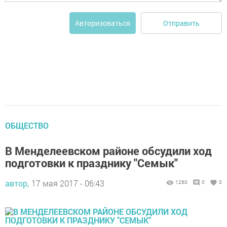
Отправить
Авторизоваться
ОБЩЕСТВО
В Менделеевском районе обсудили ход
подготовки к празднику "Семык"
автор,
17 мая 2017 - 06:43
1260
0
0