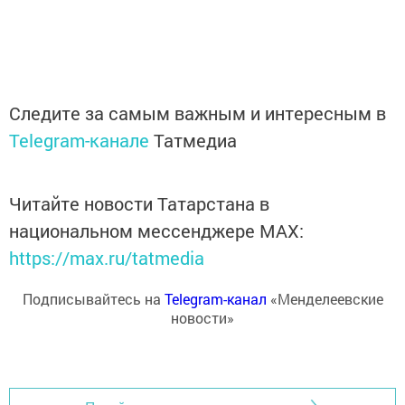
Следите за самым важным и интересным в
Telegram-канале
Татмедиа
Читайте новости Татарстана в
национальном мессенджере MАХ:
https://max.ru/tatmedia
Подписывайтесь на
Telegram-канал
«Менделеевские
новости»