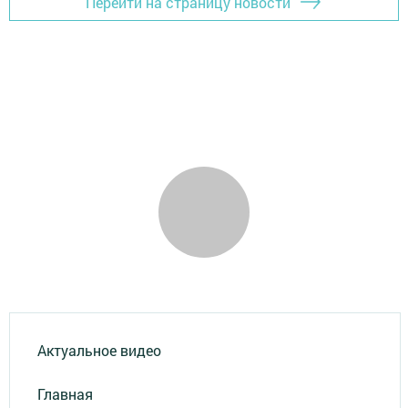
Перейти на страницу новости
Актуальное видео
Главная