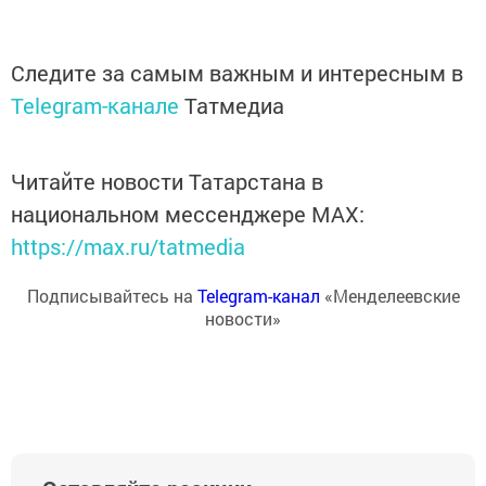
Следите за самым важным и интересным в
Telegram-канале
Татмедиа
Читайте новости Татарстана в
национальном мессенджере MАХ:
https://max.ru/tatmedia
Подписывайтесь на
Telegram-канал
«Менделеевские
новости»