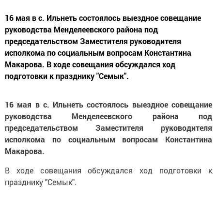
16 мая в с. Ильнеть состоялось выездное совещание
руководства Менделеевского района под
председательством Заместителя руководителя
исполкома по социальным вопросам Константина
Макарова. В ходе совещания обсуждался ход
подготовки к празднику "Семык".
16 мая в с. Ильнеть состоялось выездное совещание
руководства Менделеевского района под
председательством Заместителя руководителя
исполкома по социальным вопросам Константина
Макарова.
В ходе совещания обсуждался ход подготовки к
празднику "Семык".