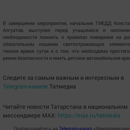
В завершении мероприятия, начальник ГИБДД Конста
Алгуатов, выступил перед учащимися и напомн
необходимости помнить о правилах поведения на дор
обязательном ношении светоотражающих элемент
темное время суток и о том, что необходимо пристеги
ремни безопасности и иметь детское автомобильное кре
Следите за самым важным и интересным в
Telegram-канале
Татмедиа
Читайте новости Татарстана в национальном
мессенджере MАХ:
https://max.ru/tatmedia
Подписывайтесь на
Telegram-канал
«Менделеевские