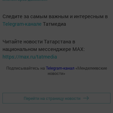
Следите за самым важным и интересным в
Telegram-канале
Татмедиа
Читайте новости Татарстана в
национальном мессенджере MАХ:
https://max.ru/tatmedia
Подписывайтесь на
Telegram-канал
«Менделеевские
новости»
Перейти на страницу новости