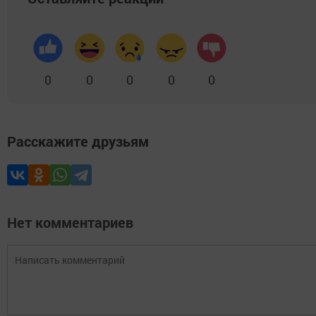
0
0
0
0
0
Расскажите друзьям
Нет комментариев