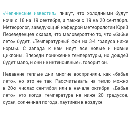
«Челнинские известия»
пишут, что холодными будут
ночи с 18 на 19 сентября, а также с 19 на 20 сентября.
Метеоролог, заведующий кафедрой метеорологии Юрий
Переведенцев сказал, что маловероятно то, что «бабье
лето» будет. «Температурный фон на 3-4 градуса ниже
нормы. С запада к нам идут все новые и новые
циклоны. Впереди понижение температуры, но дождей
будет мало, и они не интенсивные», говорит он.
Недавние теплые дни многие восприняли, как «бабье
лето», но это не так. Рассчитывать на тепло можно
в 20-х числах сентября или в начале октября. «Бабье
лето» это когда температура не ниже 20 градусов,
сухая, солнечная погода, паутинки в воздухе.