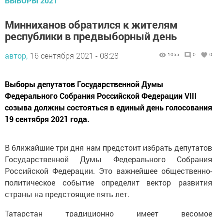
ВЫБОРЫ 2021
Минниханов обратился к жителям
республики в предвыборный день
автор,
16 сентября 2021 - 08:28
1055
0
0
Выборы депутатов Государственной Думы
Федерального Собрания Российской Федерации VIII
созыва должны состояться в единый день голосования
19 сентября 2021 года.
В ближайшие три дня нам предстоит избрать депутатов
Государственной Думы Федерального Собрания
Российской Федерации. Это важнейшее общественно-
политическое событие определит вектор развития
страны на предстоящие пять лет.
Татарстан традиционно имеет весомое