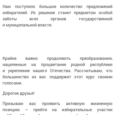
Нам поступило большое количество предложений
избирателей. Их решение станет предметом особой
заботы всех органов государственной
и муниципальной власти.
Крайне важно продолжить преобразования,
нацеленные на процветание родной республики
и укрепление нашего Отечества. Рассчитываю, что
большинство из вас поддержит этот курс своими
голосами.
Дорогие друзья!
Призываю вас проявить активную жизненную
позицию — прийти на избирательные участки