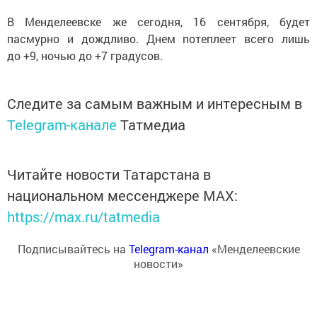
В Менделеевске же сегодня, 16 сентября, будет
пасмурно и дождливо. Днем потеплеет всего лишь
до +9, ночью до +7 градусов.
Следите за самым важным и интересным в
Telegram-канале
Татмедиа
Читайте новости Татарстана в
национальном мессенджере MАХ:
https://max.ru/tatmedia
Подписывайтесь на
Telegram-канал
«Менделеевские
новости»