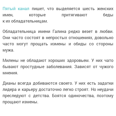
Пятый канал
пишет, что выделяется шесть женских
имен, которые притягивают беды
к их обладательницам.
Обладательница имени Галина редко везет в любви.
Они часто состоят в непростых отношениях, довольно
часто могут прощать измены и обиды со стороны
мужа.
Милены не обладают хороших здоровьем. У них чато
бывают простудные заболевания. Зависят от чужого
мнения.
Дианы всегда добиваются своего. У них есть задатки
лидера и карьеру достаточно легко строят. Но неудачи
преследуют с детства. Боятся одиночества, поэтому
прощают измены.