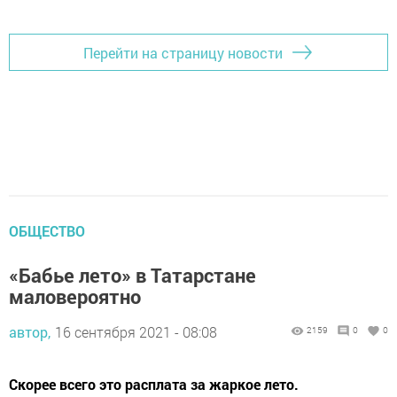
Перейти на страницу новости
ОБЩЕСТВО
«Бабье лето» в Татарстане
маловероятно
автор,
16 сентября 2021 - 08:08
2159
0
0
Скорее всего это расплата за жаркое лето.