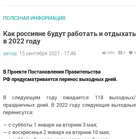
ПОЛЕЗНАЯ ИНФОРМАЦИЯ
Как россияне будут работать и отдыхать
в 2022 году
автор,
15 сентября 2021 - 17:46
2054
0
0
В Проекте Постановления Правительства
РФ предусматривается перенос выходных дней.
В следующем году ожидается 118 выходных/
праздничных дней. В 2022 году следующие выходные
перенесутся:
— с субботы 1 января на вторник 3 мая;
— с воскресенья 2 января на вторник 10 мая;