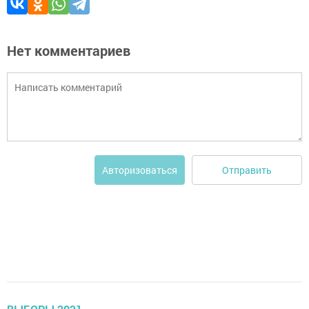
Нет комментариев
Отправить
Авторизоваться