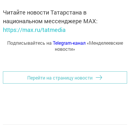
Читайте новости Татарстана в
национальном мессенджере MАХ:
https://max.ru/tatmedia
Подписывайтесь на
Telegram-канал
«Менделеевские
новости»
Перейти на страницу новости