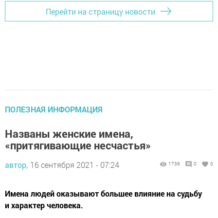
Перейти на страницу новости
ПОЛЕЗНАЯ ИНФОРМАЦИЯ
Названы женские имена,
«притягивающие несчастья»
автор,
16 сентября 2021 - 07:24
1736
0
0
Имена людей оказывают большее влияние на судьбу
и характер человека.