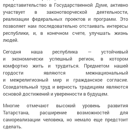
представительство в Государственной Думе, активно
участвует в законотворческой деятельности,
реализации федеральных проектов и программ. Это
позволяет нам последовательно отстаивать интересы
республики, и, в конечном счете, улучшать жизнь
людей.
Сегодня наша республика — устойчивый
и экономически успешный регион, в котором
комфортно жить и трудиться. Предметом нашей
гордости являются межнациональный
и межрелигиозный мир и гражданское согласие.
Созидательный труд и верность традициям являются
основой достижений и уверенности в будущем.
Многие отмечают высокий уровень развития
Татарстана, расширение возможностей для
самореализации человека, но немало еще предстоит
сделать.