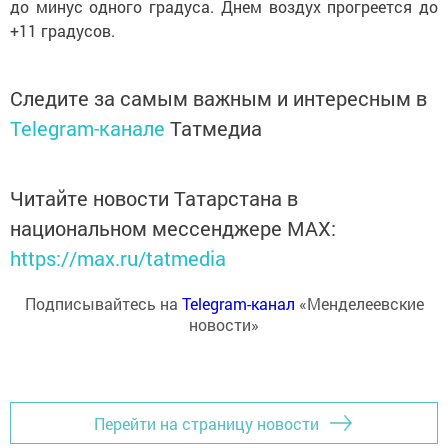
до минус одного градуса. Днем воздух прогреется до
+11 градусов.
Следите за самым важным и интересным в
Telegram-канале
Татмедиа
Читайте новости Татарстана в
национальном мессенджере MАХ:
https://max.ru/tatmedia
Подписывайтесь на
Telegram-канал
«Менделеевские
новости»
Перейти на страницу новости