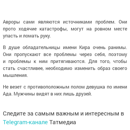
Авроры сами являются источниками проблем. Они
прото ходячие катастрофы, могут на ровном месте
упасть и ломать руку.
В душе обладательницы имени Кира очень ранимы.
Они пропускают все проблемы через себя, поэтому
и проблемы к ним притягиваются. Для того, чтобы
стать счастливее, необходимо изменить образ своего
мышления.
Не везет с противоположным полом девушка по имени
Ада. Мужчины видят в них лишь друзей.
Следите за самым важным и интересным в
Telegram-канале
Татмедиа