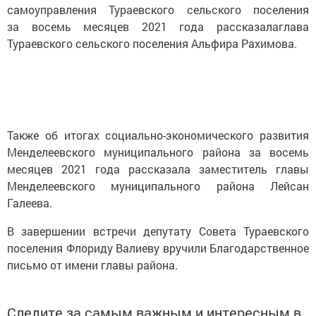
самоуправления Тураевского сельского поселения
за восемь месяцев 2021 года рассказалаглава
Тураевского сельского поселения Альфира Рахимова.
Также об итогах социально-экономического развития
Менделеевского муниципального района за восемь
месяцев 2021 года рассказала заместитель главы
Менделеевского муниципального района Лейсан
Галеева.
В завершении встречи депутату Совета Тураевского
поселения Флориду Валиеву вручили Благодарственное
письмо от имени главы района.
Следите за самым важным и интересным в