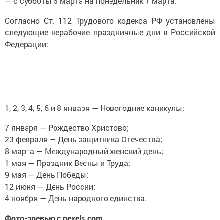
— с субботы 5 марта на понедельник 7 марта.
Согласно Ст. 112 Трудового кодекса РФ установлены
следующие нерабочие праздничные дни в Российской
Федерации:
1, 2, 3, 4, 5, 6 и 8 января — Новогодние каникулы;
7 января — Рождество Христово;
23 февраля — День защитника Отечества;
8 марта — Международный женский день;
1 мая — Праздник Весны и Труда;
9 мая — День Победы;
12 июня — День России;
4 ноября — День народного единства.
Фото-превью с pexels.com