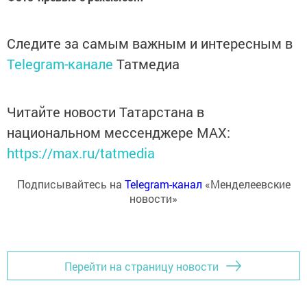
Следите за самым важным и интересным в
Telegram-канале
Татмедиа
Читайте новости Татарстана в
национальном мессенджере MАХ:
https://max.ru/tatmedia
Подписывайтесь на
Telegram-канал
«Менделеевские
новости»
Перейти на страницу новости