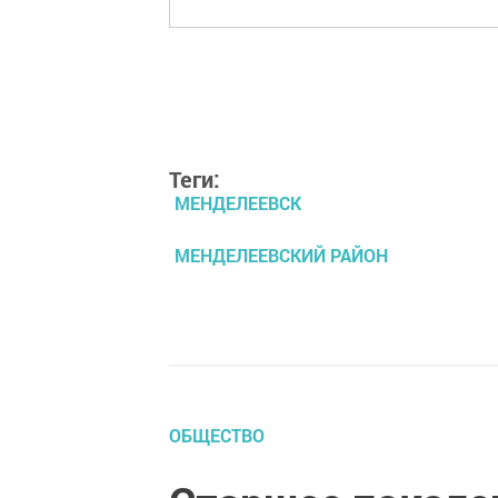
Теги:
МЕНДЕЛЕЕВСК
МЕНДЕЛЕЕВСКИЙ РАЙОН
ОБЩЕСТВО