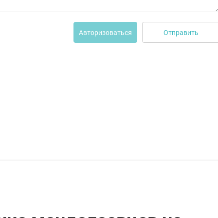
Отправить
Авторизоваться