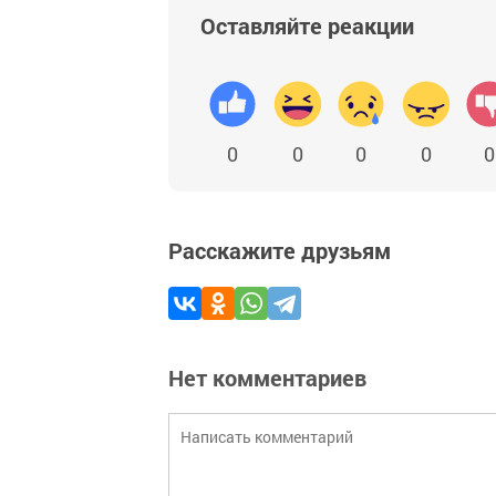
Оставляйте реакции
0
0
0
0
0
Расскажите друзьям
Нет комментариев