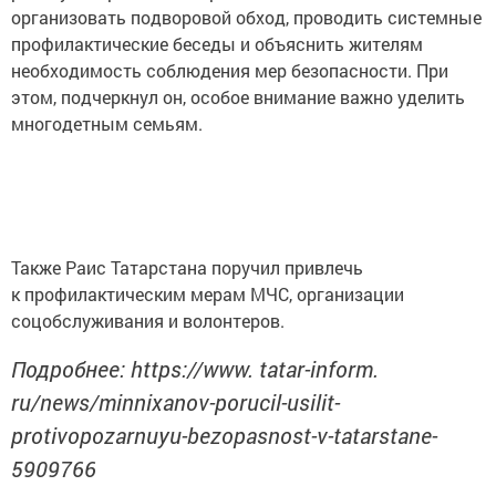
организовать подворовой обход, проводить системные
профилактические беседы и объяснить жителям
необходимость соблюдения мер безопасности. При
этом, подчеркнул он, особое внимание важно уделить
многодетным семьям.
Также Раис Татарстана поручил привлечь
к профилактическим мерам МЧС, организации
соцобслуживания и волонтеров.
Подробнее: https://www. tatar-inform.
ru/news/minnixanov-porucil-usilit-
protivopozarnuyu-bezopasnost-v-tatarstane-
5909766