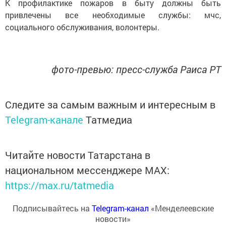
К профилактике пожаров в быту должны быть
привлечены все необходимые службы: мчс,
социального обслуживания, волонтеры.
фото-превью: пресс-служба Раиса РТ
Следите за самым важным и интересным в
Telegram-канале
Татмедиа
Читайте новости Татарстана в
национальном мессенджере MАХ:
https://max.ru/tatmedia
Подписывайтесь на
Telegram-канал
«Менделеевские
новости»