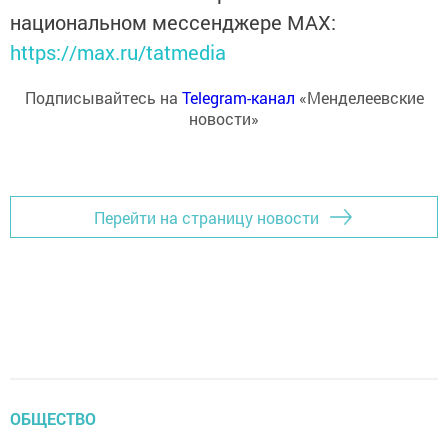
национальном мессенджере MАХ:
https://max.ru/tatmedia
Подписывайтесь на
Telegram-канал
«Менделеевские
новости»
Перейти на страницу новости
ОБЩЕСТВО