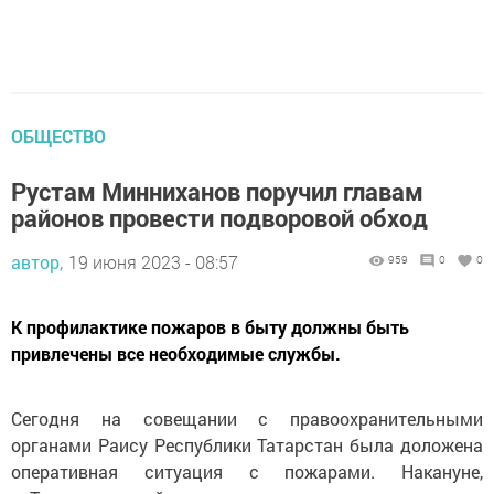
ОБЩЕСТВО
Рустам Минниханов поручил главам
районов провести подворовой обход
автор,
19 июня 2023 - 08:57
959
0
0
К профилактике пожаров в быту должны быть
привлечены все необходимые службы.
Сегодня на совещании с правоохранительными
органами Раису Республики Татарстан была доложена
оперативная ситуация с пожарами. Накануне,