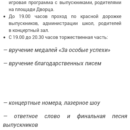
игровая программа с выпускниками, родителями
на площади Дворца.
До 19.00 часов проход по красной дорожке
выпускников, администрации школ, родителей
в концертный зал.
С 19.00 до 20.30 часов торжественная часть:
— вручение медалей «За особые успехи»
— вручение благодарственных писем
— концертные номера, лазерное шоу
— ответное слово и финальная песня
выпускников