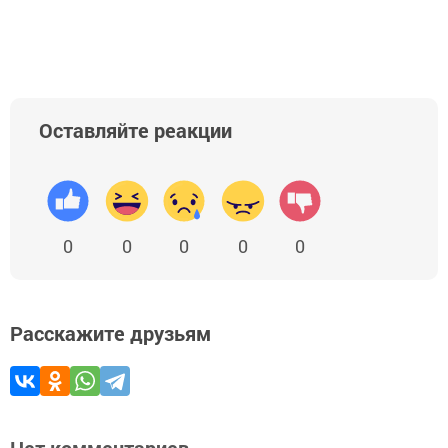
Оставляйте реакции
0
0
0
0
0
Расскажите друзьям