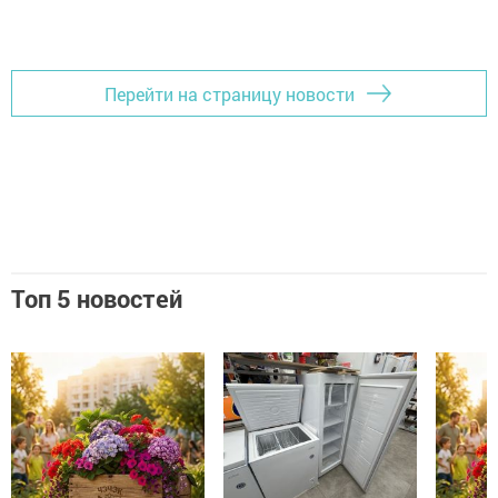
Перейти на страницу новости
Топ 5 новостей