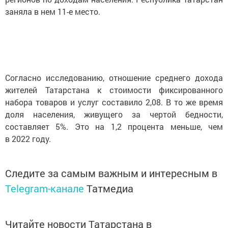
заняла в нем 11-е место.
Согласно исследованию, отношение среднего дохода
жителей Татарстана к стоимости фиксированного
набора товаров и услуг составило 2,08. В то же время
доля населения, живущего за чертой бедности,
составляет 5%. Это на 1,2 процента меньше, чем
в 2022 году.
Следите за самым важным и интересным в
Telegram-канале
Татмедиа
Читайте новости Татарстана в