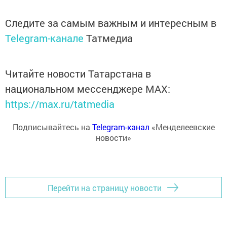
Следите за самым важным и интересным в
Telegram-канале
Татмедиа
Читайте новости Татарстана в
национальном мессенджере MАХ:
https://max.ru/tatmedia
Подписывайтесь на
Telegram-канал
«Менделеевские
новости»
Перейти на страницу новости