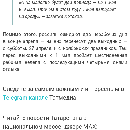
«А на майские будет два периода — на 1 мая
и 9 мая. Причем в этом году 1 мая выпадает
на среду», — заметил Котяков.
Помимо этого, россиян ожидают два нерабочих дня
в конце апреля — на них перенесут два выходных —
с субботы, 27 апреля, и с ноябрьских праздников. Так,
перед выходными к 1 мая пройдет шестидневная
рабочая неделя с последующими четырьмя днями
отдыха.
Следите за самым важным и интересным в
Telegram-канале
Татмедиа
Читайте новости Татарстана в
национальном мессенджере MАХ: