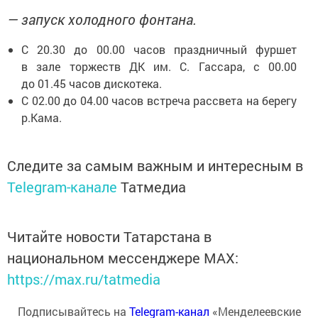
— запуск холодного фонтана.
С 20.30 до 00.00 часов праздничный фуршет
в зале торжеств ДК им. С. Гассара, с 00.00
до 01.45 часов дискотека.
С 02.00 до 04.00 часов встреча рассвета на берегу
р.Кама.
Следите за самым важным и интересным в
Telegram-канале
Татмедиа
Читайте новости Татарстана в
национальном мессенджере MАХ:
https://max.ru/tatmedia
Подписывайтесь на
Telegram-канал
«Менделеевские