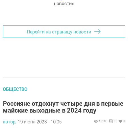
новости»
Перейти на страницу новости
ОБЩЕСТВО
Россияне отдохнут четыре дня в первые
майские выходные в 2024 году
автор,
19 июня 2023 - 10:05
1018
0
0