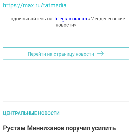
https://max.ru/tatmedia
Подписывайтесь на
Telegram-канал
«Менделеевские
новости»
Перейти на страницу новости
ЦЕНТРАЛЬНЫЕ НОВОСТИ
Рустам Минниханов поручил усилить