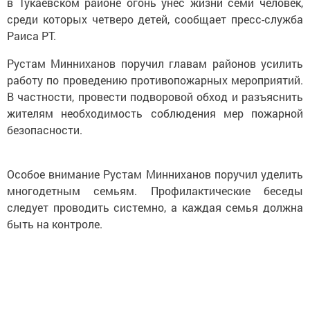
в Тукаевском районе огонь унес жизни семи человек,
среди которых четверо детей, сообщает пресс-служба
Раиса РТ.
Рустам Минниханов поручил главам районов усилить
работу по проведению противопожарных мероприятий.
В частности, провести подворовой обход и разъяснить
жителям необходимость соблюдения мер пожарной
безопасности.
Особое внимание Рустам Минниханов поручил уделить
многодетным семьям. Профилактические беседы
следует проводить системно, а каждая семья должна
быть на контроле.