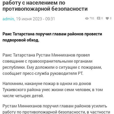
работу с населением по
противопожарной безопасности
admin,
19 июня 2023 - 09:31
702
0
0
Раис Татарстана поручил главам районов провести
подворовой обход.
Раис Татарстана Рустам Минниханов провел
совещание с правоохранительными органами
республики. Ему доложили о ситуации с пожарами,
сообщает пресс-служба руководителя РТ.
Напомним, накануне пожар в одном из домов
Тукаевского района унес жизни семи человек, в том
числе четырех детей.
Рустам Минниханов поручил главам районов усилить
работу по противопожарной безопасности, в частности