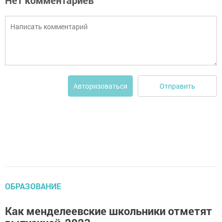
Нет комментариев
Отправить
Авторизоваться
ОБРАЗОВАНИЕ
Как менделеевские школьники отметят