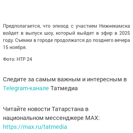
Предполагается, что эпизод с участием Нижнекамска
войдет в выпуск шоу, который выйдет в эфир в 2025
году. Съемки в городе продолжатся до позднего вечера
15 ноября.
Фото: НТР 24
Следите за самым важным и интересным в
Telegram-канале
Татмедиа
Читайте новости Татарстана в
национальном мессенджере MАХ:
https://max.ru/tatmedia