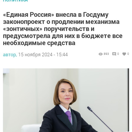
«Единая Россия» внесла в Госдуму
законопроект о продлении механизма
«зонтичных» поручительств и
предусмотрела для них в бюджете все
необходимые средства
автор,
15 ноября 2024 - 15:44
893
0
0