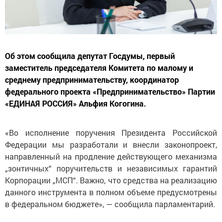
Об этом сообщила депутат Госдумы, первый
заместитель председателя Комитета по малому и
среднему предпринимательству, координатор
федерального проекта «Предпринимательство» Партии
«ЕДИНАЯ РОССИЯ» Альфия Когогина.
«Во исполнение поручения Президента Российской
Федерации мы разработали и внесли законопроект,
направленный на продление действующего механизма
„зонтичных“ поручительств и независимых гарантий
Корпорации „МСП“. Важно, что средства на реализацию
данного инструмента в полном объеме предусмотрены
в федеральном бюджете», — сообщила парламентарий.