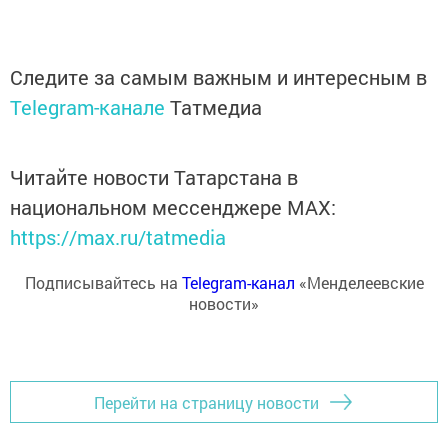
Следите за самым важным и интересным в
Telegram-канале
Татмедиа
Читайте новости Татарстана в
национальном мессенджере MАХ:
https://max.ru/tatmedia
Подписывайтесь на
Telegram-канал
«Менделеевские
новости»
Перейти на страницу новости