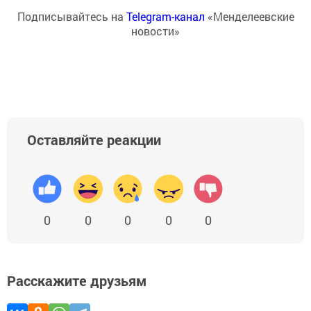
Подписывайтесь на
Telegram-канал
«Менделеевские
новости»
Оставляйте реакции
0
0
0
0
0
Расскажите друзьям