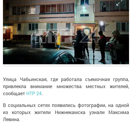
Улица Чабьинская, где работала съемочная группа,
привлекла внимание множества местных жителей,
сообщает
НТР 24
.
В социальных сетях появились фотографии, на одной
из которых жители Нижнекамска узнали Максима
Левина.