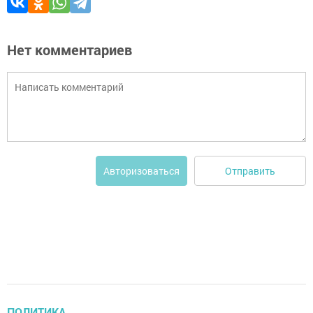
Нет комментариев
Отправить
Авторизоваться
ПОЛИТИКА