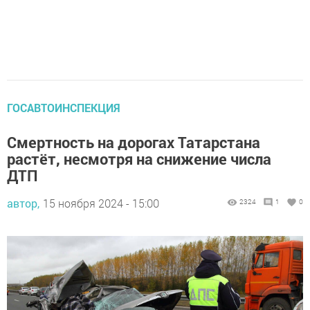
ГОСАВТОИНСПЕКЦИЯ
Смертность на дорогах Татарстана
растёт, несмотря на снижение числа
ДТП
автор,
15 ноября 2024 - 15:00
2324
1
0