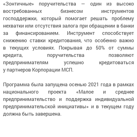
«Зонтичные» поручительства — один из высоко
востребованных бизнесом инструментов
господдержки, который помогает решать проблему
нехватки или отсутствия залога при обращении в банки
за финансированием. Инструмент способствует
снижению ставки кредитования, что особенно важно
в текущих условиях. Покрывая до 50% от суммы
кредита, поручительства позволяют
предпринимателям успешно кредитоваться
у партнеров Корпорации МСП.
Программа была запущена осенью 2021 года в рамках
национального проекта «Малое и среднее
предпринимательство и поддержка индивидуальной
предпринимательской инициативы» и в текущем году
должна быть завершена.