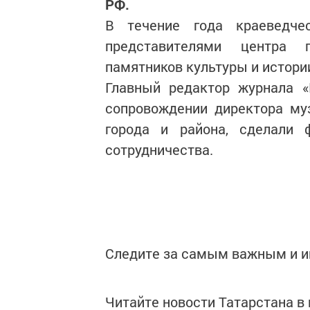
РФ.
В течение года краеведче
представителями центра 
памятников культуры и истори
Главный редактор журнала «
сопровождении директора му
города и района, сделали 
сотрудничества.
Следите за самым важным и 
Читайте новости Татарстана 