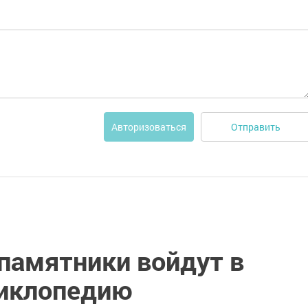
Отправить
Авторизоваться
памятники войдут в
циклопедию