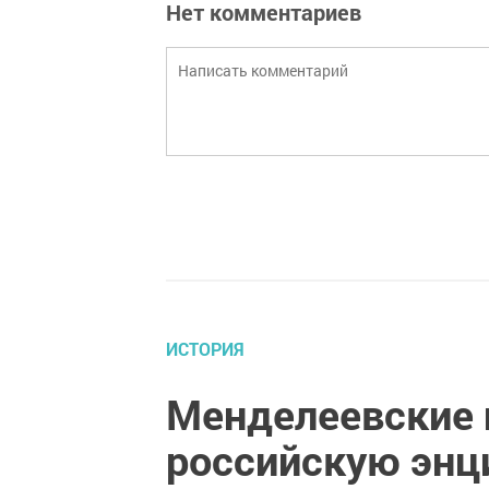
Нет комментариев
ИСТОРИЯ
Менделеевские 
российскую эн