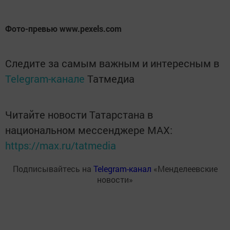
Фото-превью www.pexels.com
Следите за самым важным и интересным в
Telegram-канале
Татмедиа
Читайте новости Татарстана в
национальном мессенджере MАХ:
https://max.ru/tatmedia
Подписывайтесь на
Telegram-канал
«Менделеевские
новости»