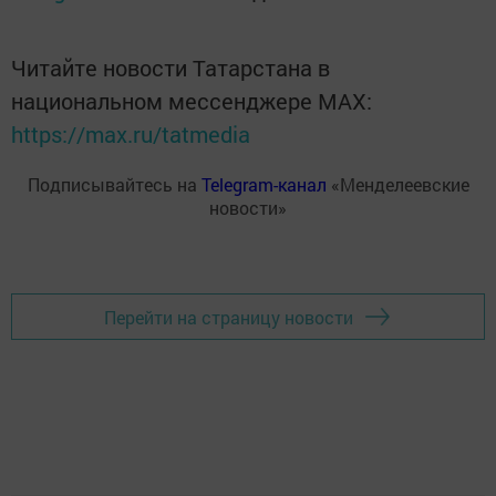
Читайте новости Татарстана в
национальном мессенджере MАХ:
https://max.ru/tatmedia
Подписывайтесь на
Telegram-канал
«Менделеевские
новости»
Перейти на страницу новости