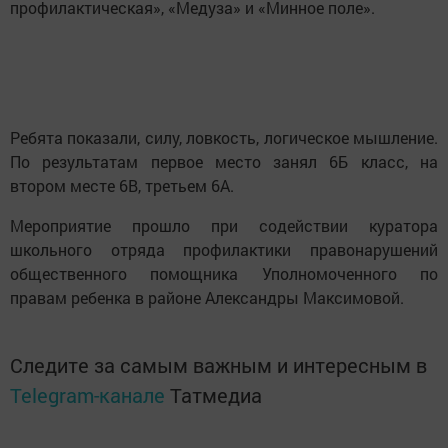
профилактическая», «Медуза» и «Минное поле».
Ребята показали, силу, ловкость, логическое мышление.
По результатам первое место занял 6Б класс, на
втором месте 6В, третьем 6А.
Мероприятие прошло при содействии куратора
школьного отряда профилактики правонарушений
общественного помощника Уполномоченного по
правам ребенка в районе Александры Максимовой.
Следите за самым важным и интересным в
Telegram-канале
Татмедиа