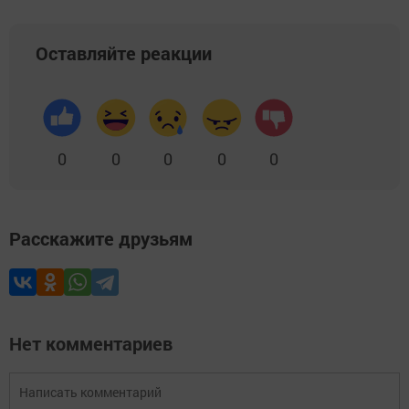
Оставляйте реакции
0
0
0
0
0
Расскажите друзьям
Нет комментариев