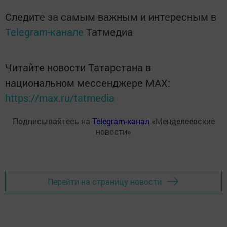
Следите за самым важным и интересным в
Telegram-канале
Татмедиа
Читайте новости Татарстана в
национальном мессенджере MАХ:
https://max.ru/tatmedia
Подписывайтесь на
Telegram-канал
«Менделеевские
новости»
Перейти на страницу новости