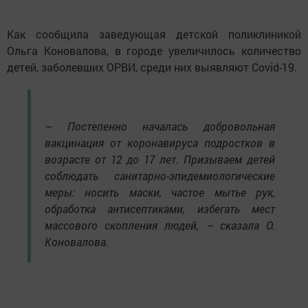
Как сообщила заведующая детской поликлиникой
Ольга Коновалова, в городе увеличилось количество
детей, заболевших ОРВИ, среди них выявляют Covid-19.
– Постепенно началась добровольная
вакцинация от коронавируса подростков в
возрасте от 12 до 17 лет. Призываем детей
соблюдать санитарно-эпидемиологические
меры: носить маски, частое мытье рук,
обработка антисептиками, избегать мест
массового скопления людей, – сказала О.
Коновалова.