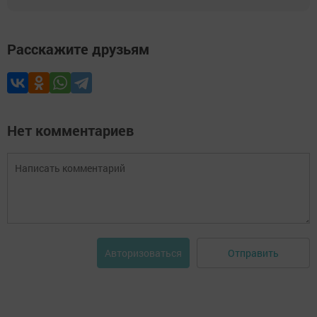
Расскажите друзьям
Нет комментариев
Отправить
Авторизоваться