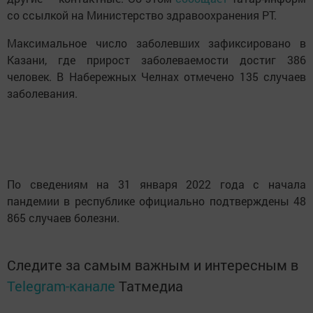
со ссылкой на Министерство здравоохранения РТ.
Максимальное число заболевших зафиксировано в
Казани, где прирост заболеваемости достиг 386
человек. В Набережных Челнах отмечено 135 случаев
заболевания.
По сведениям на 31 января 2022 года с начала
пандемии в республике официально подтверждены 48
865 случаев болезни.
Следите за самым важным и интересным в
Telegram-канале
Татмедиа