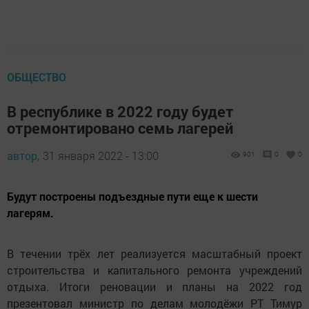
ОБЩЕСТВО
В республике в 2022 году будет
отремонтировано семь лагерей
автор,
31 января 2022 - 13:00
901
0
0
Будут построены подъездные пути еще к шести
лагерям.
В течении трёх лет реализуется масштабный проект
строительства и капитального ремонта учреждений
отдыха. Итоги реновации и планы на 2022 год
презентовал министр по делам молодёжи РТ Тимур