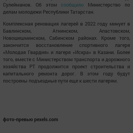
Сулейманов. Об этом
сообщило
Министерство по
делам молодежи Республики Татарстан.
Комплексная реновация лагерей в 2022 году минует в
Бавлинском, Атнинском, Апастовском,
Новошешминском, Сабинском районах. Кроме того,
закончится восстановление спортивного лагеря
«Молодая Гвардия» и лагеря «Искра» в Казани. Более
того, вместе с Министерством транспорта и дорожного
хозяйства РТ продолжится проект строительства и
капитального ремонта дорог. В этом году будут
построены подъездные пути еще к шести лагерям.
фото-превью pexels.com