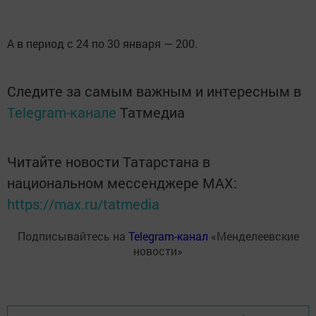
А в период с 24 по 30 января — 200.
Следите за самым важным и интересным в
Telegram-канале
Татмедиа
Читайте новости Татарстана в
национальном мессенджере MАХ:
https://max.ru/tatmedia
Подписывайтесь на
Telegram-канал
«Менделеевские
новости»