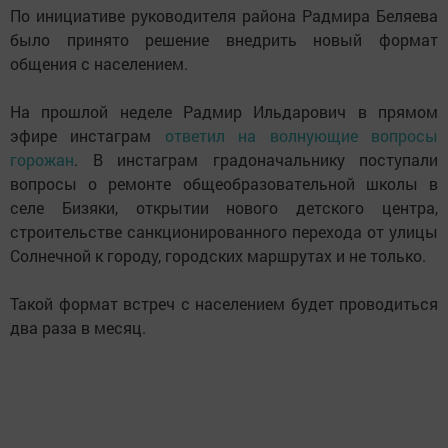
По инициативе руководителя района Радмира Беляева
было принято решение внедрить новый формат
общения с населением.
На прошлой неделе Радмир Ильдарович в прямом
эфире инстаграм
ответил на волнующие вопросы
горожан
. В инстаграм градоначальнику поступали
вопросы о ремонте общеобразовательной школы в
селе Бизяки, открытии нового детского центра,
строительстве санкционированного перехода от улицы
Солнечной к городу, городских маршрутах и не только.
Такой формат встреч с населением будет проводиться
два раза в месяц.