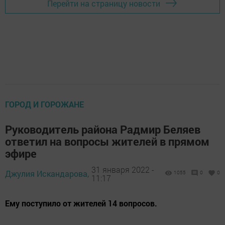
Перейти на страницу новости
ГОРОД И ГОРОЖАНЕ
Руководитель района Радмир Беляев
ответил на вопросы жителей в прямом
эфире
31 января 2022 -
Джулия Искандарова,
1055
0
0
11:17
Ему поступило от жителей 14 вопросов.