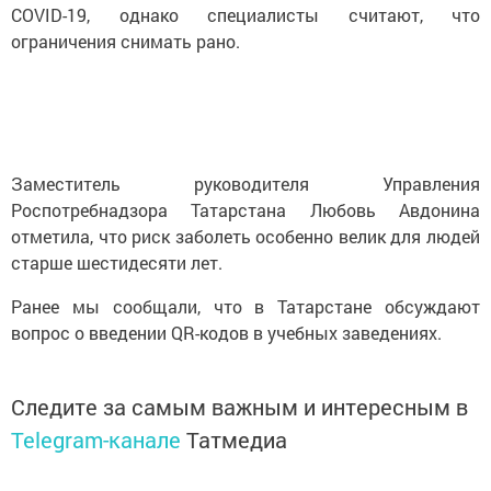
COVID-19, однако специалисты считают, что
ограничения снимать рано.
Заместитель руководителя Управления
Роспотребнадзора Татарстана Любовь Авдонина
отметила, что риск заболеть особенно велик для людей
старше шестидесяти лет.
Ранее мы сообщали, что в Татарстане обсуждают
вопрос о введении QR-кодов в учебных заведениях.
Следите за самым важным и интересным в
Telegram-канале
Татмедиа