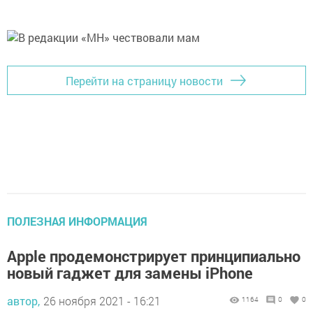
Перейти на страницу новости
ПОЛЕЗНАЯ ИНФОРМАЦИЯ
Apple продемонстрирует принципиально
новый гаджет для замены iPhone
автор,
26 ноября 2021 - 16:21
1164
0
0