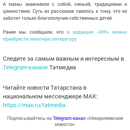
А мамы знакомили с собой, семьей, традициями и
ценностями. Суть их рассказов свелось к тому, что их
заботит только благополучие собственных детей.
Ранее мы сообщали, что
в редакции «МН» можно
приобрести печатную литературу
Следите за самым важным и интересным в
Telegram-канале
Татмедиа
Читайте новости Татарстана в
национальном мессенджере MАХ:
https://max.ru/tatmedia
Подписывайтесь на
Telegram-канал
«Менделеевские
новости»