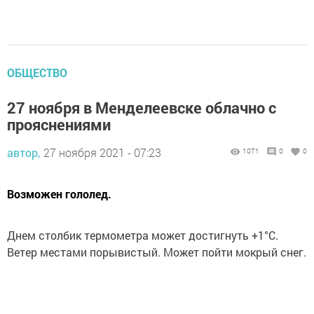
ОБЩЕСТВО
27 ноября в Менделеевске облачно с
прояснениями
автор,
27 ноября 2021 - 07:23
1071
0
0
Возможен гололед.
Днем столбик термометра может достигнуть +1°С.
Ветер местами порывистый. Может пойти мокрый снег.