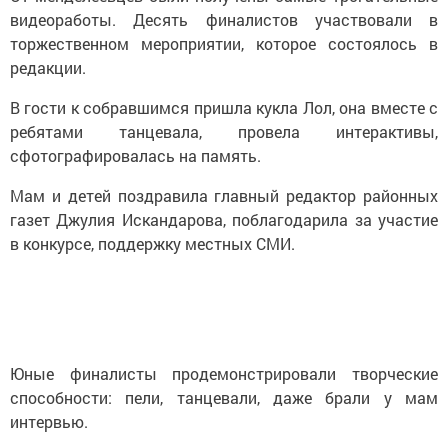
видеоработы. Десять финалистов участвовали в
торжественном мероприятии, которое состоялось в
редакции.
В гости к собравшимся пришла кукла Лол, она вместе с
ребятами танцевала, провела интерактивы,
сфотографировалась на память.
Мам и детей поздравила главный редактор районных
газет Джулия Искандарова, поблагодарила за участие
в конкурсе, поддержку местных СМИ.
Юные финалисты продемонстрировали творческие
способности: пели, танцевали, даже брали у мам
интервью.