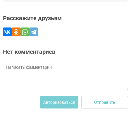
Расскажите друзьям
Нет комментариев
Отправить
Авторизоваться