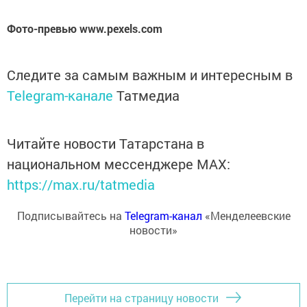
Фото-превью www.pexels.com
Следите за самым важным и интересным в
Telegram-канале
Татмедиа
Читайте новости Татарстана в
национальном мессенджере MАХ:
https://max.ru/tatmedia
Подписывайтесь на
Telegram-канал
«Менделеевские
новости»
Перейти на страницу новости