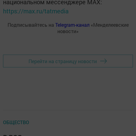
национальном мессенджере MАХ:
https://max.ru/tatmedia
Подписывайтесь на
Telegram-канал
«Менделеевские
новости»
Перейти на страницу новости
ОБЩЕСТВО