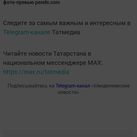
фото-превью pexels.com
Следите за самым важным и интересным в
Telegram-канале
Татмедиа
Читайте новости Татарстана в
национальном мессенджере MАХ:
https://max.ru/tatmedia
Подписывайтесь на
Telegram-канал
«Менделеевские
новости»