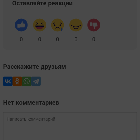
Оставляйте реакции
0
0
0
0
0
Расскажите друзьям
Нет комментариев