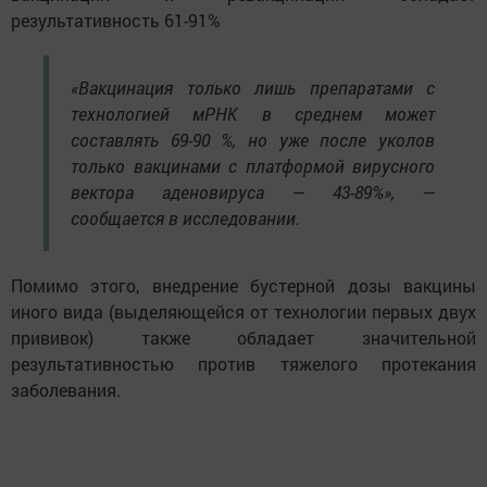
результативность 61-91%
«Вакцинация только лишь препаратами с
технологией мРНК в среднем может
составлять 69-90 %, но уже после уколов
только вакцинами с платформой вирусного
вектора аденовируса — 43-89%», —
сообщается в исследовании.
Помимо этого, внедрение бустерной дозы вакцины
иного вида (выделяющейся от технологии первых двух
прививок) также обладает значительной
результативностью против тяжелого протекания
заболевания.