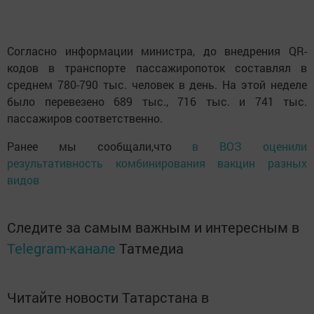
Согласно информации министра, до внедрения QR-
кодов в транспорте пассажиропоток составлял в
среднем 780-790 тыс. человек в день. На этой неделе
было перевезено 689 тыс., 716 тыс. и 741 тыс.
пассажиров соответственно.
Ранее мы сообщали,что
в ВОЗ оценили
результативность комбинирования вакцин разных
видов
Следите за самым важным и интересным в
Telegram-канале
Татмедиа
Читайте новости Татарстана в