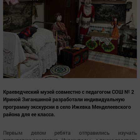
Краеведческий музей совместно с педагогом СОШ № 2
Ириной Зиганшиной разработали индивидуальную
программу экскурсии в село Ижевка Менделеевского
района для ее класса.
Первым делом ребята отправились изучать