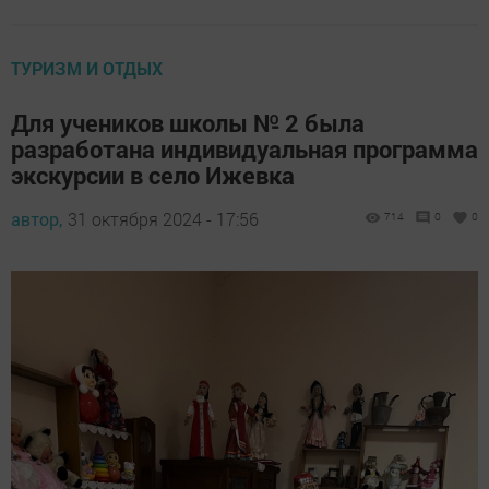
ТУРИЗМ И ОТДЫХ
Для учеников школы № 2 была
разработана индивидуальная программа
экскурсии в село Ижевка
автор,
31 октября 2024 - 17:56
714
0
0