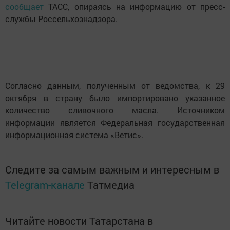
сообщает
ТАСС, опираясь на информацию от пресс-
службы Россельхознадзора.
Согласно данным, полученным от ведомства, к 29
октября в страну было импортировано указанное
количество сливочного масла. Источником
информации является Федеральная государственная
информационная система «Ветис».
Следите за самым важным и интересным в
Telegram-канале
Татмедиа
Читайте новости Татарстана в