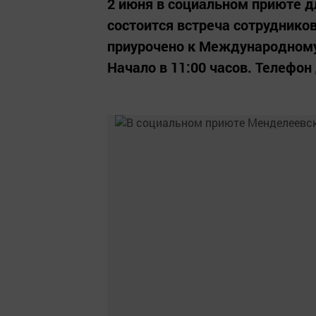
2 июня в социальном приюте д
состоится встреча сотрудник
приурочено к Международному
Начало в 11:00 часов. Телефон 