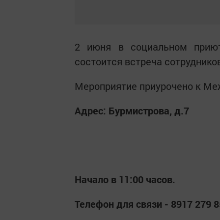
2 июня в социальном приют
состоится встреча сотрудник
Мероприятие приурочено к Ме
Адрес: Бурмистрова, д.7
Начало в 11:00 часов.
Телефон для связи - 8917 279 8