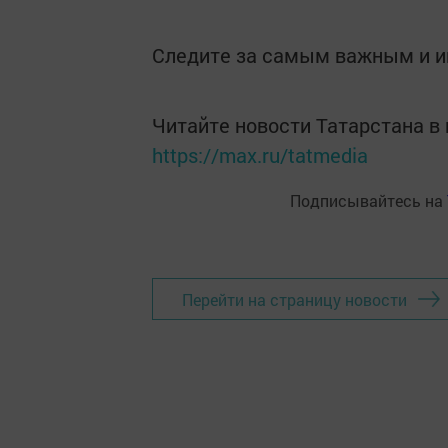
Следите за самым важным и 
Читайте новости Татарстана 
https://max.ru/tatmedia
Подписывайтесь на
Перейти на страницу новости