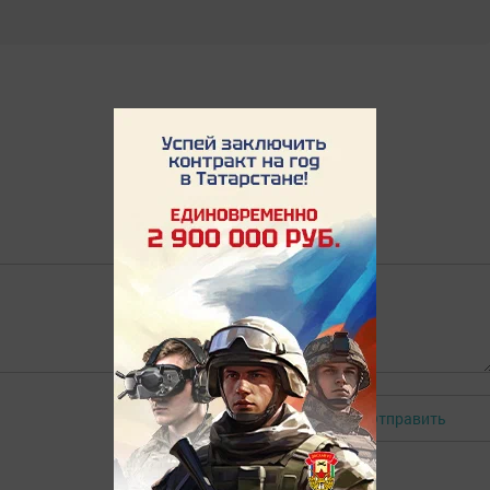
Отправить
Авторизоваться