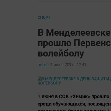
СПОРТ
В Менделеевске
прошло Первен
волейболу
автор,
1 июня 2017 - 12:41
1 июня в СОК «Химик» прошло
среди обучающихся, посвящен