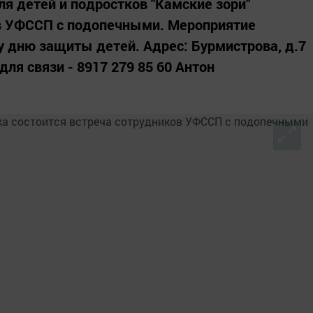
ля детей и подростков "Камские зори"
ов УФССП с подопечными. Мероприятие
 дню защиты детей. Адрес: Бурмистрова, д.7
для связи - 8917 279 85 60 Антон