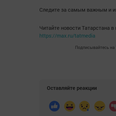
Следите за самым важным и 
Читайте новости Татарстана 
https://max.ru/tatmedia
Подписывайтесь на
Оставляйте реакции