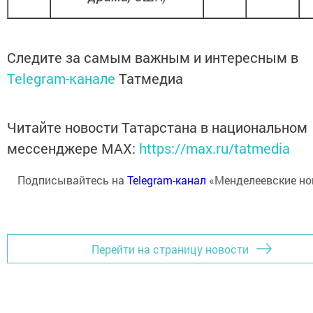
Следите за самым важным и интересным в
Telegram-канале
Татмедиа
Читайте новости Татарстана в национальном
мессенджере MАХ:
https://max.ru/tatmedia
Подписывайтесь на
Telegram-канал
«Менделеевские но
Перейти на страницу новости