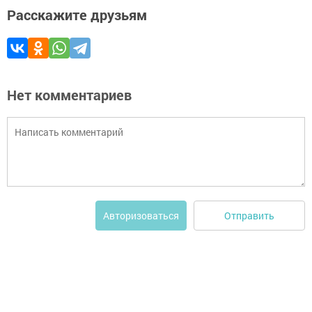
Расскажите друзьям
Нет комментариев
Отправить
Авторизоваться