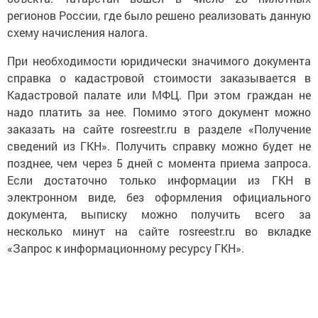
регионов России, где было решено реализовать данную
схему начисления налога.
При необходимости юридически значимого документа
справка о кадастровой стоимости заказывается в
Кадастровой палате или МФЦ. При этом граждан не
надо платить за нее. Помимо этого документ можно
заказать на сайте rosreestr.ru в разделе «Получение
сведений из ГКН». Получить справку можно будет не
позднее, чем через 5 дней с момента приема запроса.
Если достаточно только информации из ГКН в
электронном виде, без оформления официального
документа, выписку можно получить всего за
несколько минут на сайте rosreestr.ru во вкладке
«Запрос к информационному ресурсу ГКН».