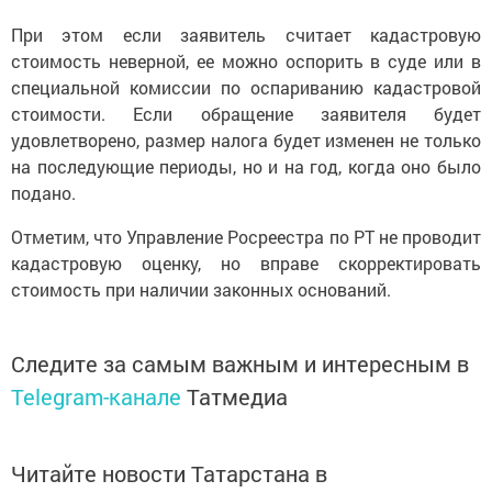
При этом если заявитель считает кадастровую
стоимость неверной, ее можно оспорить в суде или в
специальной комиссии по оспариванию кадастровой
стоимости. Если обращение заявителя будет
удовлетворено, размер налога будет изменен не только
на последующие периоды, но и на год, когда оно было
подано.
Отметим, что Управление Росреестра по РТ не проводит
кадастровую оценку, но вправе скорректировать
стоимость при наличии законных оснований.
Следите за самым важным и интересным в
Telegram-канале
Татмедиа
Читайте новости Татарстана в