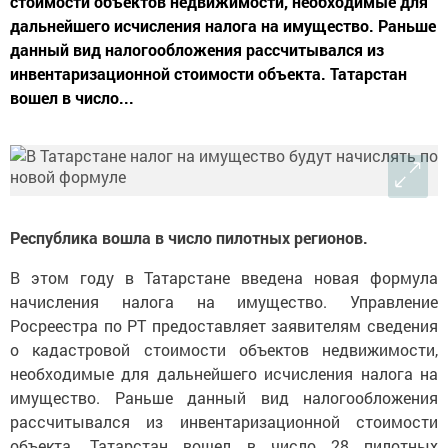
стоимости объектов недвижимости, необходимые для
дальнейшего исчисления налога на имущество. Раньше
данный вид налогообложения рассчитывался из
инвентаризационной стоимости объекта. Татарстан
вошел в число...
Республика вошла в число пилотных регионов.
В этом году в Татарстане введена новая формула
начисления налога на имущество. Управление
Росреестра по РТ предоставляет заявителям сведения
о кадастровой стоимости объектов недвижимости,
необходимые для дальнейшего исчисления налога на
имущество. Раньше данный вид налогообложения
рассчитывался из инвентаризационной стоимости
объекта. Татарстан вошел в число 28 пилотных