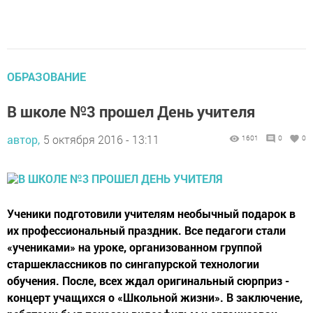
ОБРАЗОВАНИЕ
В школе №3 прошел День учителя
автор,
5 октября 2016 - 13:11
1601
0
0
Ученики подготовили учителям необычный подарок в
их профессиональный праздник. Все педагоги стали
«учениками» на уроке, организованном группой
старшеклассников по сингапурской технологии
обучения. После, всех ждал оригинальный сюрприз -
концерт учащихся о «Школьной жизни». В заключение,