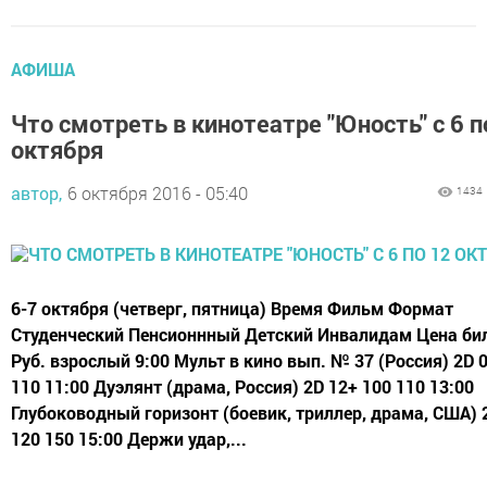
АФИША
Что смотреть в кинотеатре "Юность" с 6 п
октября
автор,
6 октября 2016 - 05:40
1434
6-7 октября (четверг, пятница) Время Фильм Формат
Студенческий Пенсионнный Детский Инвалидам Цена би
Руб. взрослый 9:00 Мульт в кино вып. № 37 (Россия) 2D 
110 11:00 Дуэлянт (драма, Россия) 2D 12+ 100 110 13:00
Глубоководный горизонт (боевик, триллер, драма, США) 
120 150 15:00 Держи удар,...