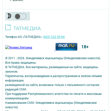
Телефон АО «ТАТМЕДИА»:
(843) 222 09 84
18+
;
© 2011 - 2026. Менделеевск яӊалыклары (Менделеевские новости).
Все права защищены.
© ТАТМЕДИА. Все материалы, размещенные на сайте, защищены
законом.
Перепечатка, воспроизведение и распространение в любом объеме
информации,
размещенной на сайте, возможна только с письменного согласия
редакций СМИ.
При поддержке Республиканского агентства по печати и массовым
коммуникациям.
Наименование СМИ: Менделеевск яӊалыклары (Менделеевские
новости)