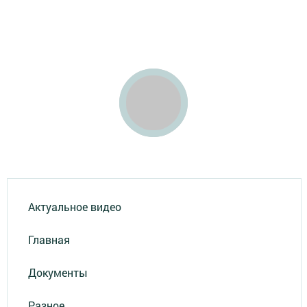
Актуальное видео
Главная
Документы
Разное