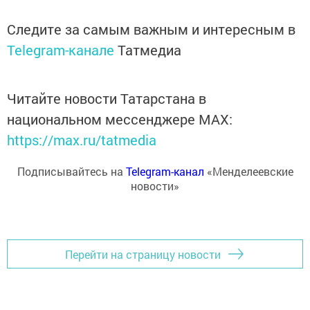
Следите за самым важным и интересным в
Telegram-канале
Татмедиа
Читайте новости Татарстана в
национальном мессенджере MАХ:
https://max.ru/tatmedia
Подписывайтесь на
Telegram-канал
«Менделеевские
новости»
Перейти на страницу новости