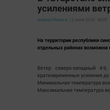
усилениями вет
Анжела Малюга,
12 июня 2019 - 06:03
На территории республики син
отдельных районах возможна г
Ветер северо-западный 4-9
кратковременные усиления до 
Минимальная температура возд
Максимальная температура воз