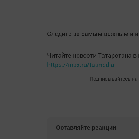
Следите за самым важным и 
Читайте новости Татарстана 
https://max.ru/tatmedia
Подписывайтесь на
Оставляйте реакции