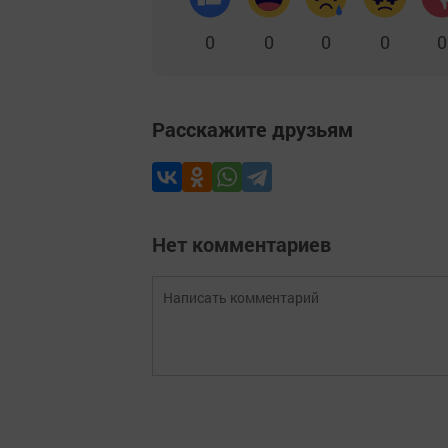
0
0
0
0
0
Расскажите друзьям
Нет комментариев