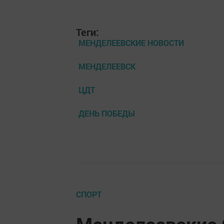
Теги:
МЕНДЕЛЕЕВСКИЕ НОВОСТИ
МЕНДЕЛЕЕВСК
ЦДТ
ДЕНЬ ПОБЕДЫ
СПОРТ