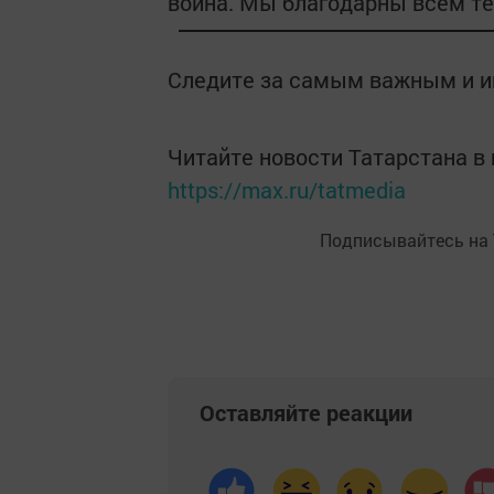
война. Мы благодарны всем тем
Следите за самым важным и 
Читайте новости Татарстана 
https://max.ru/tatmedia
Подписывайтесь на
Оставляйте реакции