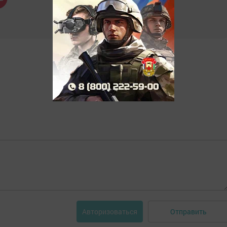
Отправить
Авторизоваться