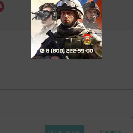
Отправить
Авторизоваться