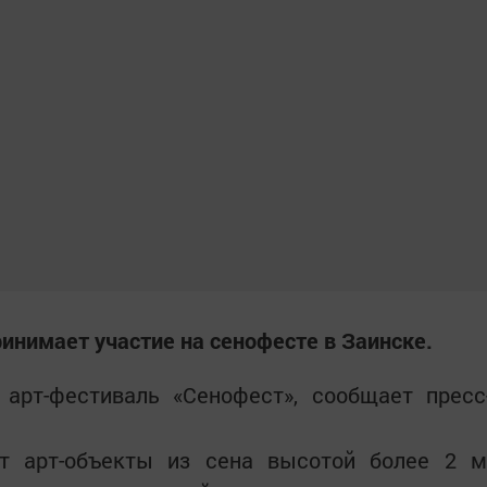
инимает участие на сенофесте в Заинске.
арт-фестиваль «Сенофест», сообщает пресс
т арт-объекты из сена высотой более 2 м