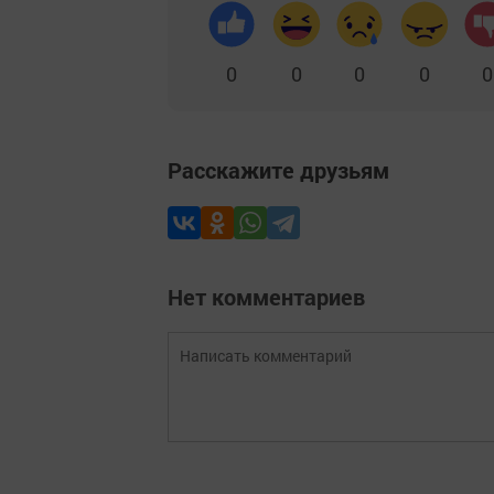
0
0
0
0
0
Расскажите друзьям
Нет комментариев