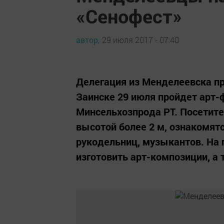
«Сенофест»
автор,
29 июля 2017 - 07:40
Делегация из Менделеевска пр
Заинске 29 июля пройдет арт-
Минсельхозпрода РТ. Посетите
высотой более 2 м, ознакомятс
рукодельниц, музыкантов. На
изготовить арт-композиции, а 