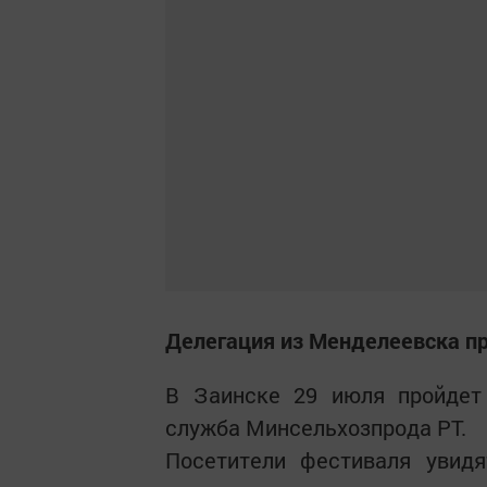
Делегация из Менделеевска пр
В Заинске 29 июля пройдет 
служба Минсельхозпрода РТ.
Посетители фестиваля увидя