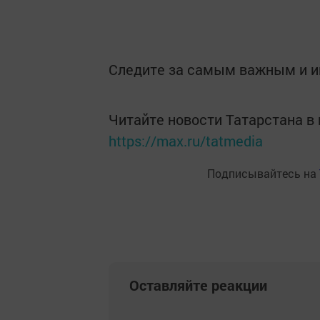
Следите за самым важным и 
Читайте новости Татарстана 
https://max.ru/tatmedia
Подписывайтесь на
Оставляйте реакции