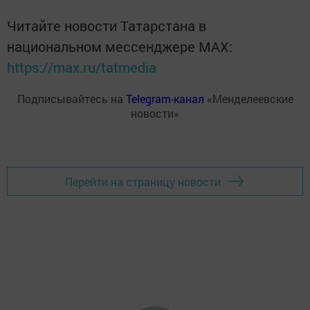
Читайте новости Татарстана в
национальном мессенджере MАХ:
https://max.ru/tatmedia
Подписывайтесь на
Telegram-канал
«Менделеевские
новости»
Перейти на страницу новости