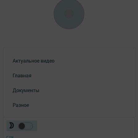
Актуальное видео
Главная
Документы
Разное