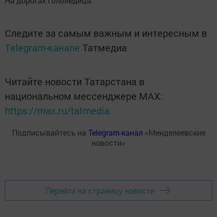
На дорогах гололедица.
Следите за самым важным и интересным в
Telegram-канале
Татмедиа
Читайте новости Татарстана в
национальном мессенджере MАХ:
https://max.ru/tatmedia
Подписывайтесь на
Telegram-канал
«Менделеевские
новости»
Перейти на страницу новости