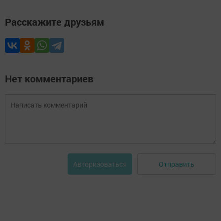
Расскажите друзьям
Нет комментариев
Отправить
Авторизоваться