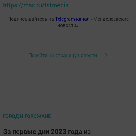
https://max.ru/tatmedia
Подписывайтесь на
Telegram-канал
«Менделеевские
новости»
Перейти на страницу новости
ГОРОД И ГОРОЖАНЕ
За первые дни 2023 года из