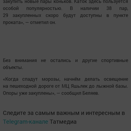
закупить новые пары коньков. Каток здесь пользуется
особой популярностью. В наличии 38 пар,
29 закупленных скоро будут доступны в пункте
проката», — отметил он.
Без внимания не остались и другие спортивные
объекты.
«Когда спадут морозы, начнём делать освещение
на пешеходной дороге от МЦ Яшьлек до лыжной базы.
Опоры уже закуплены», — сообщил Беляев.
Следите за самым важным и интересным в
Telegram-канале
Татмедиа