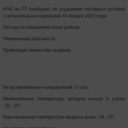
МЧС по РТ сообщает об ухудшении погодных условий
с аномальными морозами 10 января 2023 года.
Погода по Менделеевскому району:
Переменная облачность.
Преимущественно без осадков.
Ветер переменных направлений 2-7 м/с.
Минимальная температура воздуха ночью и утром
−32..-35˚.
Максимальная температура воздуха днем −26..-29˚.