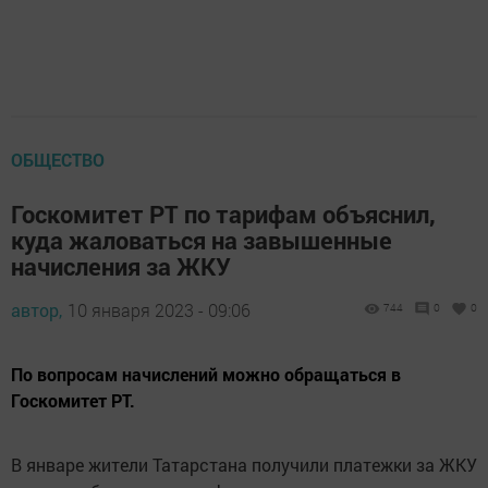
ОБЩЕСТВО
Госкомитет РТ по тарифам объяснил,
куда жаловаться на завышенные
начисления за ЖКУ
автор,
10 января 2023 - 09:06
744
0
0
По вопросам начислений можно обращаться в
Госкомитет РТ.
В январе жители Татарстана получили платежки за ЖКУ