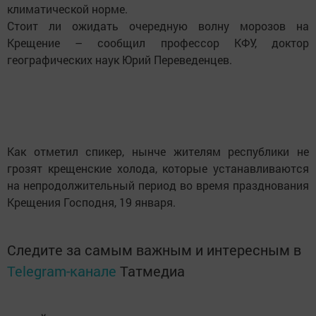
климатической норме.
Стоит ли ожидать очередную волну морозов на
Крещение – сообщил профессор КФУ, доктор
географических наук Юрий Переведенцев.
Как отметил спикер, нынче жителям республики не
грозят крещенские холода, которые устанавливаются
на непродолжительный период во время празднования
Крещения Господня, 19 января.
Следите за самым важным и интересным в
Telegram-канале
Татмедиа