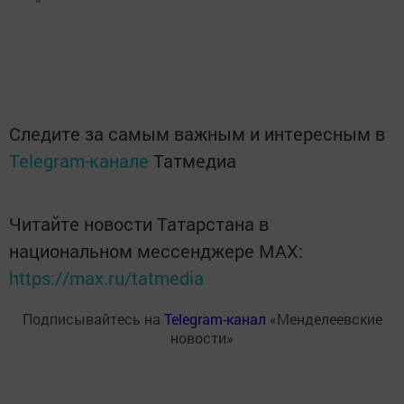
Следите за самым важным и интересным в
Telegram-канале
Татмедиа
Читайте новости Татарстана в
национальном мессенджере MАХ:
https://max.ru/tatmedia
Подписывайтесь на
Telegram-канал
«Менделеевские
новости»