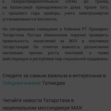
к газораспределительным сетям до границ
на балансовой принадлежности дома. Кроме того,
с прошлого года приборы учета электроэнергии
устанавливаются бесплатно.
На сегодняшнем совещании в Кабмине РТ Президент
Татарстана Рустам Минниханов поручил проверить
правильность начислений за ЖКУ в платежках
татарстанцев. Он отметил важность разъяснения
населению причин роста платежей, а также
действующих в республике мер социальной поддержки.
Следите за самым важным и интересным в
Telegram-канале
Татмедиа
Читайте новости Татарстана в
национальном мессенджере MАХ: