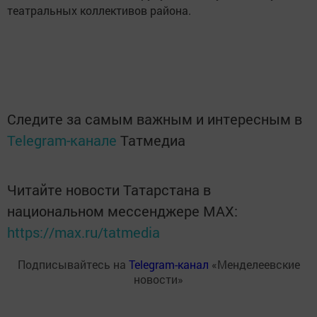
театральных коллективов района.
Следите за самым важным и интересным в
Telegram-канале
Татмедиа
Читайте новости Татарстана в
национальном мессенджере MАХ:
https://max.ru/tatmedia
Подписывайтесь на
Telegram-канал
«Менделеевские
новости»