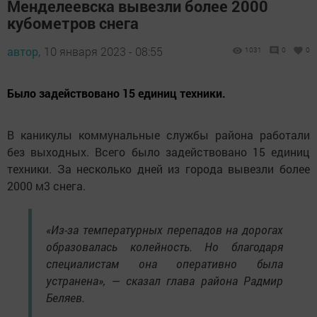
Менделеевска вывезли более 2000
кубометров снега
автор,
10 января 2023 - 08:55
1031
0
0
Было задействовано 15 единиц техники.
В каникулы коммунальные службы района работали
без выходных. Всего было задействовано 15 единиц
техники. За несколько дней из города вывезли более
2000 м3 снега.
«Из-за температурных перепадов на дорогах
образовалась колейность. Но благодаря
специалистам она оперативно была
устранена», — сказал глава района Радмир
Беляев.