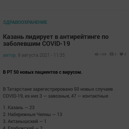
ЗДРАВООХРАНЕНИЕ
Казань лидирует в антирейтинге по
заболевшим COVID-19
автор,
9 августа 2021 - 11:35
1459
0
0
В РТ 50 новых пациентов с вирусом.
В Татарстане зарегистрировано 50 новых случаев
COVID-19, из них 3 — завозные, 47 — контактные.
1. Казань — 23
2. Набережные Челны — 13
3. Актанышский — 1
4. Елабужский — 2