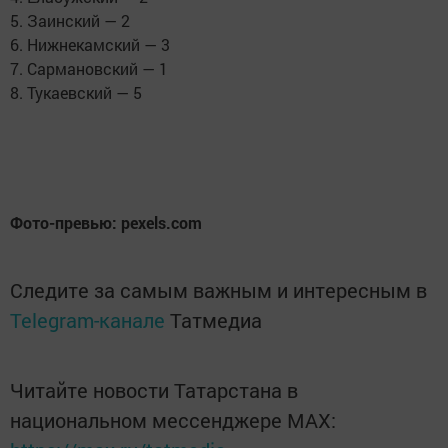
5. Заинский — 2
6. Нижнекамский — 3
7. Сармановский — 1
8. Тукаевский — 5
Фото-превью: pexels.com
Следите за самым важным и интересным в
Telegram-канале
Татмедиа
Читайте новости Татарстана в
национальном мессенджере MАХ: