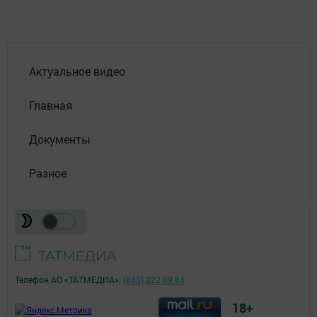
Актуальное видео
Главная
Документы
Разное
Телефон АО «ТАТМЕДИА»:
(843) 222 09 84
18+
;