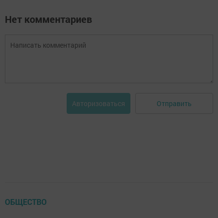
Нет комментариев
Отправить
Авторизоваться
ОБЩЕСТВО