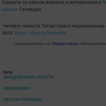
Следите за самым важным и интересным в
T
канале
Татмедиа
Читайте новости Татарстана в национальном
MАХ:
https://max.ru/tatmedia
Подписывайтесь на
Telegram-канал
«Менделеевски
Теги:
МЕНДЕЛЕЕВСКИЕ НОВОСТИ
МЕНДЕЛЕЕВСК
ДЕТСКАЯ ПЛОЩАДКА