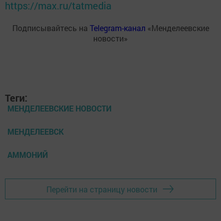
https://max.ru/tatmedia
Подписывайтесь на
Telegram-канал
«Менделеевские
новости»
Теги:
МЕНДЕЛЕЕВСКИЕ НОВОСТИ
МЕНДЕЛЕЕВСК
АММОНИЙ
Перейти на страницу новости