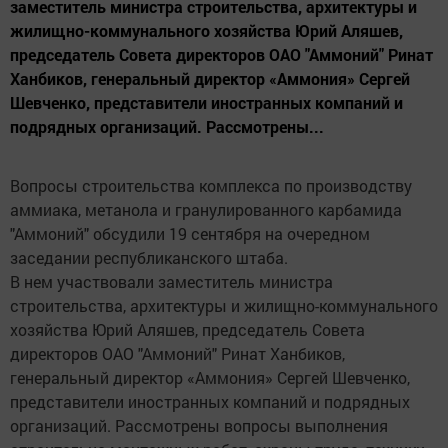
заместитель министра строительства, архитектуры и
жилищно-коммунального хозяйства Юрий Аляшев,
председатель Совета директоров ОАО "Аммоний" Ринат
Ханбиков, генеральный директор «Аммония» Сергей
Шевченко, представители иностранных компаний и
подрядных организаций. Рассмотрены...
Вопросы строительства комплекса по производству
аммиака, метанола и гранулированного карбамида
"Аммоний" обсудили 19 сентября на очередном
заседании республиканского штаба.
В нем участвовали заместитель министра
строительства, архитектуры и жилищно-коммунального
хозяйства Юрий Аляшев, председатель Совета
директоров ОАО "Аммоний" Ринат Ханбиков,
генеральный директор «Аммония» Сергей Шевченко,
представители иностранных компаний и подрядных
организаций. Рассмотрены вопросы выполнения