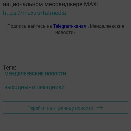
национальном мессенджере MАХ:
https://max.ru/tatmedia
Подписывайтесь на
Telegram-канал
«Менделеевские
новости»
Теги:
МЕНДЕЛЕЕВСКИЕ НОВОСТИ
ВЫХОДНЫЕ И ПРАЗДНИКИ
Перейти на страницу новости