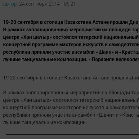
автор,
24 сентября 2014 - 05:21
19-20 сентября в столице Казахстана Астане прошли Дни
В рамках запланированных мероприятий на площади то
центра «Хан шатыр» состоялся татарский национальный
концертной программе мастеров искусств и самодеятел
республики приняли участие ансамбли «Шаян» и «Криста
лучшие танцевальные композиции. - Поразили великолеп
19-20 сентября в столице Казахстана Астане прошли Дни
В рамках запланированных мероприятий на площади тор
центра «Хан шатыр» состоялся татарский национальный
концертной программе мастеров искусств и самодеятел
республики приняли участие ансамбли «Шаян» и «Криста
лучшие танцевальные композиции.