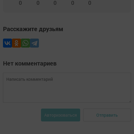
0
0
0
0
0
Расскажите друзьям
Нет комментариев
Отправить
Авторизоваться