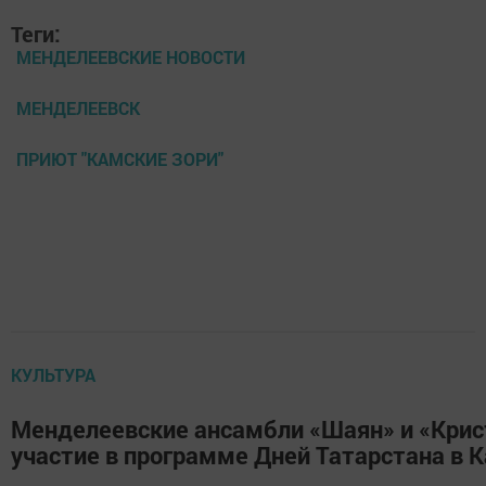
Теги:
МЕНДЕЛЕЕВСКИЕ НОВОСТИ
МЕНДЕЛЕЕВСК
ПРИЮТ "КАМСКИЕ ЗОРИ"
КУЛЬТУРА
Менделеевские ансамбли «Шаян» и «Крис
участие в программе Дней Татарстана в 