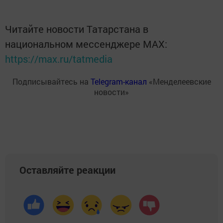
Читайте новости Татарстана в
национальном мессенджере MАХ:
https://max.ru/tatmedia
Подписывайтесь на
Telegram-канал
«Менделеевские
новости»
Оставляйте реакции