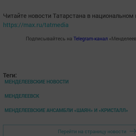
Читайте новости Татарстана в национальном
https://max.ru/tatmedia
Подписывайтесь на
Telegram-канал
«Менделеев
Теги:
МЕНДЕЛЕЕВСКИЕ НОВОСТИ
МЕНДЕЛЕЕВСК
МЕНДЕЛЕЕВСКИЕ АНСАМБЛИ «ШАЯН» И «КРИСТАЛЛ»
Перейти на страницу новости