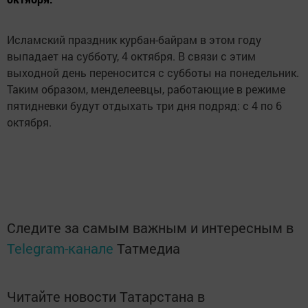
Исламский праздник курбан-байрам в этом году
выпадает на субботу, 4 октября. В связи с этим
выходной день переносится с субботы на понедельник.
Таким образом, менделеевцы, работающие в режиме
пятидневки будут отдыхать три дня подряд: с 4 по 6
октября.
Следите за самым важным и интересным в
Telegram-канале
Татмедиа
Читайте новости Татарстана в