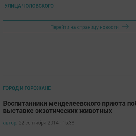
УЛИЦА ЧОЛОВСКОГО
Перейти на страницу новости
ГОРОД И ГОРОЖАНЕ
Воспитанники менделеевского приюта по
выставке экзотических животных
автор,
22 сентября 2014 - 15:38