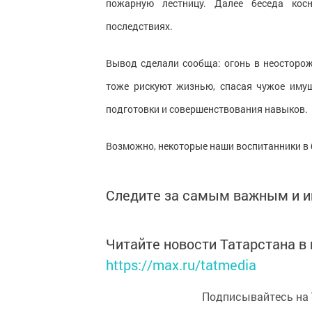
пожарную лестницу. Далее беседа кос
последствиях.
Вывод сделали сообща: огонь в неосторож
тоже рискуют жизнью, спасая чужое имущ
подготовки и совершенствования навыков.
Возможно, некоторые наши воспитанники в
Следите за самым важным и 
Читайте новости Татарстана 
https://max.ru/tatmedia
Подписывайтесь на