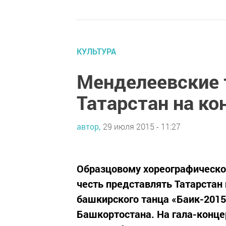
КУЛЬТУРА
Менделеевские 
Татарстан на ко
автор,
29 июля 2015 - 11:27
Образцовому хореографическо
честь представлять Татарстан
башкирского танца «Баик-2015
Башкортостана. На гала-конце