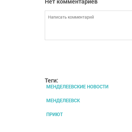
Нет комментариев
Теги:
МЕНДЕЛЕЕВСКИЕ НОВОСТИ
МЕНДЕЛЕЕВСК
ПРИЮТ