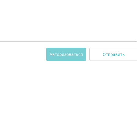
Отправить
Авторизоваться