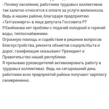
- Почему население, работники трудовых коллективов
так халатно относятся к оплате за услуги жилкомхоза.
Ведь в нашем районе, благодаря предприятию
«Татгазэнерго» в лице депутата Госсовета РТ
Р.Ханбикова нет проблем с подачей холодной и горячей
воды, теплоснабжением.
Огромную помощь и содействие в решении вопросов
благоустройства, ремонта объектов соцкультбыта и
дорог, газификации оказывают Президент и
Правительство нашей республики.
Я призываю руководителей активизировать работу в
трудовых коллективах. Ведь на сегодняшний день
работники всех предприятий района получают зарплату
своевременно.