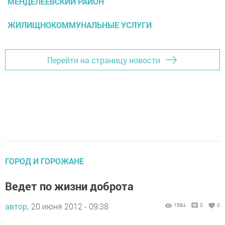
МЕНДЕЛЕЕВСКИЙ РАЙОН
ЖИЛИЩНОКОММУНАЛЬНЫЕ УСЛУГИ
Перейти на страницу новости
ГОРОД И ГОРОЖАНЕ
Ведет по жизни доброта
автор,
20 июня 2012 - 09:38
1584
0
0