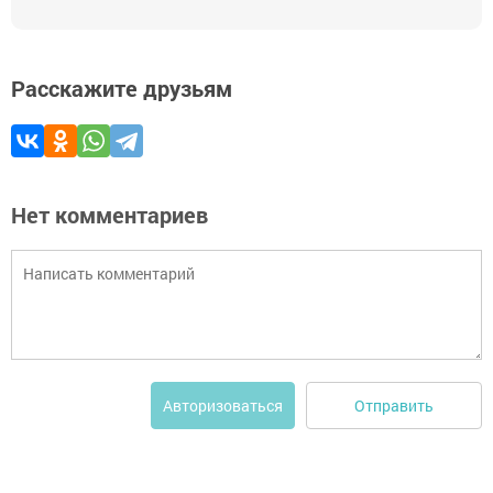
Расскажите друзьям
Нет комментариев
Отправить
Авторизоваться