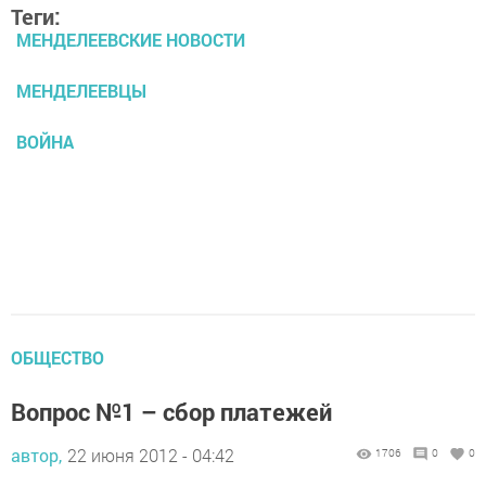
Теги:
МЕНДЕЛЕЕВСКИЕ НОВОСТИ
МЕНДЕЛЕЕВЦЫ
ВОЙНА
ОБЩЕСТВО
Вопрос №1 – сбор платежей
автор,
22 июня 2012 - 04:42
1706
0
0