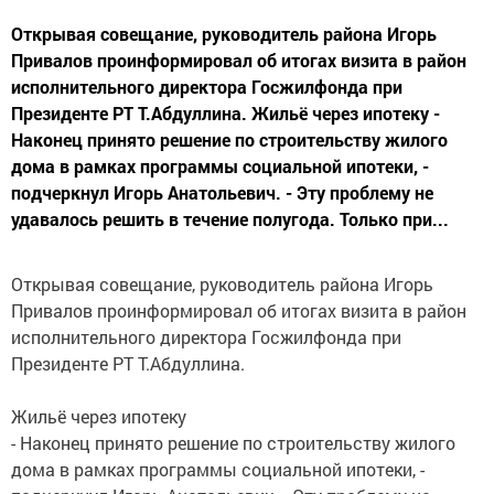
Открывая совещание, руководитель района Игорь
Привалов проинформировал об итогах визита в район
исполнительного директора Госжилфонда при
Президенте РТ Т.Абдуллина. Жильё через ипотеку -
Наконец принято решение по строительству жилого
дома в рамках программы социальной ипотеки, -
подчеркнул Игорь Анатольевич. - Эту проблему не
удавалось решить в течение полугода. Только при...
Открывая совещание, руководитель района Игорь
Привалов проинформировал об итогах визита в район
исполнительного директора Госжилфонда при
Президенте РТ Т.Абдуллина.
Жильё через ипотеку
- Наконец принято решение по строительству жилого
дома в рамках программы социальной ипотеки, -