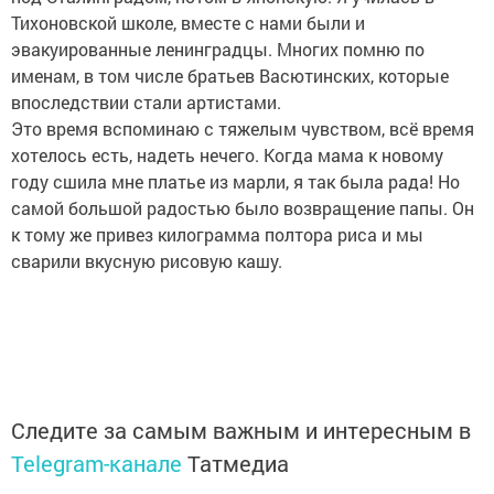
Тихоновской школе, вместе с нами были и
эвакуированные ленинградцы. Многих помню по
именам, в том числе братьев Васютинских, которые
впоследствии стали артистами.
Это время вспоминаю с тяжелым чувством, всё время
хотелось есть, надеть нечего. Когда мама к новому
году сшила мне платье из марли, я так была рада! Но
самой большой радостью было возвращение папы. Он
к тому же привез килограмма полтора риса и мы
сварили вкусную рисовую кашу.
Следите за самым важным и интересным в
Telegram-канале
Татмедиа