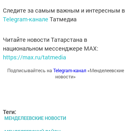
Следите за самым важным и интересным в
Telegram-канале
Татмедиа
Читайте новости Татарстана в
национальном мессенджере MАХ:
https://max.ru/tatmedia
Подписывайтесь на
Telegram-канал
«Менделеевские
новости»
Теги:
МЕНДЕЛЕЕВСКИЕ НОВОСТИ