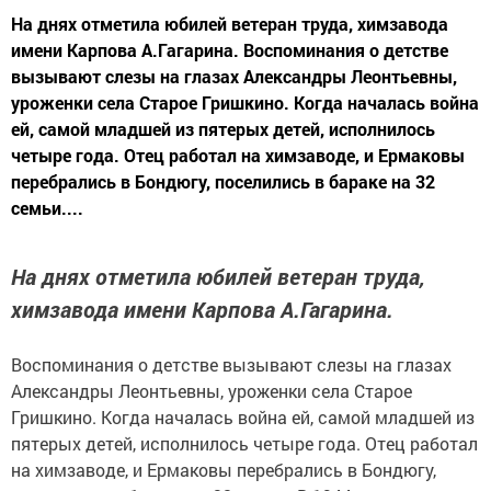
На днях отметила юбилей ветеран труда, химзавода
имени Карпова А.Гагарина. Воспоминания о детстве
вызывают слезы на глазах Александры Леонтьевны,
уроженки села Старое Гришкино. Когда началась война
ей, самой младшей из пятерых детей, исполнилось
четыре года. Отец работал на химзаводе, и Ермаковы
перебрались в Бондюгу, поселились в бараке на 32
семьи....
На днях отметила юбилей ветеран труда,
химзавода имени Карпова А.Гагарина.
Воспоминания о детстве вызывают слезы на глазах
Александры Леонтьевны, уроженки села Старое
Гришкино. Когда началась война ей, самой младшей из
пятерых детей, исполнилось четыре года. Отец работал
на химзаводе, и Ермаковы перебрались в Бондюгу,