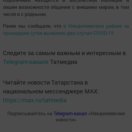
лишен возможности общения с внешним миром, в том
числе и с родными.
Ранее мы сообщали, что
в Менделеевском районе за
прошедшие сутки выявлено два случая COVID-19
Следите за самым важным и интересным в
Telegram-канале
Татмедиа
Читайте новости Татарстана в
национальном мессенджере MАХ:
https://max.ru/tatmedia
Подписывайтесь на
Telegram-канал
«Менделеевские
новости»