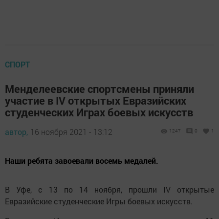
СПОРТ
Менделеевские спортсмены приняли
участие в IV открытых Евразийских
студенческих Играх боевых искусств
автор,
16 ноября 2021 - 13:12
1247
0
1
Наши ребята завоевали восемь медалей.
В Уфе, с 13 по 14 ноября, прошли IV открытые
Евразийские студенческие Игры боевых искусств.