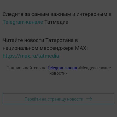
Следите за самым важным и интересным в
Telegram-канале
Татмедиа
Читайте новости Татарстана в
национальном мессенджере MАХ:
https://max.ru/tatmedia
Подписывайтесь на
Telegram-канал
«Менделеевские
новости»
Перейти на страницу новости