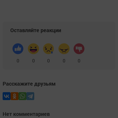
Оставляйте реакции
0
0
0
0
0
Расскажите друзьям
Нет комментариев