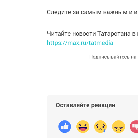
Следите за самым важным и 
Читайте новости Татарстана 
https://max.ru/tatmedia
Подписывайтесь на
Оставляйте реакции