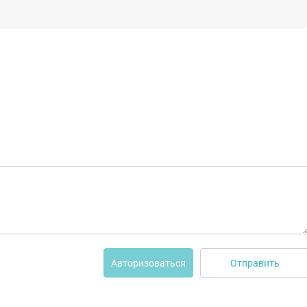
Отправить
Авторизоваться