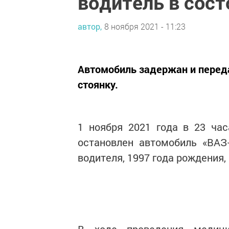
водитель в сост
автор,
8 ноября 2021 - 11:23
Автомобиль задержан и перед
стоянку.
1 ноября 2021 года в 23 ча
остановлен автомобиль «ВАЗ
водителя, 1997 года рождения,