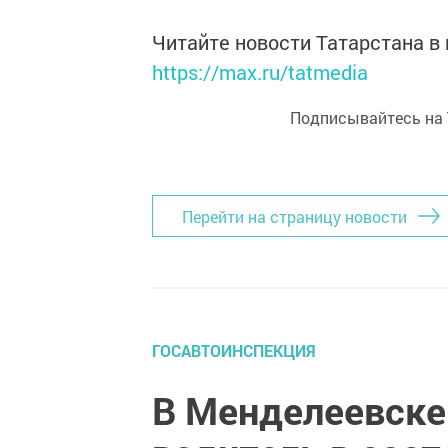
Читайте новости Татарстана 
https://max.ru/tatmedia
Подписывайтесь на
Перейти на страницу новости
ГОСАВТОИНСПЕКЦИЯ
В Менделеевске