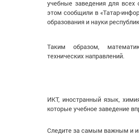
учебные заведения для всех 
этом сообщили в «Татар-инфор
образования и науки республик
Таким образом, математи
технических направлений.
ИКТ, иностранный язык, хими
которые учебное заведение вп
Следите за самым важным и 