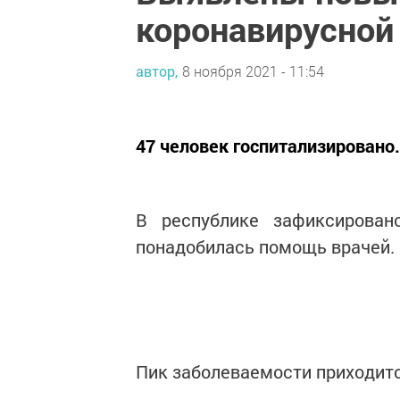
коронавирусной
автор,
8 ноября 2021 - 11:54
47 человек госпитализировано.
В республике зафиксирован
понадобилась помощь врачей.
Пик заболеваемости приходитс