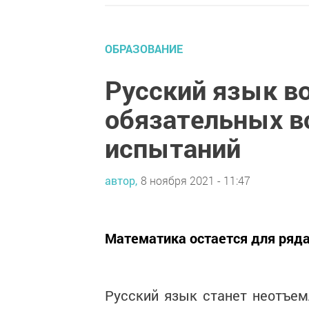
ОБРАЗОВАНИЕ
Русский язык во
обязательных в
испытаний
автор,
8 ноября 2021 - 11:47
Математика остается для ряда
Русский язык станет неотъе