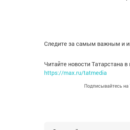
Следите за самым важным и 
Читайте новости Татарстана 
https://max.ru/tatmedia
Подписывайтесь на