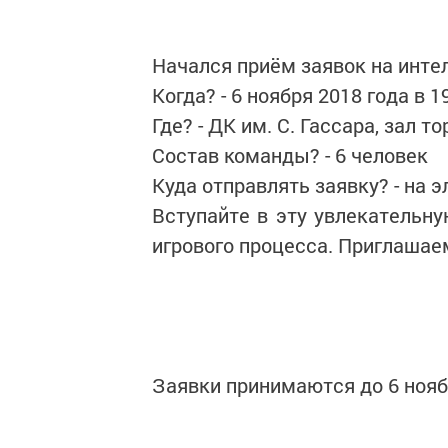
Начался приём заявок на инт
Когда? - 6 ноября 2018 года в 1
Где? - ДК им. С. Гассара, зал т
Состав команды? - 6 человек
Куда отправлять заявку? - на э
Вступайте в эту увлекательн
игрового процесса. Приглашае
Заявки принимаются до 6 нояб