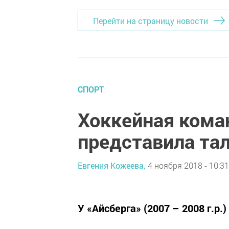
Перейти на страницу новости
СПОРТ
Хоккейная кома
представила та
Евгения Кожеева,
4 ноября 2018 - 10:31
У «Айсберга» (2007 – 2008 г.р.