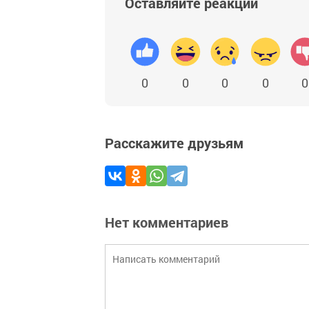
Оставляйте реакции
0
0
0
0
0
Расскажите друзьям
Нет комментариев