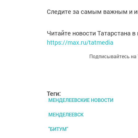
Следите за самым важным и 
Читайте новости Татарстана 
https://max.ru/tatmedia
Подписывайтесь на
Теги:
МЕНДЕЛЕЕВСКИЕ НОВОСТИ
МЕНДЕЛЕЕВСК
"БИТУМ"