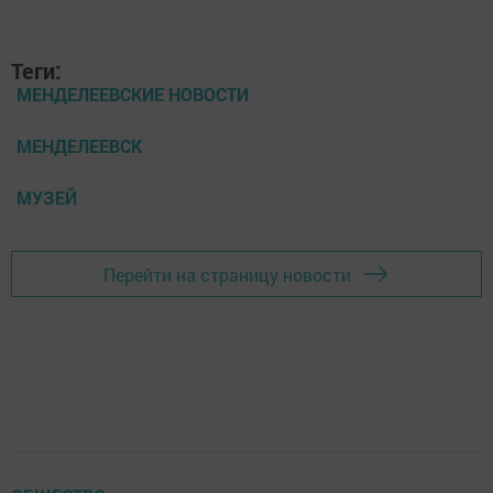
Теги:
МЕНДЕЛЕЕВСКИЕ НОВОСТИ
МЕНДЕЛЕЕВСК
МУЗЕЙ
Перейти на страницу новости