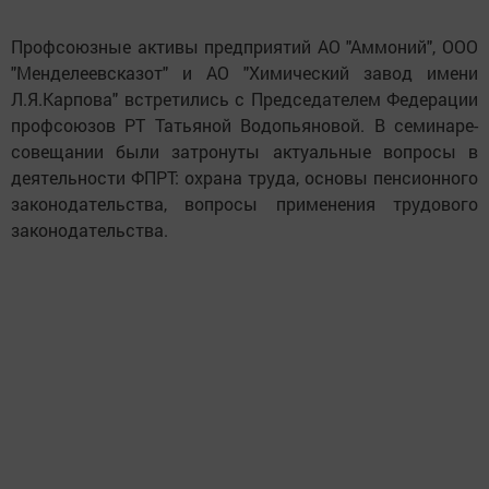
Профсоюзные активы предприятий АО "Аммоний", ООО
"Менделеевсказот" и АО "Химический завод имени
Л.Я.Карпова" встретились с Председателем Федерации
профсоюзов РТ Татьяной Водопьяновой. В семинаре-
совещании были затронуты актуальные вопросы в
деятельности ФПРТ: охрана труда, основы пенсионного
законодательства, вопросы применения трудового
законодательства.