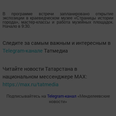
В программе встречи запланировано открытие
экспозиции в краеведческом музее «Страницы истории
города», мастер-классы и работа музейных площадок.
Начало в 9:30.
Следите за самым важным и интересным в
Telegram-канале
Татмедиа
Читайте новости Татарстана в
национальном мессенджере MАХ:
https://max.ru/tatmedia
Подписывайтесь на
Telegram-канал
«Менделеевские
новости»