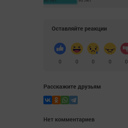
Оставляйте реакции
0
0
0
0
0
Расскажите друзьям
Нет комментариев