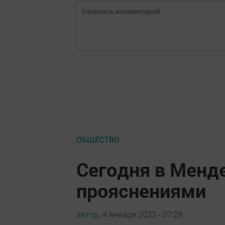
ОБЩЕСТВО
Сегодня в Менд
прояснениями
автор,
4 января 2022 - 07:29