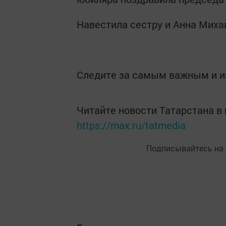
Навестила сестру и Анна Михай
Следите за самым важным и 
Читайте новости Татарстана 
https://max.ru/tatmedia
Подписывайтесь на