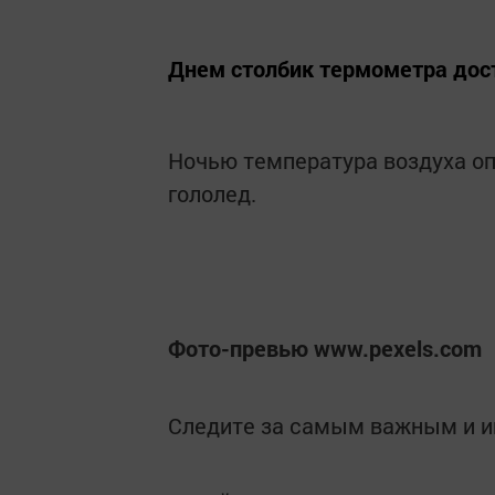
Днем столбик термометра дост
Ночью температура воздуха опу
гололед.
Фото-превью www.pexels.com
Следите за самым важным и 