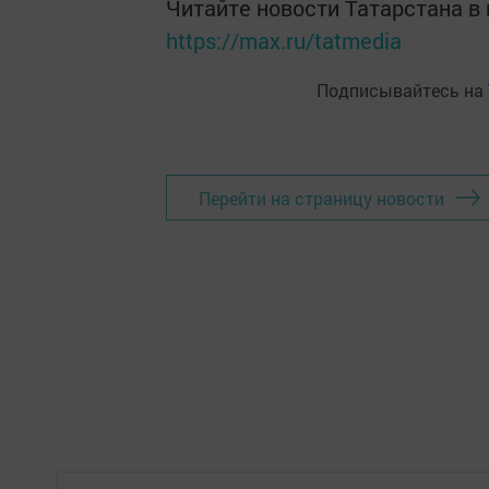
Читайте новости Татарстана 
https://max.ru/tatmedia
Подписывайтесь на
Перейти на страницу новости