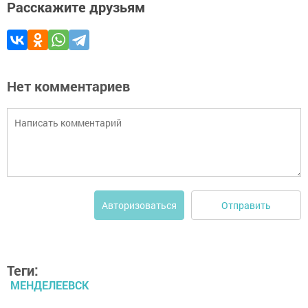
Расскажите друзьям
Нет комментариев
Отправить
Авторизоваться
Теги:
МЕНДЕЛЕЕВСК