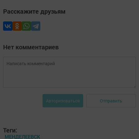
Расскажите друзьям
Нет комментариев
Отправить
Авторизоваться
Теги:
МЕНДЕЛЕЕВСК